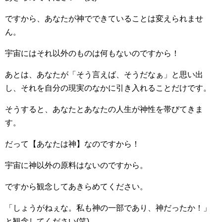
ですから、あなたが神でできていることは変えられませ
ん。
宇宙にはそれ以外のものは何もないのですから！
あとは、あなたが「そう言えば、そうだなぁ」と思い出
し、それを自分の現実のなかに引き入れることだけです。
そうすると、あなたとあなたの人生が神性を帯びてきま
す。
だって【あなたは神】なのですから！
宇宙に神以外の原料はないのですから。
ですから観念してあきらめてください。
「しょうがねぇな。私も神の一部であり、神だったか！」
と観念してください(笑)