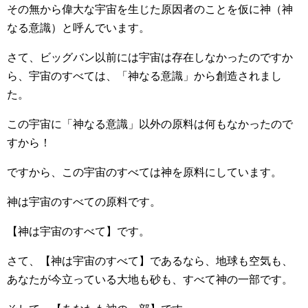
その無から偉大な宇宙を生じた原因者のことを仮に神（神
なる意識）と呼んでいます。
さて、ビッグバン以前には宇宙は存在しなかったのですか
ら、宇宙のすべては、「神なる意識」から創造されまし
た。
この宇宙に「神なる意識」以外の原料は何もなかったので
すから！
ですから、この宇宙のすべては神を原料にしています。
神は宇宙のすべての原料です。
【神は宇宙のすべて】です。
さて、【神は宇宙のすべて】であるなら、地球も空気も、
あなたが今立っている大地も砂も、すべて神の一部です。