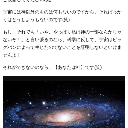
宇宙には神以外のものは何もないのですから、そればっか
りはどうしようもないのです(笑)
もし、それでも「いや、やっぱり私は神の一部なんかじゃ
ないぞ！」と言い張るのなら、科学に反して、宇宙はビッ
グバンによって生じたのでないことを証明しないといけま
せんよ！
それができないのなら、【あなたは神】です(笑)