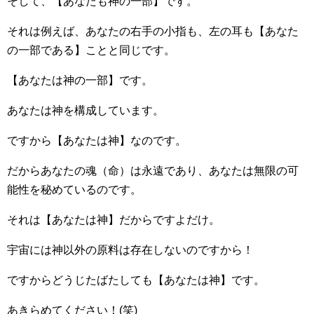
そして、【あなたも神の一部】です。
それは例えば、あなたの右手の小指も、左の耳も【あなた
の一部である】ことと同じです。
【あなたは神の一部】です。
あなたは神を構成しています。
ですから【あなたは神】なのです。
だからあなたの魂（命）は永遠であり、あなたは無限の可
能性を秘めているのです。
それは【あなたは神】だからですよだけ。
宇宙には神以外の原料は存在しないのですから！
ですからどうじたばたしても【あなたは神】です。
あきらめてください！(笑)