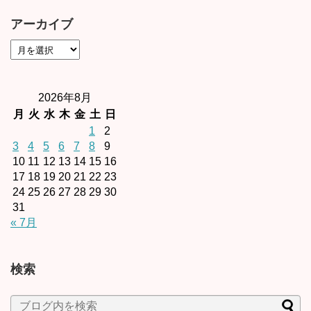
アーカイブ
2026年8月
月
火
水
木
金
土
日
1
2
3
4
5
6
7
8
9
10
11
12
13
14
15
16
17
18
19
20
21
22
23
24
25
26
27
28
29
30
31
« 7月
検索