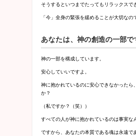
そうするといつまでたってもリラックスで
「今」全身の緊張を緩めることが大切なの
あなたは、神の創造の一部で
神の一部を構成しています。
安心していいですよ。
神に抱かれているのに安心できなかったら
か？
（私ですか？（笑））
すべての人が神に抱かれているのは事実な
ですから、あなたの本質である魂は永遠で