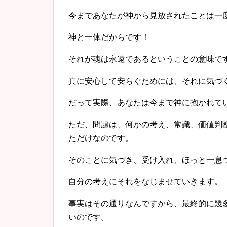
今まであなたが神から見放されたことは一
神と一体だからです！
それが魂は永遠であるということの意味で
真に安心して安らぐためには、それに気づ
だって実際、あなたは今まで神に抱かれて
ただ、問題は、何かの考え、常識、価値判
ただけなのです。
そのことに気づき、受け入れ、ほっと一息
自分の考えにそれをなじませていきます。
事実はその通りなんですから、
最終的に幾
いの
です。