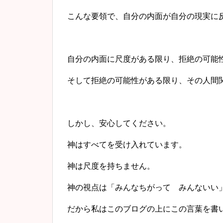
こんな要領で、自分の内面が自分の現実に
自分の内面に尺度がある限り、拒絶の可能
そして拒絶の可能性がある限り、その人間
しかし、安心してください。
神はすべてを受け入れています。
神は尺度を持ちません。
神の視点は「みんなちがって みんないい
だから私はこのブログの上にこの言葉を書