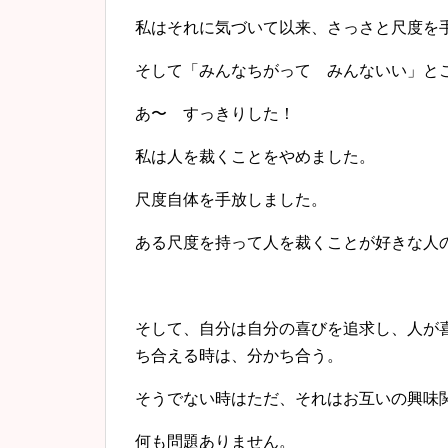
私はそれに気づいて以来、さっさと尺度を
そして「みんなちがって みんないい」と
あ〜 すっきりした！
私は人を裁くことをやめました。
尺度自体を手放しました。
ある尺度を持って人を裁くことが好きな人
そして、自分は自分の喜びを追求し、人が
ち合える時は、分かち合う。
そうでない時はただ、それはお互いの興味
何も問題ありません。