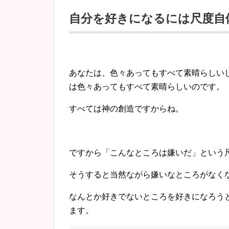
自分を好きになるには尺度自
あなたは、色々あってもすべて素晴らしい
は色々あってもすべて素晴らしいのです。
すべては神の創造ですからね。
ですから「こんなところは嫌いだ」
という
そうすると当然ながら嫌いなところがなくな
なんとか好きでないところを好きになろう
ます。