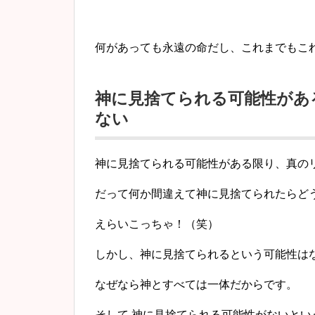
何があっても永遠の命だし、
これまでもこ
神に見捨てられる可能性があ
ない
神に見捨てられる可能性がある限り、真の
だって何か間違えて神に見捨てられたらど
えらいこっちゃ！（笑）
しかし、神に見捨てられるという可能性は
なぜなら神とすべては一体だからです。
そして 神に見捨てられる可能性がないと