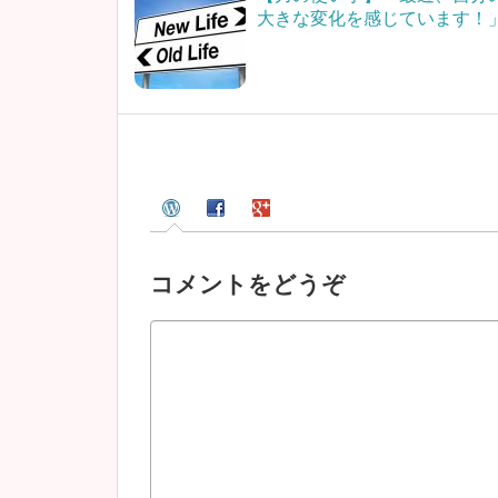
大きな変化を感じています！
コメントをどうぞ