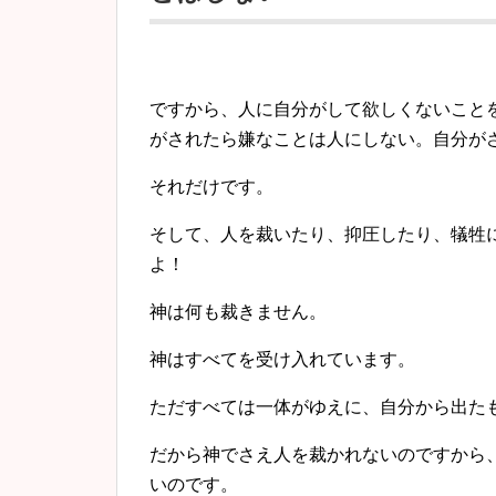
ですから、人に自分がして欲しくないこと
がされたら嫌なことは人にしない。自分が
それだけです。
そして、人を裁いたり、抑圧したり、犠牲
よ！
神は何も裁きません。
神はすべてを受け入れています。
ただすべては一体がゆえに、自分から出た
だから神でさえ人を裁かれないのですから
いのです。