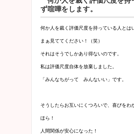
何か人を裁く評価尺度を持
ず喧嘩をします。
何か人を裁く評価尺度を持っている人とは
まぁ見ててください！（笑）
それはそうでしかあり得ないのです。
私は評価尺度自体を放棄しました。
「みんなちがって みんないい」です。
そうしたらお互いにくつろいで、喜びをわ
ほら！
人間関係が安心になった！