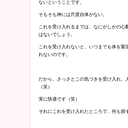
ないということです。
そもそも神には尺度自体がない。
これを受け入れるまでは、
なにがしかの心
はないでしょう。
これを受け入れないと、いつまでも体を緊
れないのです。
だから、さっさとこの気づきを受け入れ、
（笑）
実に快適です（笑）
それにこれを受け入れたところで、何も損