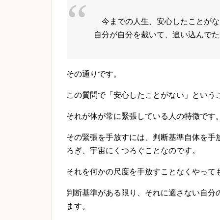
今までの人生、安心したことがな
自分が自分を裁いて、追い込んでた
その通りです。
この質問で「安心したことがない」という
それが体が常に緊張している人の特徴です
その緊張を手放すには、判断基準自体を手
ろぎ、宇宙にくつろぐことなのです。
それを何かの尺度を手放すことなくやって
判断基準がある限り、それに適さない自分
ます。