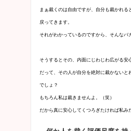
まぁ裁くのは自由ですが、自分も裁かれる
戻ってきます。
それがわかっているのですから、そんなバ
そうするとその、
内面にじわじわ広がる安
だって、その人が自分を絶対に裁かないと
でしょ？
もちろん私は裁きませんよ。（笑）
だから真に安心してくつろぎたければ私み