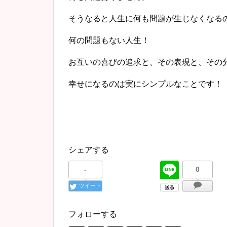
そうなると人生に何も問題が生じなくなる
何の問題もない人生！
お互いの喜びの追求と、その表現と、その
幸せになるのは実にシンプルなことです！
シェアする
-
0
ツイート
フォローする