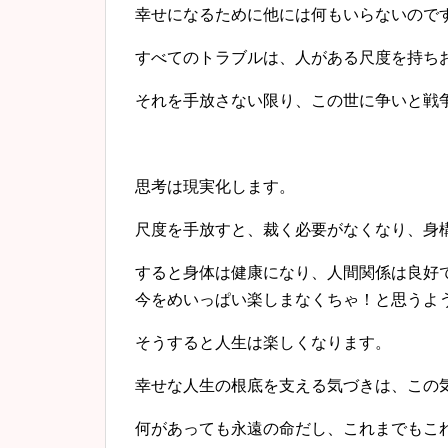
幸せになるために他には何もいらないので
すべてのトラブルは、人がある尺度を持ち
それを手放さない限り、この世に争いと戦
思考は現実化します。
尺度を手放すと、裁く必要がなくなり、身
すると身体は健康になり、人間関係は良好
今をめいっぱい楽しまなくちゃ！
と思うよ
そうすると人生は楽しくなります。
幸せな人生の根底を支える気づきは、この
何があっても永遠の命だし、
これまでもこ