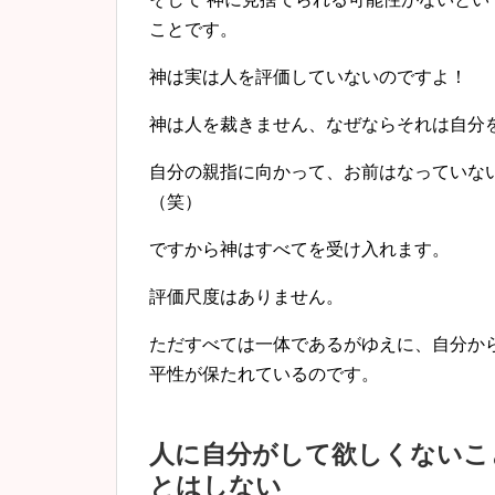
ことです。
神は実は人を評価していないのですよ！
神は人を裁きません、なぜならそれは自分
自分の親指に向かって、お前はなっていな
（笑）
ですから神はすべてを受け入れます。
評価尺度はありません。
ただすべては一体であるがゆえに、自分か
平性が保たれているのです。
人に自分がして欲しくないこ
とはしない