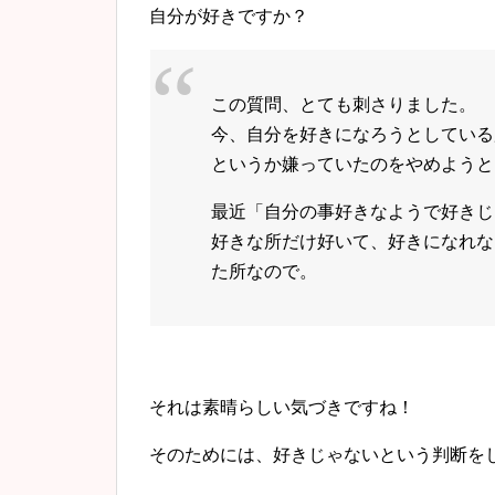
自分が好きですか？
この質問、とても刺さりました。
今、自分を好きになろうとしている
というか嫌っていたのをやめようと
最近「自分の事好きなようで好きじ
好きな所だけ好いて、好きになれな
た所なので。
それは素晴らしい気づきですね！
そのためには、好きじゃないという判断を