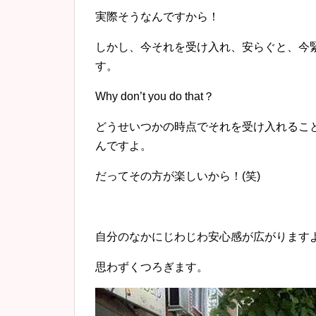
実際そうなんですから！
しかし、今それを受け入れ、安らぐと、今
す。
Why don’t you do that？
どうせいつかの時点でそれを受け入れるこ
んですよ。
だってその方が楽しいから！(笑)
自分のなかにじわじわ安心感が広がります
思わずくつろぎます。