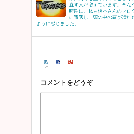
直す人が増えています。そん
時期に、私も榎本さんのブロ
に遭遇し、頭の中の霧が晴れ
ように感じました。
コメントをどうぞ