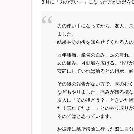
３月に「力の使い手」になった方が近況を
力の使い手になってから、友人、ス
ました。
結果やその後を知らせてくれる人の
万年腰痛、坐骨の歪み、足の痺れ、
辺の痛み、可動域を広げる、ひびが
安静にしていれば治るとの指示、頭
その後の報告がない方で、脚のむく
などもやりました。痛みが残る様な
友人に「その後どう？」ときいた際
た！忘れてたよー」とのやり取りが
るのではと思っています。
お彼岸に墓所掃除に行った際に自分