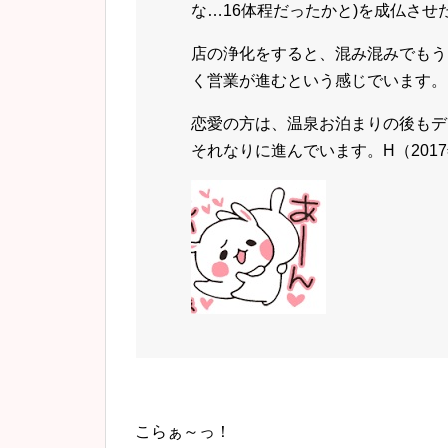
な…16体程だったかと)を成仏させ
店の浄化をすると、混み混みでもう
く営業が進むという感じでいます。
恋愛の方は、温泉お泊まりの後もデ
それなりに進んでいます。H（2017年4
こらぁ～っ！