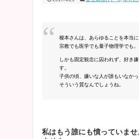
榎本さんは、あらゆることを本当に
宗教でも医学でも量子物理学でも。
しかも固定観念に囚われず、好き嫌
す。
子供の頃、嫌いな人が誰もいなかっ
そういう質なんでしょうね。
私はもう誰にも憤っていませ