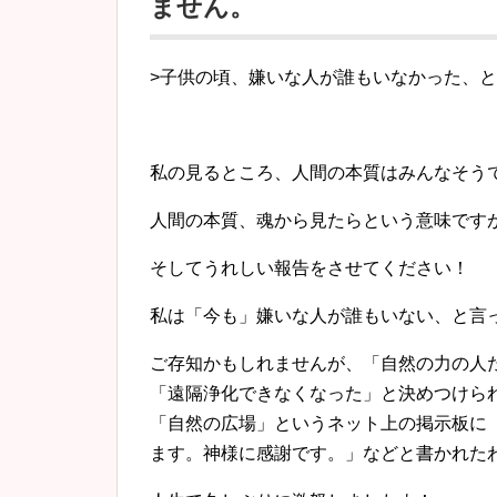
ません。
>子供の頃、嫌いな人が誰もいなかった、
私の見るところ、人間の本質はみんなそう
人間の本質、魂から見たらという意味です
そしてうれしい報告をさせてください！
私は「今も」嫌いな人が誰もいない、と言
ご存知かもしれませんが、「自然の力の人
「遠隔浄化できなくなった」と決めつけら
「自然の広場」というネット上の掲示板に
ます。神様に感謝です。」などと書かれた