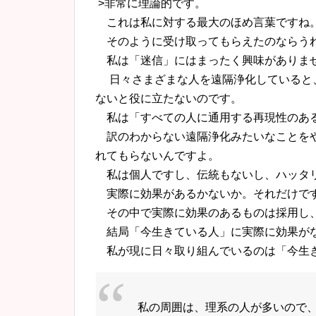
>非常に理論的です。
これは私に対する最大のほめ言葉ですね
そのように受け取ってもらえたのならう
私は「迷信」にはまったく興味がありま
日々さまざまな人を遠隔浄化していると
ないと役に立たないのです。
私は「すべての人に通用する再現性のある
訳のわからない遠隔浄化みたいなことをや
れてもらないんですよ。
私は個人ですし、伝統もないし、ハッタ
実際に効果があるかないか。それだけで
その中で実際に効果のあるものは採用し、
結局「今生きている人」に実際に効果がな
私が現に日々取り組んでいるのは「今生
私の周囲は、理系の人が多いので