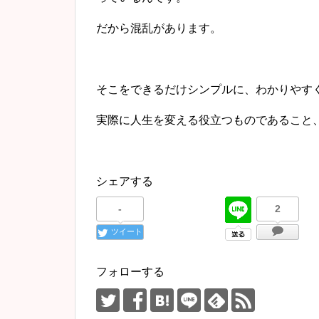
だから混乱があります。
そこをできるだけシンプルに、わかりやす
実際に人生を変える役立つものであること
シェアする
-
2
ツイート
フォローする