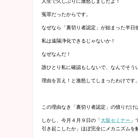
人生で久しぶりに激怒しましたよ！
冤罪だったからです。
なぜなら「裏切り者認定」が始まった半日
私は遠隔浄化できるじゃないか！
なぜなんだ！
誰ひとり私に確認もしないで、なんでそう
理由を言え！と激怒してしまったわけです
この理由なき「裏切り者認定」の憤りだけ
しかし、今月４月９日の「
大阪セミナー
」
引き起こしたか」ほぼ完全にメカニズムを