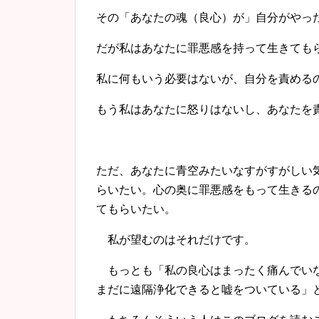
その「あなたの魂（良心）が」自分がやっ
だが私はあなたに罪悪感を持って生きても
私に何もいう必要はないが、自分を責める
もう私はあなたに怒りはないし、あなたを
ただ、あなたに青空みたいなすがすがしい
らいたい。心の奥に罪悪感をもって生きる
てもらいたい。
私が望むのはそれだけです。
もっとも「私の良心はまったく痛んでいな
まだに遠隔浄化できると嘘をついている」