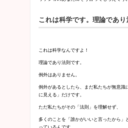
これは科学です。理論であり
これは科学なんですよ！
理論であり法則です。
例外はありません。
例外があるとしたら、まだ私たちが無意識
に見える」だけです。
ただ私たちがその「法則」を理解せず、
多くのことを「誰かがいいと言ったから」
っているんです。