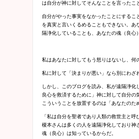
は自分が神に対してそんなことを言ったこ
自分がやった事実をなかったことにするこ
を真実と言いくるめることもできない。あ
隔浄化していることも、あなたの魂（良心
私はあなたに対してもう怒りはないし、何
私に対して「決まりが悪い」なら別にわざ
しかし、このブログを読み、私が遠隔浄化
良心を救済するために」神に対して自分の
こういうことを放置するのは「あなたのた
「私は自分を聖者であり人類の救世主と呼
榎本さんは多くの人を遠隔浄化しており神
魂（良心）は知っているからだ。