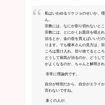
私はいわゆるリケジョのせいか、理
ん。
宗教には、なにか割り切れないとこ
宗教には、とにかくお題目を唱えれ
治るとか、金の壺を買えばいいだの
ります。でも榎本さんの見方は、宗
ころは受け入れ、切り捨てるところ
どうして病気が治るのか、どうして
がよくなるのか、ちゃんと解明され
非常に理論的です。
自分が特別だから、自分がエライか
言わないですね。
多くの人が、