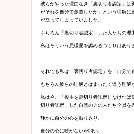
彼らがやった理由なき「裏切り者認定」は
がそれを自分で創造したか」という理解に
が立ってしまっていました。
もちろん「裏切り者認定」した人たちの理
私はそういう屁理屈を認めるつもりはあり
それでも私は「裏切り者認定」を「自分で
もちろん彼らの理解とはまったく違う理解
私は今、「榎本を裏切り者認定しなければ
切り者認定」した自然の力の人たち全員を
静かに自分の心を振り返り、
自分の心に嘘がないか問い、