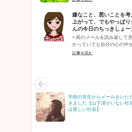
嫌なこと、悪いことを考
上がって、でもやっぱり
んの今日のちっきしょー
> 前のメールを読み返して
かっていても自分の心の中が
記事を読む
学校の先生からメールをいた
きました【山下清がいない社
は貧しい社会】