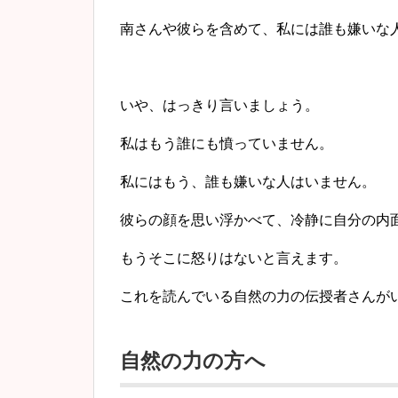
南さんや彼らを含めて、私には誰も嫌いな
いや、はっきり言いましょう。
私はもう誰にも憤っていません。
私にはもう、誰も嫌いな人はいません。
彼らの顔を思い浮かべて、冷静に自分の内
もうそこに怒りはないと言えます。
これを読んでいる自然の力の伝授者さんが
自然の力の方へ