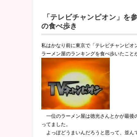
「テレビチャンピオン」を参
の食べ歩き
私はかなり前に東京で「テレビチャンピオ
ラーメン屋のランキングを食べ歩いたこと
一位のラーメン屋は徳光さんとかが最後の
ってました。
よっぽどうまいんだろうと思って、並ん