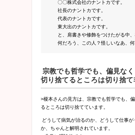
〇〇株式会社のナントカです。
社長のナントカです。
代表のナントカです。
東大出のナントカです。
と、肩書きや修飾をつけたがる中、
何だろう、この人？怪しいなあ、何
宗教でも哲学でも、偏見なく
切り捨てるところは切り捨て
>榎本さんの見方は、宗教でも哲学でも、
るところは切り捨てています。
どうして病気が治るのか、どうして仕事が
か、ちゃんと解明されています。