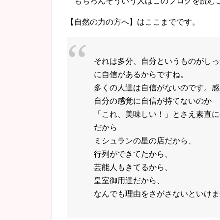
もちろんそういう人はこのブログを読むこ
【自然の力の方へ】はここまでです。
それは多分、自分というものがしっ
に自信があるからですね。
多くの人達は自信がないのです。感
自分の感覚に自信が持てないのか
「これ、美味しい！」とさえ素直に
だから
ミシュランの星の店だから、
行列ができてたから、
芸能人もきてるから、
皇室御用達だから、
なんでも理由をさがさないといけま