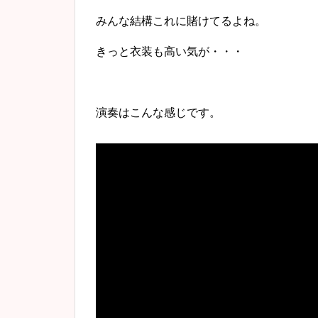
みんな結構これに賭けてるよね。
きっと衣装も高い気が・・・
演奏はこんな感じです。