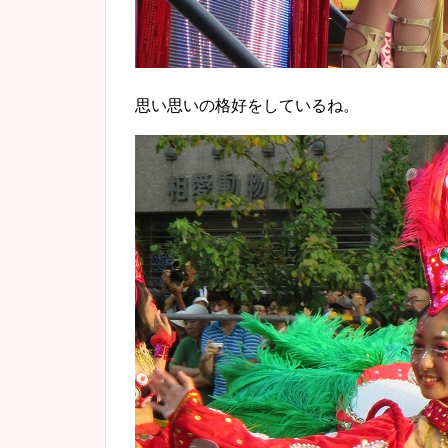
思い思いの格好をしているね。