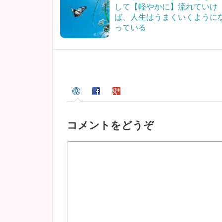
して【軽やかに】流れていけ
ば、人生はうまくいくように
っている
コメントをどうぞ