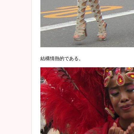
結構情熱的である。