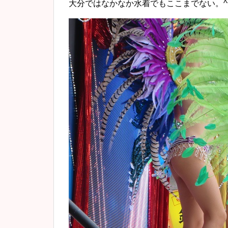
大分ではなかなか水着でもここまでない。^^