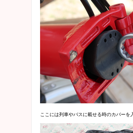
ここには列車やバスに載せる時のカバーを