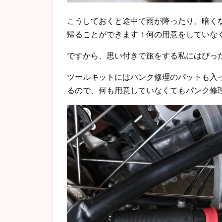
こうしておくと途中で雨が降ったり、暗く
帰ることができます！何の用意をしていな
ですから、思い付きで旅をする私にはぴった
ツールキットにはパンク修理のパットも入
るので、何も用意していなくてもパンク修