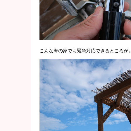
こんな海の家でも緊急対応できるところがい