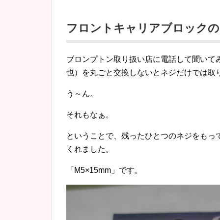
フロントキャリアブロックの
ブロンプトン取り扱い店に電話して聞いて
也）を丸ごと交換しないとネジだけでは取
う～ん。
それもなぁ。
ということで、残ったひとつのネジをもっ
くれました。
「M5×15mm」です。