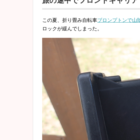
旅の途中でフロントキャリア
この夏、折り畳み自転車
ブロンプトンで山
ロックが緩んでしまった。