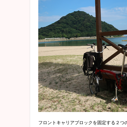
フロントキャリアブロックを固定する２つ