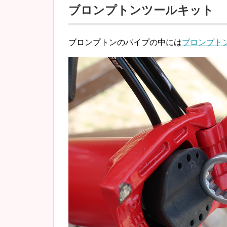
ブロンプトンツールキット
ブロンプトンのパイプの中には
ブロンプト