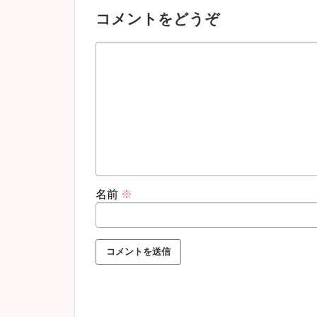
コメントをどうぞ
名前
※