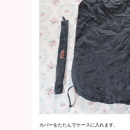
カバーをたたんでケースに入れます。