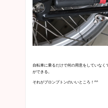
自転車に乗るだけで何の用意をしていなく
ができる。
それがブロンプトンのいいところ！^^