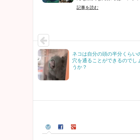
記事を読む
ネコは自分の頭の半分くらい
穴を通ることができるのでし
うか？