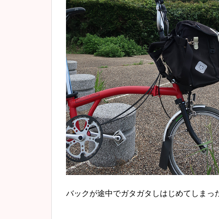
バックが途中でガタガタしはじめてしまっ