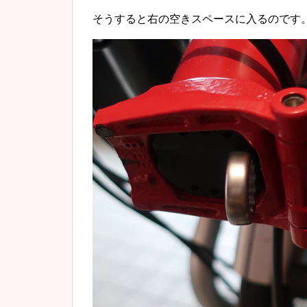
そうすると右の空きスペースに入るのです