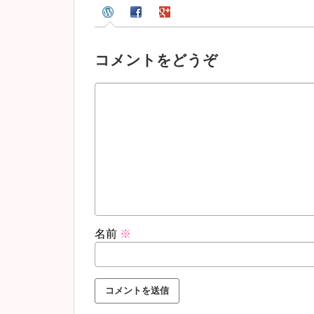
コメントをどうぞ
名前
※