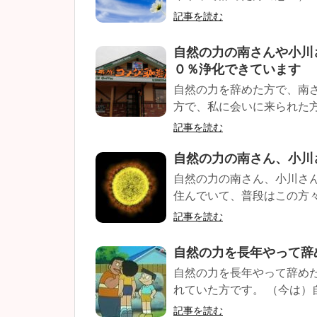
記事を読む
自然の力の南さんや小川
０％浄化できています
自然の力を辞めた方で、南
方で、私に会いに来られた方
記事を読む
自然の力の南さん、小川
自然の力の南さん、小川さ
住んでいて、普段はこの方々
記事を読む
自然の力を長年やって辞
自然の力を長年やって辞め
れていた方です。 （今は）
記事を読む