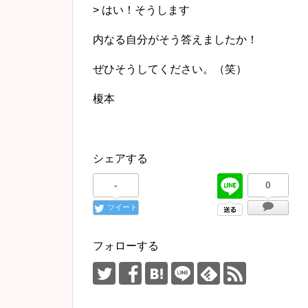
> はい！そうします
内なる自分がそう答えましたか！
ぜひそうしてください。（笑）
榎本
シェアする
-
0
ツイート
フォローする