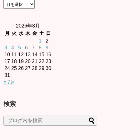
2026年8月
月
火
水
木
金
土
日
1
2
3
4
5
6
7
8
9
10
11
12
13
14
15
16
17
18
19
20
21
22
23
24
25
26
27
28
29
30
31
« 7月
検索