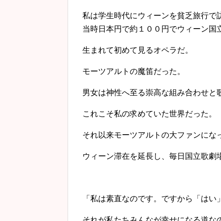
私は学生時代にウィーンを貧乏旅行で
当時日本円で約１００円でウィーン国
生まれて初めて見るオペラだ。
モーツアルトの魔笛だった。
男女は神性へ至る崇高な組み合わせと
これこそ私の求めていた世界だった。
それ以来モーツアルトの大ファンにな
ウィーン滞在を延長し、毎日国立歌劇
「私は素直なのです。ですから「はい
それが私たちみんなが幸せになる道な