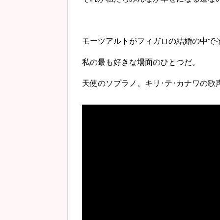
モーツアルトがフィガロの結婚の中で
私の最も好きな場面のひとつだ。
天使のソプラノ、キリ･テ･カナワの歌