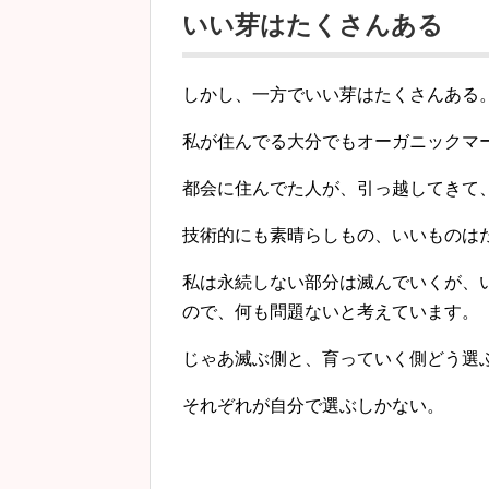
いい芽はたくさんある
しかし、一方でいい芽はたくさんある
私が住んでる大分でもオーガニックマ
都会に住んでた人が、引っ越してきて
技術的にも素晴らしもの、いいものは
私は永続しない部分は滅んでいくが、
ので、何も問題ないと考えています。
じゃあ滅ぶ側と、育っていく側どう選
それぞれが自分で選ぶしかない。