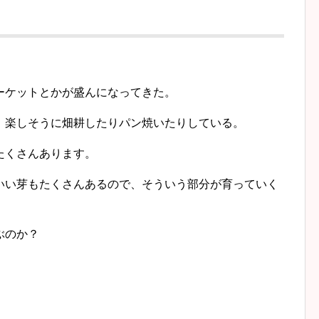
。
ーケットとかが盛んになってきた。
、楽しそうに畑耕したりパン焼いたりしている。
たくさんあります。
いい芽もたくさんあるので、そういう部分が育っていく
ぶのか？