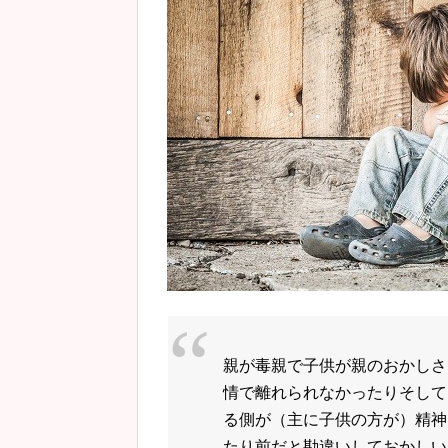
親が毒親で子供が親のおかしさ
情で離れられなかったりそして
る側が（主に子供の方が）精神
たり前だと勘違いしておかしい