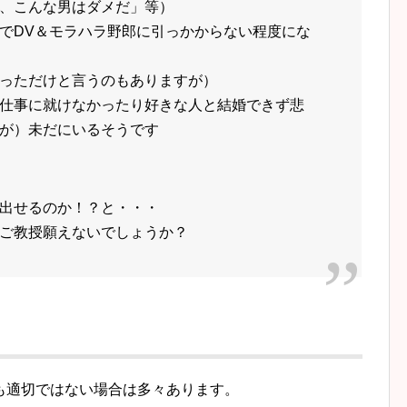
、こんな男はダメだ」等）
でDV＆モラハラ野郎に引っかからない程度にな
っただけと言うのもありますが）
仕事に就けなかったり好きな人と結婚できず悲
が）未だにいるそうです
出せるのか！？と・・・
ご教授願えないでしょうか？
も適切ではない場合は多々あります。