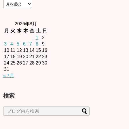
2026年8月
月
火
水
木
金
土
日
1
2
3
4
5
6
7
8
9
10
11
12
13
14
15
16
17
18
19
20
21
22
23
24
25
26
27
28
29
30
31
« 7月
検索