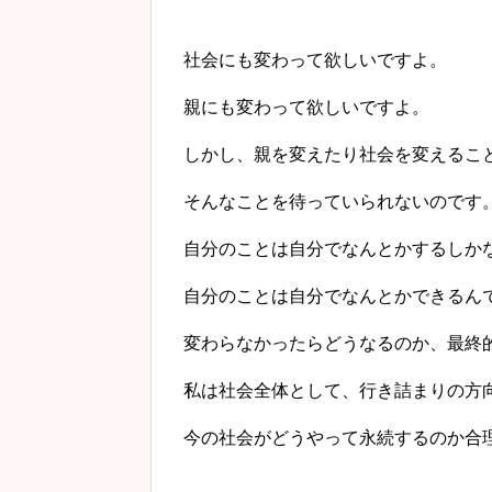
社会にも変わって欲しいですよ。
親にも変わって欲しいですよ。
しかし、親を変えたり社会を変えるこ
そんなことを待っていられないのです
自分のことは自分でなんとかするしか
自分のことは自分でなんとかできるん
変わらなかったらどうなるのか、最終
私は社会全体として、行き詰まりの方
今の社会がどうやって永続するのか合理