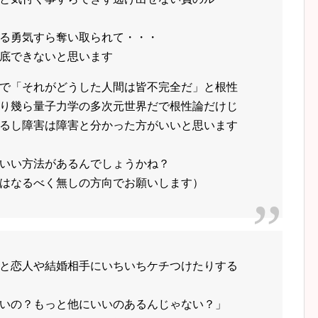
る勇気すら奪い取られて・・・
底できないと思います
で「それがどうした人間は皆不完全だ」と根性
り幾ら量子力学の多次元世界だで根性論だけじ
るし障害は障害と分かった方がいいと思います
いい方法があるんでしょうかね？
はなるべく無しの方向でお願いします）
と恋人や結婚相手にいちいちケチつけたりする
いの？もっと他にいいのあるんじゃない？」