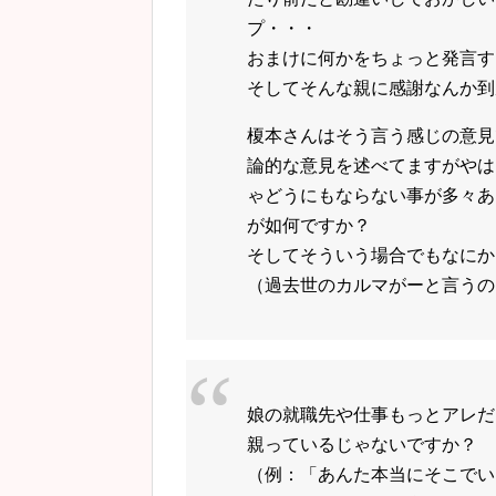
プ・・・
おまけに何かをちょっと発言す
そしてそんな親に感謝なんか到
榎本さんはそう言う感じの意見
論的な意見を述べてますがやは
ゃどうにもならない事が多々あ
が如何ですか？
そしてそういう場合でもなにか
（過去世のカルマがーと言うの
娘の就職先や仕事もっとアレだ
親っているじゃないですか？
（例：「あんた本当にそこでい