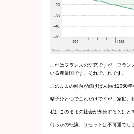
これはフランスの研究ですが、フラン
いる農業国です。それでこれです。
このままの傾向が続けば人類は2060
精子ひとつでこれだけですが、家庭、
私はこのままの社会が永続するとはと
何らかの転換、リセットは不可避でし