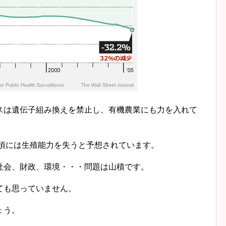
スは遺伝子組み換えを禁止し、有機農業にも力を入れて
年頃には生殖能力を失うと予想されています。
社会、財政、環境・・・問題は山積です。
ても思っていません。
ょう。