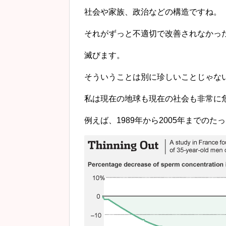
社会や家族、政治などの構造ですね。
それがずっと不適切で改善されなかっ
滅びます。
そういうことは別に珍しいことじゃな
私は現在の地球も現在の社会も非常に
例えば、1989年から2005年までの