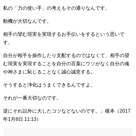
私の「力の使い手」の考えもその通りなんです。
動機が大切なんです。
相手の望む現実を実現するお手伝いをするという思いで
す。
自分が相手を操作したり支配するのではなくて、相手の望
む現実を実現することを自分の言葉にウソがなく自分の魂
や神さまに恥じることなく誠心誠意する。
そうすると浄化はうまくできるんですよ。
それが一番大切なのです。
逆にそれ以外に大したコツなどないのです。」榎本（2017
年1月8日 11:13）