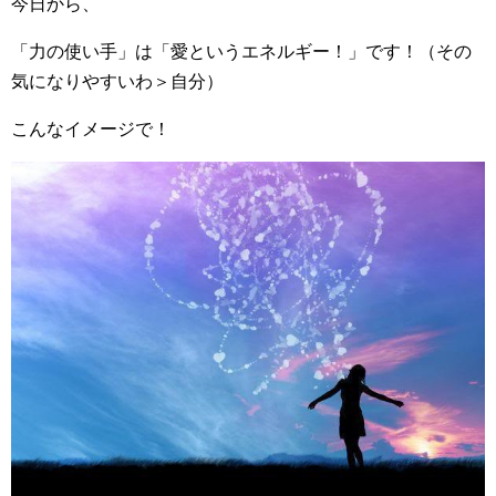
今日から、
「力の使い手」は「愛というエネルギー！」です！（その
気になりやすいわ＞自分）
こんなイメージで！