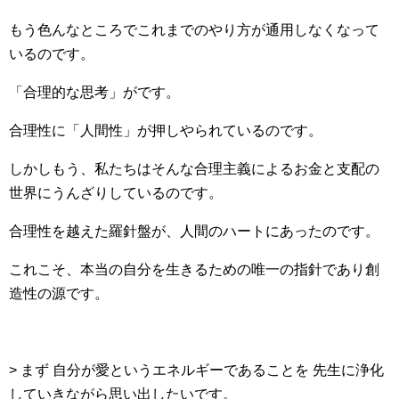
もう色んなところでこれまでのやり方が通用しなくなって
いるのです。
「合理的な思考」がです。
合理性に「人間性」が押しやられているのです。
しかしもう、私たちはそんな合理主義によるお金と支配の
世界にうんざりしているのです。
合理性を越えた羅針盤が、人間のハートにあったのです。
これこそ、本当の自分を生きるための唯一の指針であり創
造性の源です。
> まず 自分が愛というエネルギーであることを 先生に浄化
していきながら思い出したいです。