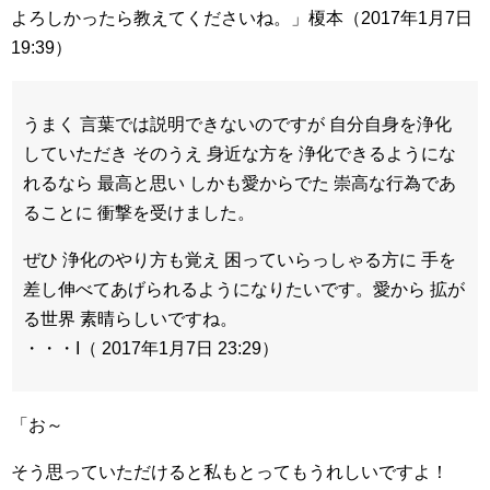
よろしかったら教えてくださいね。」榎本（2017年1月7日
19:39）
うまく 言葉では説明できないのですが 自分自身を浄化
していただき そのうえ 身近な方を 浄化できるようにな
れるなら 最高と思い しかも愛からでた 崇高な行為であ
ることに 衝撃を受けました。
ぜひ 浄化のやり方も覚え 困っていらっしゃる方に 手を
差し伸べてあげられるようになりたいです。愛から 拡が
る世界 素晴らしいですね。
・・・I（ 2017年1月7日 23:29）
「お～
そう思っていただけると私もとってもうれしいですよ！