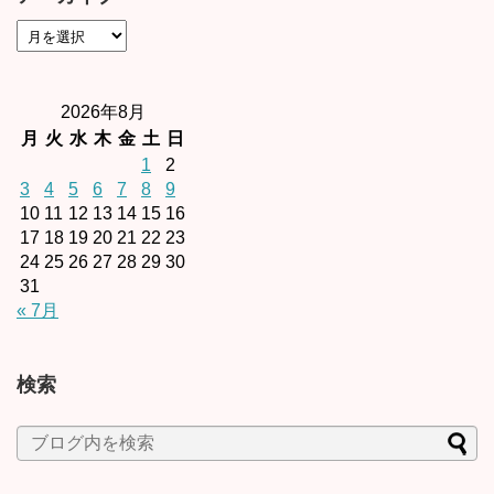
2026年8月
月
火
水
木
金
土
日
1
2
3
4
5
6
7
8
9
10
11
12
13
14
15
16
17
18
19
20
21
22
23
24
25
26
27
28
29
30
31
« 7月
検索