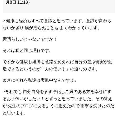
月8日 11:13）
> 健康も経済もすべて意識と思っています。意識が変わら
ないかぎり 病が治らぬことも よくわかっています。
素晴らしいじゃないですか！
それは私と同じ理解です。
ですから健康も経済も意識を変えれば自分の選ぶ現実が創
造できるというのが「力の使い手」の道なのです。
まさにそれを私達は実践中なんですよ。
>それでも 自分自身をまず浄化しご縁のある方を幸せにす
るお手伝いがしたい！とずっと思っていました。その答え
が 先生のブログにあるように思えたので 衝撃を受けたのだ
と思います。