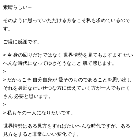
素晴らしい～
そのように思っていただける方をこそ私も求めているので
す。
ご縁に感謝です。
> 今 身の回りだけではなく 世界情勢を見てもますます たい
へんな時代になってゆきそうなこと 肌で感じます。
>
> だからこそ 自分自身が 愛そのものであることを思い出し
それを身近なたいせつな方に伝えていく方が一人でもたく
さん 必要と思います。
>
> 私もその一人になりたいです。
世界情勢はある見方をすればたいへんな時代ですが、ある
見方をすると非常にいい変化です。