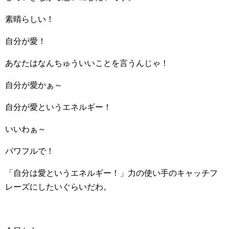
素晴らしい！
自分が愛！
あなたはなんちゅういいことを言うんじゃ！
自分が愛かぁ～
自分が愛というエネルギー！
いいわぁ～
パワフルで！
「自分は愛というエネルギー！」力の使い手のキャッチフ
レーズにしたいぐらいだわ。