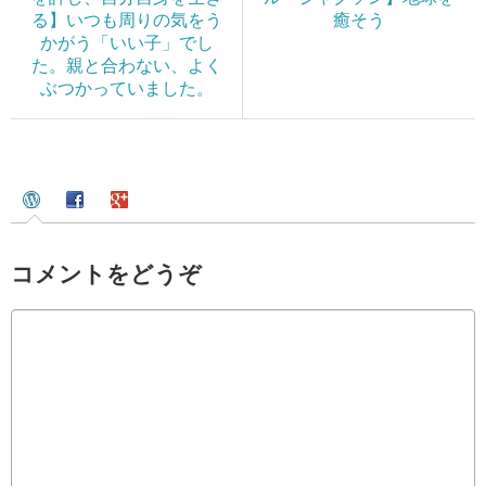
る】いつも周りの気をう
癒そう
かがう「いい子」でし
た。親と合わない、よく
ぶつかっていました。
コメントをどうぞ