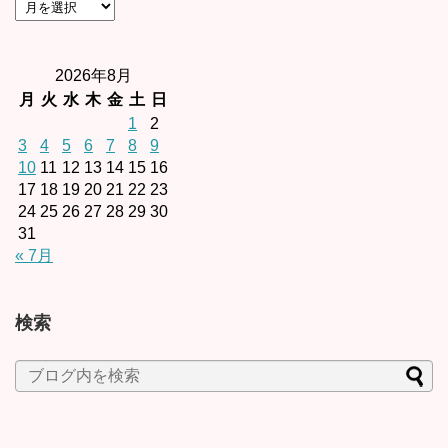
2026年8月
月
火
水
木
金
土
日
1
2
3
4
5
6
7
8
9
10
11
12
13
14
15
16
17
18
19
20
21
22
23
24
25
26
27
28
29
30
31
« 7月
検索