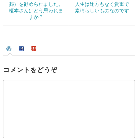
葬）を勧められました。
人生は途方もなく貴重で
榎本さんはどう思われま
素晴らしいものなのです
すか？
コメントをどうぞ