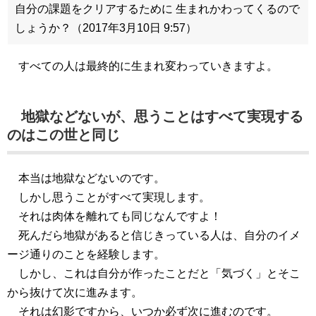
自分の課題をクリアするために 生まれかわってくるので
しょうか？（2017年3月10日 9:57）
すべての人は最終的に生まれ変わっていきますよ。
地獄などないが、思うことはすべて実現する
のはこの世と同じ
本当は地獄などないのです。
しかし思うことがすべて実現します。
それは肉体を離れても同じなんですよ！
死んだら地獄があると信じきっている人は、自分のイメ
ージ通りのことを経験します。
しかし、これは自分が作ったことだと「気づく」とそこ
から抜けて次に進みます。
それは幻影ですから、いつか必ず次に進むのです。