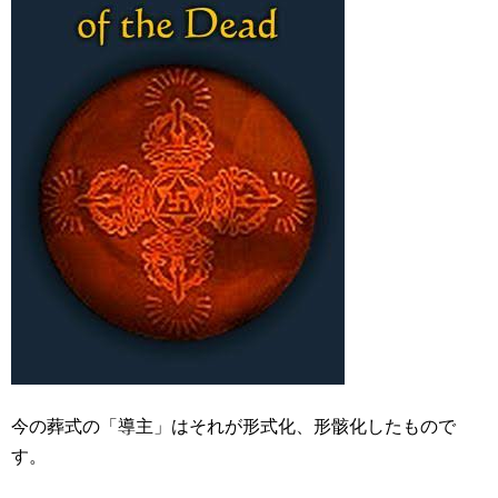
今の葬式の「導主」はそれが形式化、形骸化したもので
す。