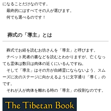
になることだけなのです。
最終的にはすべてその人が選びます。
何でも選べるのです！
葬式の「導主」とは
葬式でお経を読むお坊さんを「導主」と呼びます。
チベット死者の書
などを読むとわかりますが、亡くなっ
ても霊体は数日は肉体の近くにいるんですね。
そして「導主」はその方が自縛霊にならないよう、スム
ーズに次のステージに向かえるように文字通り「導く」の
です。
それが人が肉体を離れる時の「導主」の役割なのです。