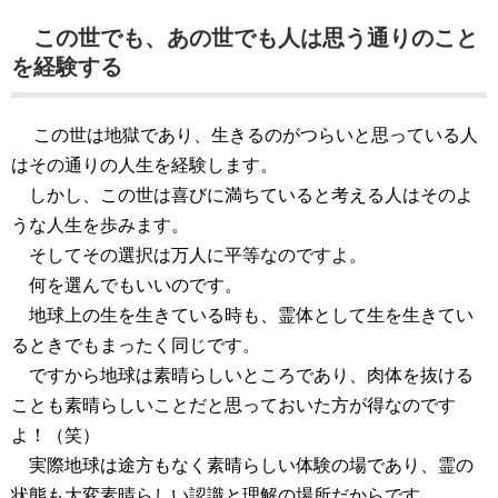
この世でも、あの世でも人は思う通りのこと
を経験する
この世は地獄であり、生きるのがつらいと思っている人
はその通りの人生を経験します。
しかし、この世は喜びに満ちていると考える人はそのよ
うな人生を歩みます。
そしてその選択は万人に平等なのですよ。
何を選んでもいいのです。
地球上の生を生きている時も、霊体として生を生きてい
るときでもまったく同じです。
ですから地球は素晴らしいところであり、肉体を抜ける
ことも素晴らしいことだと思っておいた方が得なのです
よ！（笑）
実際地球は途方もなく素晴らしい体験の場であり、霊の
状態も大変素晴らしい認識と理解の場所だからです。