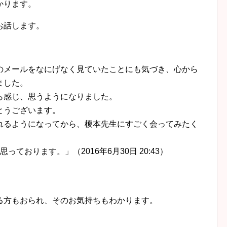
かります。
お話します。
のメールをなにげなく見ていたことにも気づき、心から
ました。
ら感じ、思うようになりました。
とうございます。
れるようになってから、榎本先生にすごく会ってみたく
ております。」（2016年6月30日 20:43）
方もおられ、そのお気持ちもわかります。
。