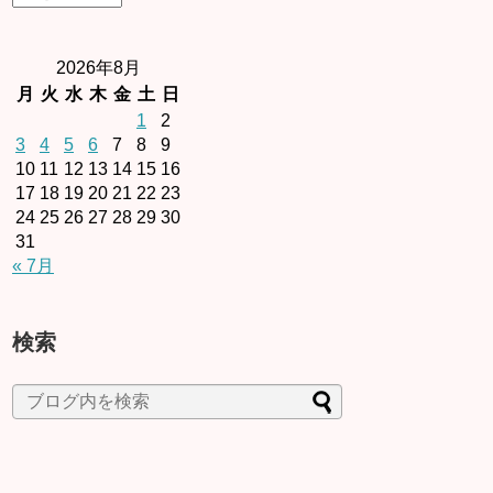
2026年8月
月
火
水
木
金
土
日
1
2
3
4
5
6
7
8
9
10
11
12
13
14
15
16
17
18
19
20
21
22
23
24
25
26
27
28
29
30
31
« 7月
検索