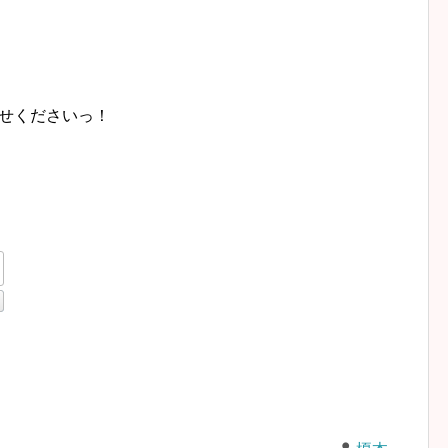
せくださいっ！