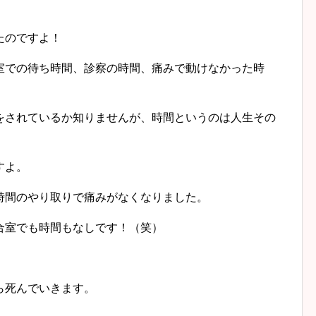
たのですよ！
での待ち時間、診察の時間、痛みで動けなかった時
されているか知りませんが、時間というのは人生その
すよ。
間のやり取りで痛みがなくなりました。
室でも時間もなしです！（笑）
ら死んでいきます。