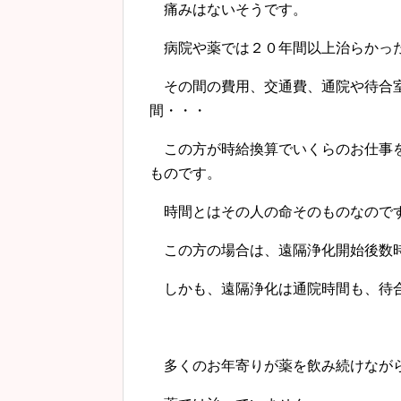
痛みはないそうです。
病院や薬では２０年間以上治らかっ
その間の費用、交通費、通院や待合室
間・・・
この方が時給換算でいくらのお仕事を
ものです。
時間とはその人の命そのものなので
この方の場合は、遠隔浄化開始後数時
しかも、遠隔浄化は通院時間も、待合
多くのお年寄りが薬を飲み続けなが