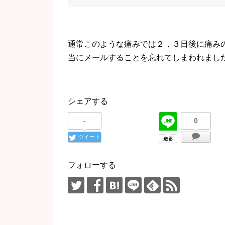
通常このような痛みでは２，３日後に痛み
当にメールすることを忘れてしまわれました
シェアする
-
0
ツイート
フォローする