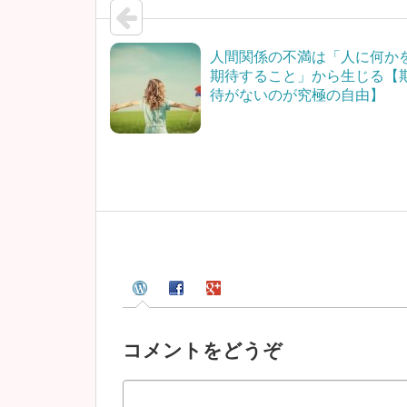
人間関係の不満は「人に何か
期待すること」から生じる【
待がないのが究極の自由】
コメントをどうぞ