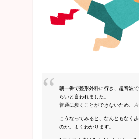
朝一番で整形外科に行き、超音波で
らいと言われました。
普通に歩くことができないため、片
こうなってみると、なんともなく歩
のか。よくわかります。