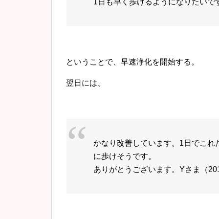
1日も早く歩けるようになりたいです。Y
ということで、早速浄化を開始する。
翌日には、
かなり改善しています。1日でこれ
に歩けそうです。
ありがとうございます。Yさま（2017年