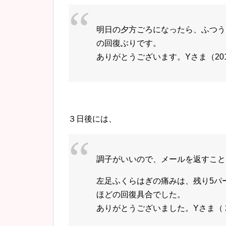
明日の夕方ごろになったら、ふつう
の回復ぶりです。
ありがとうございます。Yさま（2017年
３日後には、
調子がいいので、メールを返すこと
左足ふくらはぎの痛みは、残り5パ
ほどの回復具合でした。
ありがとうございました。Yさま（ 201