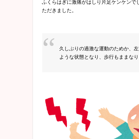
ふくらはぎに激痛がはしり片足ケンケンで
ただきました。
久しぶりの過激な運動のためか、
左
ような状態となり、
歩行もままなりま