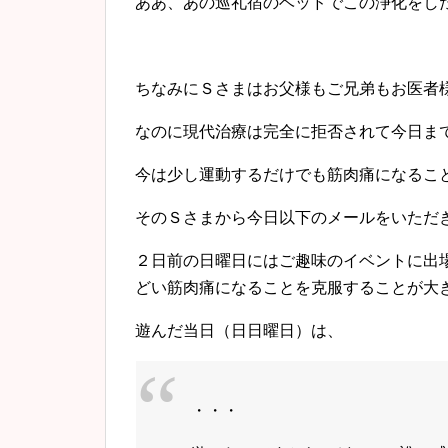
ああ、あの巡礼宿のベッドでこの浄化をした
ちなみにＳさまはお父様もご兄弟もお医者
なのに現代治療は完全に拒否されて今日まで
今は少し運動するだけでも筋肉痛になるこ
そのＳさまから今日以下のメールをいただ
２日前の日曜日にはご趣味のイベントに出
どい筋肉痛になることを克服することが大
遊んだ当日（日日曜日）は、
・・・