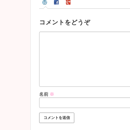
コメントをどうぞ
名前
※