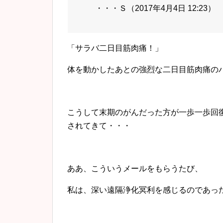
・・・Ｓ（2017年4月4日 12:23）
「サラバ二日目筋肉痛！」
体を動かしたあとの強烈な二日目筋肉痛の
こうして末期のがんだった方が一歩一歩回
されてきて・・・
ああ、こういうメールをもらうたび、
私は、深い遠隔浄化冥利を感じるのであっ