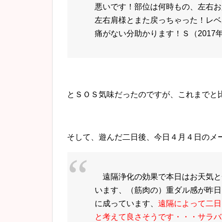
悪いです！部位は何時もの、左右お
左右肩様とまた戻っちゃった！レベ
痛がない分助かります！Ｓ（2017年4月
とＳＯＳ気味だったのですが、これまでと
そして、遊んだ二日後、今日４月４日のメ
遠隔浄化の効果で
本日はお天気と
います、（筋肉の）重ダル感が昨日
に成っています、
遠隔によって二日
と考えて良さそうです・・・サラバ