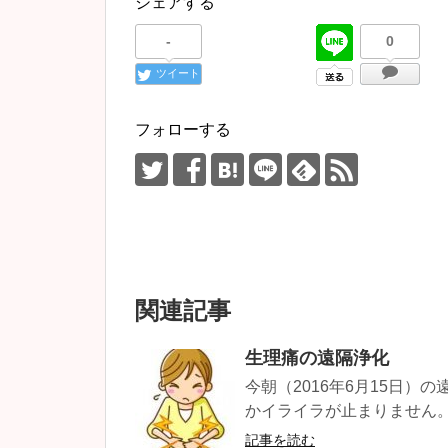
シェアする
-
0
ツイート
フォローする
関連記事
生理痛の遠隔浄化
今朝（2016年6月15日）
かイライラが止まりません。 
記事を読む