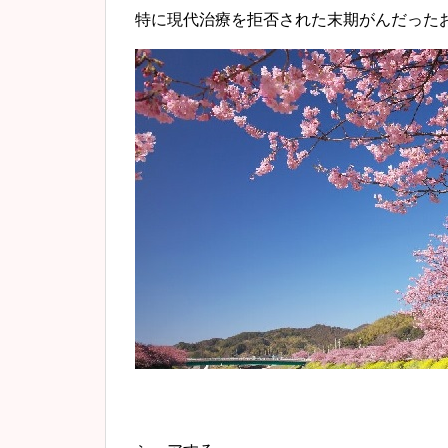
特に現代治療を拒否された末期がんだった