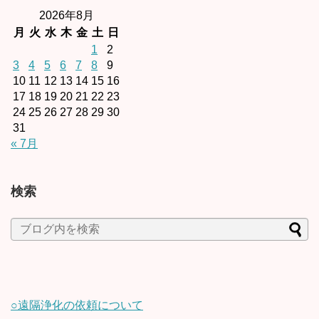
2026年8月
月
火
水
木
金
土
日
1
2
3
4
5
6
7
8
9
10
11
12
13
14
15
16
17
18
19
20
21
22
23
24
25
26
27
28
29
30
31
« 7月
検索
○遠隔浄化の依頼について