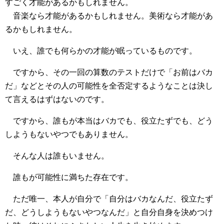
すごく才能があるかもしれません。
音楽なら才能があるかもしれません。美術なら才能があ
るかもしれません。
いえ、誰でも何らかの才能が眠っているものです。
ですから、その一回の算数のテストだけで「お前はバカ
だ」などとその人の可能性を全否定するようなことは決し
て言えるはずはないのです。
ですから、誰もが本当はバカでも、役立たずでも、どう
しようもないやつでもありません。
そんな人は誰もいません。
誰もが可能性に満ちた存在です。
ただ唯一、本人が自分で「自分はバカなんだ、役立たず
だ、どうしようもないやつなんだ」と自分自身を決めつけ