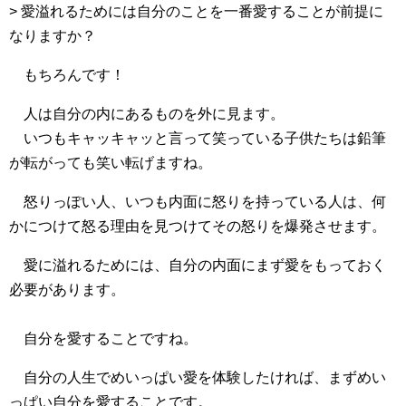
> 愛溢れるためには自分のことを一番愛することが前提に
なりますか？
もちろんです！
人は自分の内にあるものを外に見ます。
いつもキャッキャッと言って笑っている子供たちは鉛筆
が転がっても笑い転げますね。
怒りっぽい人、いつも内面に怒りを持っている人は、何
かにつけて怒る理由を見つけてその怒りを爆発させます。
愛に溢れるためには、自分の内面にまず愛をもっておく
必要があります。
自分を愛することですね。
自分の人生でめいっぱい愛を体験したければ、まずめい
っぱい自分を愛することです。