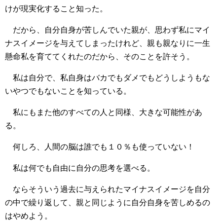
けが現実化すること知った。
だから、自分自身が苦しんでいた親が、思わず私にマイ
ナスイメージを与えてしまったけれど、親も親なりに一生
懸命私を育ててくれたのだから、そのことを許そう。
私は自分で、私自身はバカでもダメでもどうしようもな
いやつでもないことを知っている。
私にもまた他のすべての人と同様、大きな可能性があ
る。
何しろ、人間の脳は誰でも１０％も使っていない！
私は何でも自由に自分の思考を選べる。
ならそういう過去に与えられたマイナスイメージを自分
の中で繰り返して、親と同じように自分自身を苦しめるの
はやめよう。