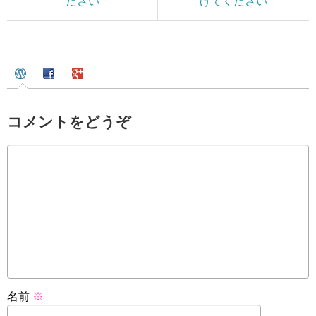
ださい
げてください
コメントをどうぞ
名前
※