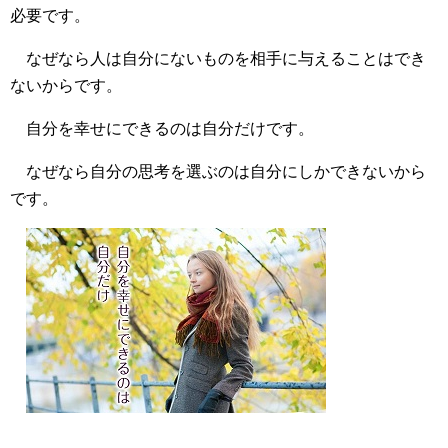
必要です。
なぜなら人は自分にないものを相手に与えることはでき
ないからです。
自分を幸せにできるのは自分だけです。
なぜなら自分の思考を選ぶのは自分にしかできないから
です。