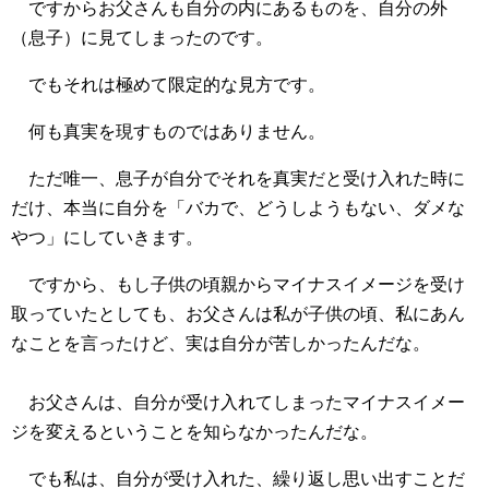
ですからお父さんも自分の内にあるものを、自分の外
（息子）に見てしまったのです。
でもそれは極めて限定的な見方です。
何も真実を現すものではありません。
ただ唯一、息子が自分でそれを真実だと受け入れた時に
だけ、本当に自分を「バカで、どうしようもない、ダメな
やつ」にしていきます。
ですから、もし子供の頃親からマイナスイメージを受け
取っていたとしても、お父さんは私が子供の頃、私にあん
なことを言ったけど、実は自分が苦しかったんだな。
お父さんは、自分が受け入れてしまったマイナスイメー
ジを変えるということを知らなかったんだな。
でも私は、自分が受け入れた、繰り返し思い出すことだ