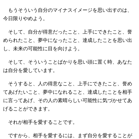
もうそういう自分のマイナスイメージを思い出すのは、
今日限りやめよう。
そして、自分が得意だったこと、上手にできたこと、誉
められたこと、夢中になったこと、達成したことを思い出
し、未来の可能性に目を向けよう。
そして、そういうことばかりを思い頭に置く時、あなた
は自分を愛しています。
そうすると、人の得意なこと、上手にできたこと、誉め
てあげたいこと、夢中になれること、達成したことを相手
に言ってあげ、その人の素晴らしい可能性に気づかせてあ
げることができます。
それが相手を愛することです。
ですから、相手を愛するには、まず自分を愛することが