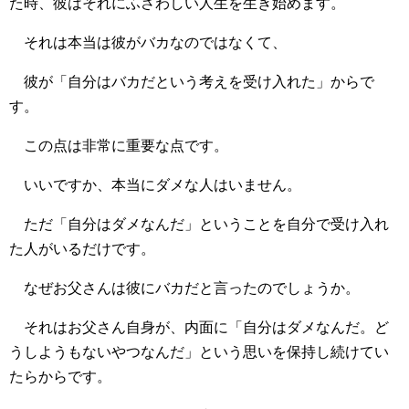
た時、彼はそれにふさわしい人生を生き始めます。
それは本当は彼がバカなのではなくて、
彼が「自分はバカだという考えを受け入れた」からで
す。
この点は非常に重要な点です。
いいですか、本当にダメな人はいません。
ただ「自分はダメなんだ」ということを自分で受け入れ
た人がいるだけです。
なぜお父さんは彼にバカだと言ったのでしょうか。
それはお父さん自身が、内面に「自分はダメなんだ。ど
うしようもないやつなんだ」という思いを保持し続けてい
たらからです。