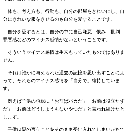
体も、考え方も、行動も、自分の部屋をきれいにし、自
分にきれいな服をきせるのも自分を愛することです。
自分を愛するとは、自分の中に自己嫌悪、恨み、批判、
罪悪感などのマイナス感情がないということです。
そういうマイナス感情は生来もっていたものではありま
せん。
それは誰かに与えられた過去の記憶を思い出すことによ
って、それらのマイナス感情を「自分で」維持していま
す。
例えば子供の頃親に「お前ばバカだ」「お前は役立たず
だ」「お前はどうしようもないやつだ」と言われ続けたと
します。
子供は親の言うことをそのまま受け入れてしまいがちで