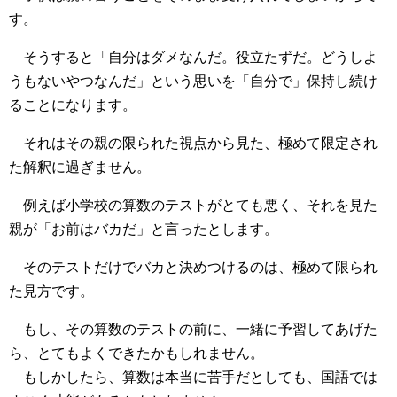
す。
そうすると「自分はダメなんだ。役立たずだ。どうしよ
うもないやつなんだ」という思いを「自分で」保持し続け
ることになります。
それはその親の限られた視点から見た、極めて限定され
た解釈に過ぎません。
例えば小学校の算数のテストがとても悪く、それを見た
親が「お前はバカだ」と言ったとします。
そのテストだけでバカと決めつけるのは、極めて限られ
た見方です。
もし、その算数のテストの前に、一緒に予習してあげた
ら、とてもよくできたかもしれません。
もしかしたら、算数は本当に苦手だとしても、国語では