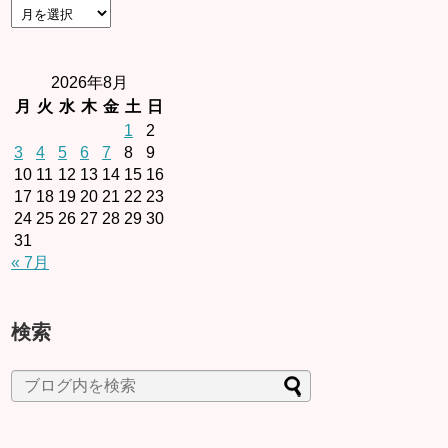
2026年8月
月
火
水
木
金
土
日
1
2
3
4
5
6
7
8
9
10
11
12
13
14
15
16
17
18
19
20
21
22
23
24
25
26
27
28
29
30
31
« 7月
検索