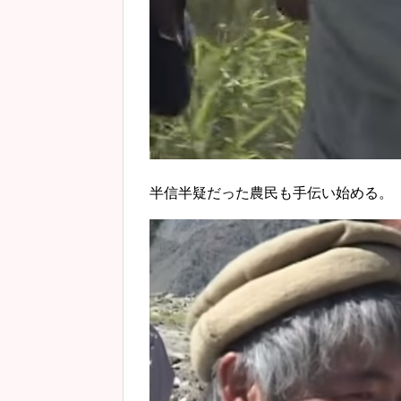
半信半疑だった農民も手伝い始める。