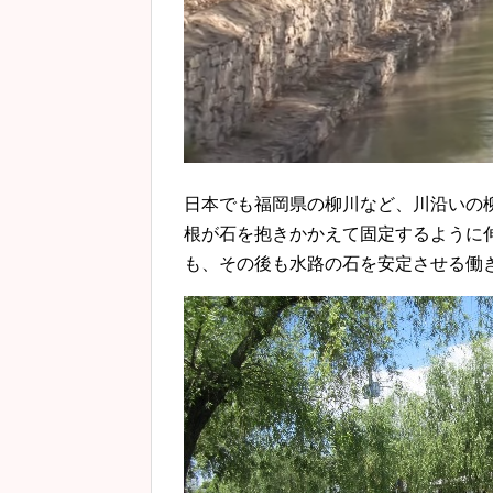
日本でも福岡県の柳川など、川沿いの
根が石を抱きかかえて固定するように
も、その後も水路の石を安定させる働