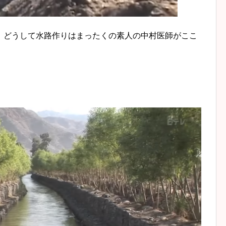
、どうして水路作りはまったくの素人の中村医師がここ