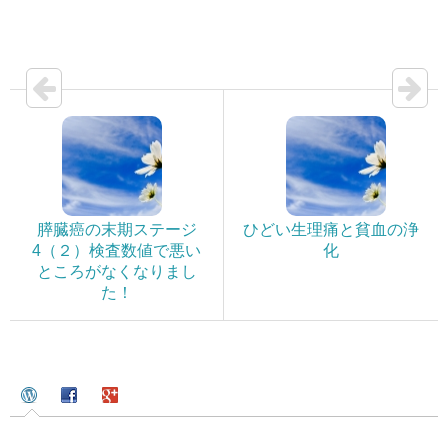
膵臓癌の末期ステージ
ひどい生理痛と貧血の浄
4（２）検査数値で悪い
化
ところがなくなりまし
た！