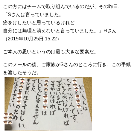
この方にはチームで取り組んでいるのだが、その昨日、
「Sさんは言っていました。
癌をけしたいと思っているけれど
自分には無理と消えないと言っていました。」Hさん
（2015年10月25日 15:22）
ご本人の思いというのは最も大きな要素だ。
このメールの後、ご家族がSさんのところに行き、この手紙
を渡したそうだ。