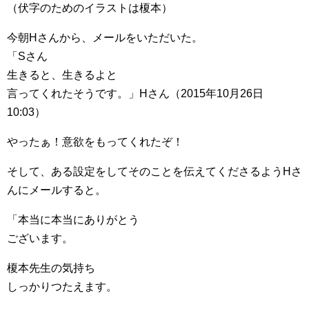
（伏字のためのイラストは榎本）
今朝Hさんから、メールをいただいた。
「Sさん
生きると、生きるよと
言ってくれたそうです。」Hさん（2015年10月26日
10:03）
やったぁ！意欲をもってくれたぞ！
そして、ある設定をしてそのことを伝えてくださるようHさ
んにメールすると。
「本当に本当にありがとう
ございます。
榎本先生の気持ち
しっかりつたえます。