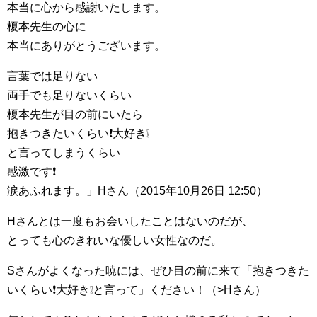
本当に心から感謝いたします。
榎本先生の心に
本当にありがとうございます。
言葉では足りない
両手でも足りないくらい
榎本先生が目の前にいたら
抱きつきたいくらい❗大好き❕
と言ってしまうくらい
感激です❗
涙あふれます。」Hさん（2015年10月26日 12:50）
Hさんとは一度もお会いしたことはないのだが、
とっても心のきれいな優しい女性なのだ。
Sさんがよくなった暁には、ぜひ目の前に来て「抱きつきた
いくらい❗大好き❕と言って」ください！（>Hさん）