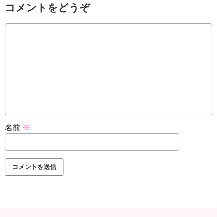
コメントをどうぞ
名前
※