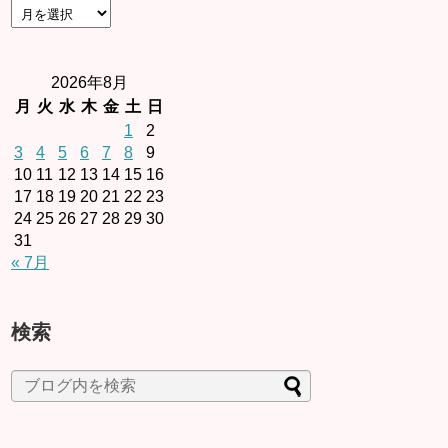
2026年8月
月
火
水
木
金
土
日
1
2
3
4
5
6
7
8
9
10
11
12
13
14
15
16
17
18
19
20
21
22
23
24
25
26
27
28
29
30
31
« 7月
検索