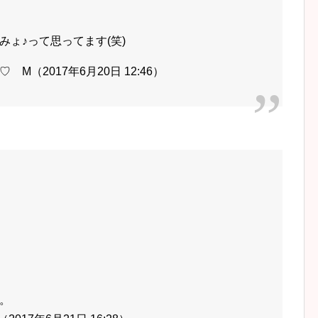
ょ♪って思ってます(笑)
（2017年6月20日 12:46）
。