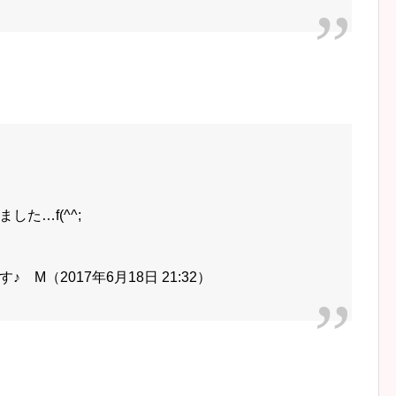
た…f(^^;
M（2017年6月18日 21:32）