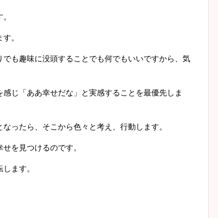
す。
ます。
りでも趣味に没頭することでも何でもいいですから、気
を感じ「ああ幸せだな」と実感することを最優先しま
となったら、そこから色々と考え、行動します。
幸せを見つけるのです。
転します。