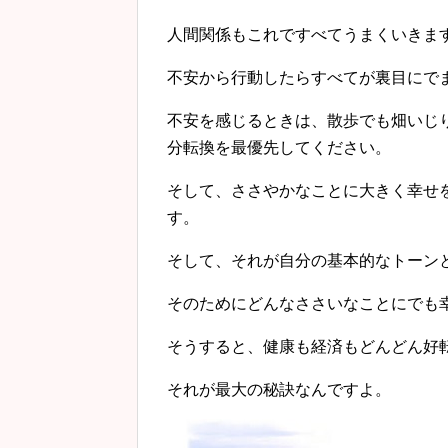
人間関係もこれですべてうまくいきま
不安から行動したらすべてが裏目にで
不安を感じるときは、散歩でも畑いじ
分転換を最優先してください。
そして、ささやかなことに大きく幸せ
す。
そして、それが自分の基本的なトーン
そのためにどんなささいなことにでも
そうすると、健康も経済もどんどん好
それが最大の秘訣なんですよ。