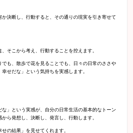
何か決断し、行動すると、その通りの現実を引き寄せて
は、そこから考え、行動することを控えます。
りでも、散歩で花を見ることでも、日々の日常のささや
 幸せだな」という気持ちを実感します。
。
だな」という実感が、自分の日常生活の基本的なトーン
感から発想し、決断し、発言し、行動します。
幸せの結果」を見せてくれます。