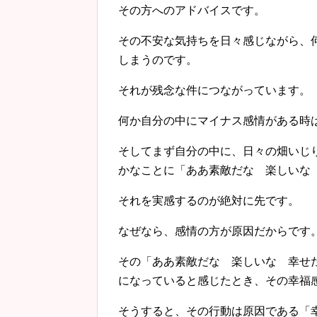
その方へのアドバイスです。
その不安な気持ちを日々感じながら、
しまうのです。
それが残念な件につながっています。
何か自分の中にマイナス感情がある時
そしてまず自分の中に、日々の畑いじ
かなことに「ああ素敵だな 楽しいな
それを実感するのが絶対に先です。
なぜなら、感情の方が原因だからです
その「ああ素敵だな 楽しいな 幸せ
になっていると感じたとき、その幸福
そうすると、その行動は原因である「