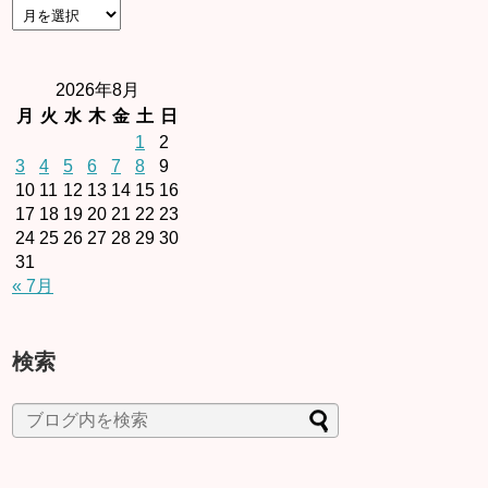
2026年8月
月
火
水
木
金
土
日
1
2
3
4
5
6
7
8
9
10
11
12
13
14
15
16
17
18
19
20
21
22
23
24
25
26
27
28
29
30
31
« 7月
検索