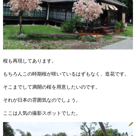
桜も再現してあります。
もちろんこの時期桜が咲いているはずもなく、造花です。
そこまでして満開の桜を用意したいのです。
それが日本の雰囲気なのでしょう。
ここは人気の撮影スポットでした。