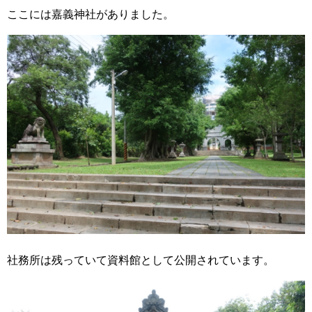
ここには嘉義神社がありました。
社務所は残っていて資料館として公開されています。