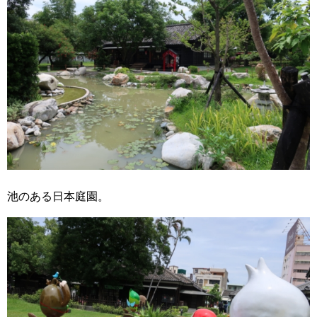
池のある日本庭園。