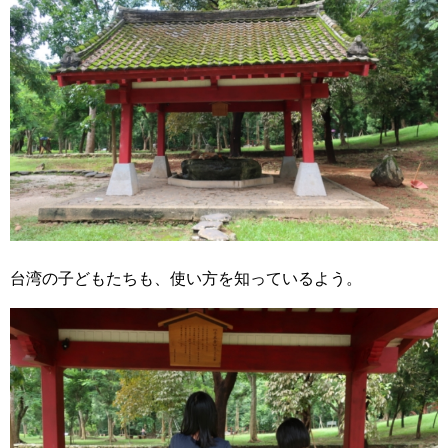
台湾の子どもたちも、使い方を知っているよう。