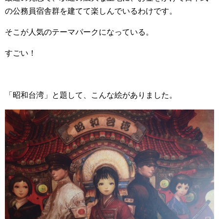
の公務員宿舎群を建てて楽しんでいるわけです。
そこが人気のテーマパークになっている。
すごい！
「昭和台湾」と題して、こんな絵がありました。