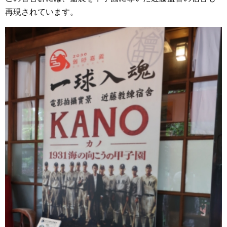
再現されています。