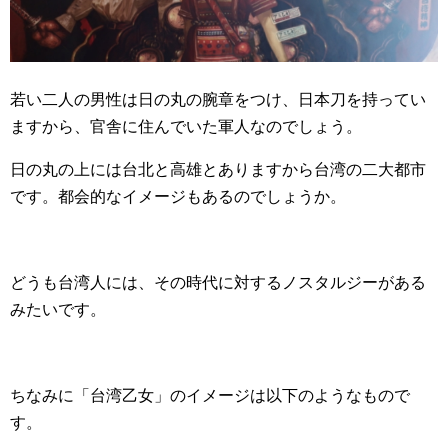
若い二人の男性は日の丸の腕章をつけ、日本刀を持ってい
ますから、官舎に住んでいた軍人なのでしょう。
日の丸の上には台北と高雄とありますから台湾の二大都市
です。都会的なイメージもあるのでしょうか。
どうも台湾人には、その時代に対するノスタルジーがある
みたいです。
ちなみに「台湾乙女」のイメージは以下のようなもので
す。