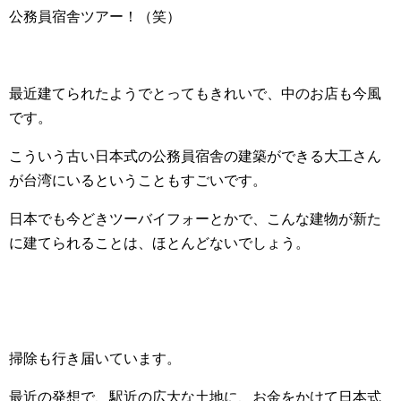
公務員宿舎ツアー！（笑）
最近建てられたようでとってもきれいで、中のお店も今風
です。
こういう古い日本式の公務員宿舎の建築ができる大工さん
が台湾にいるということもすごいです。
日本でも今どきツーバイフォーとかで、こんな建物が新た
に建てられることは、ほとんどないでしょう。
掃除も行き届いています。
最近の発想で、駅近の広大な土地に、お金をかけて日本式