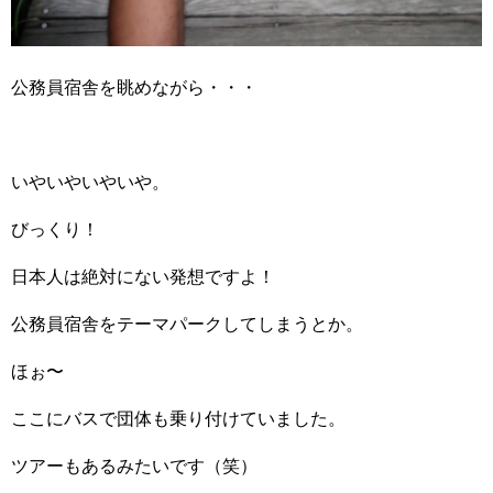
公務員宿舎を眺めながら・・・
いやいやいやいや。
びっくり！
日本人は絶対にない発想ですよ！
公務員宿舎をテーマパークしてしまうとか。
ほぉ〜
ここにバスで団体も乗り付けていました。
ツアーもあるみたいです（笑）