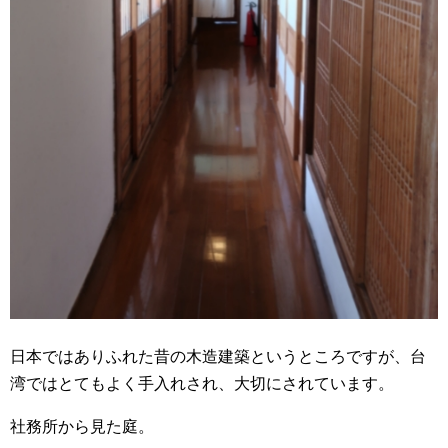
日本ではありふれた昔の木造建築というところですが、台
湾ではとてもよく手入れされ、大切にされています。
社務所から見た庭。