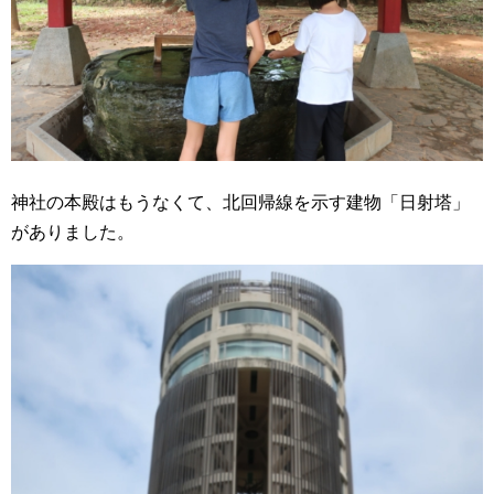
神社の本殿はもうなくて、北回帰線を示す建物「日射塔」
がありました。