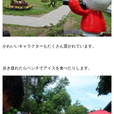
かわいいキャラクターもたくさん置かれています。
歩き疲れたらベンチでアイスを食べたりします。