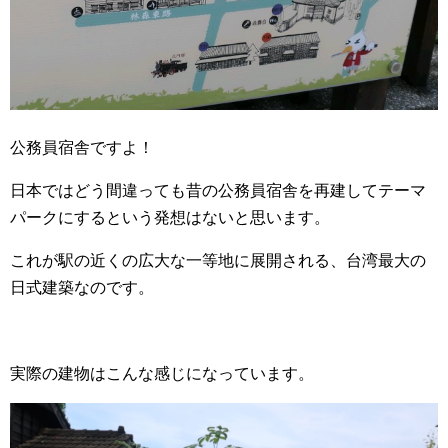
公務員宿舎ですよ！
日本ではどう間違っても昔の公務員宿舎を再建してテーマ
パークにするという発想はないと思います。
これが駅の近くの広大な一等地に展開される、台湾最大の
日式建築なのです。
実際の建物はこんな感じになっています。