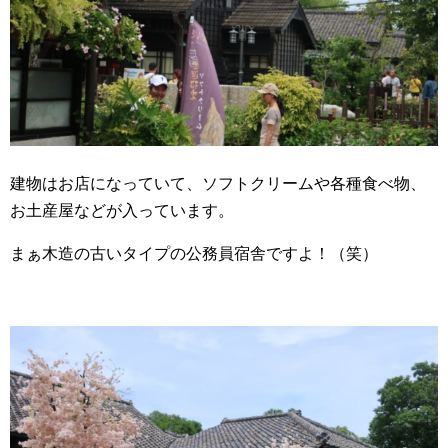
建物はお店になっていて、ソフトクリームや各種食べ物、
お土産屋などが入っています。
まぁ木造の古いタイプの公務員宿舎ですよ！（笑）