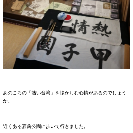
あのころの「熱い台湾」を懐かしむ心情があるのでしょう
か。
近くある嘉義公園に歩いて行きました。