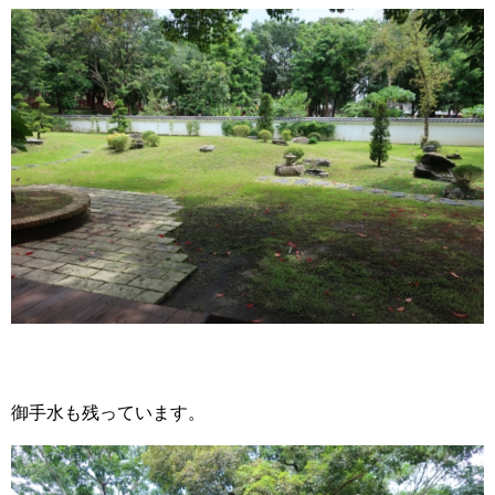
御手水も残っています。