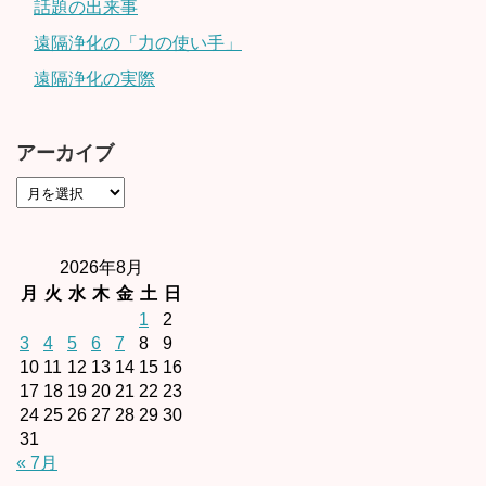
話題の出来事
遠隔浄化の「力の使い手」
遠隔浄化の実際
アーカイブ
2026年8月
月
火
水
木
金
土
日
1
2
3
4
5
6
7
8
9
10
11
12
13
14
15
16
17
18
19
20
21
22
23
24
25
26
27
28
29
30
31
« 7月