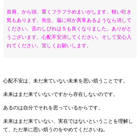
首肩、から頭、重くフラフラめまいがします。軽い吐き
気もあります。先生、脳に何か異常あるようなら消して
ください。舌のしびれは５も良くなりました。ありがと
うございます。心配不安消してください。そして安心入
れてください。宜しくお願いします。
心配不安は、未だ来ていない未来を思い煩うことです。
未来はまだ来ていないですから存在しないのです。
あるのは自分でそれを思っているからです。
未来はまだ来ていない、実在ではないということを理解し
て、ただ単に思い煩うのをやめてくださいね。