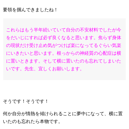
要領を掴んできましたね！
これらはもう半年続いていて自分の不安材料でしたが今
をだいじにすれば必ず良くなると思います。焦らず身体
の現状だけ受け止め気がつけば楽になってるぐらい気楽
にいきたいと思います。根っからの神経質の心配症は横
に置いときます。そして横に置いたのも忘れてしまいた
いです。先生、宜しくお願いします。
そうです！そうです！
何か自分が情熱を傾けられることに夢中になって、
横に置
いたのも忘れたら本物です。