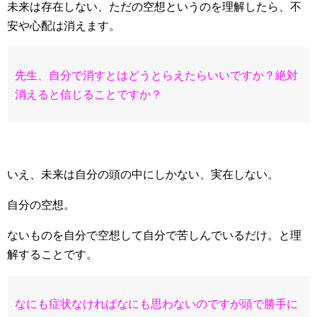
未来は存在しない、ただの空想というのを理解したら、不
安や心配は消えます。
先生、自分で消すとはどうとらえたらいいですか？絶対
消えると信じることですか？
いえ、未来は自分の頭の中にしかない、実在しない。
自分の空想。
ないものを自分で空想して自分で苦しんでいるだけ。と理
解することです。
なにも症状なければなにも思わないのですが頭で勝手に