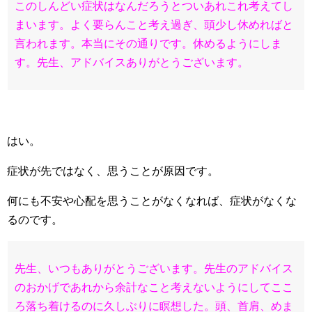
このしんどい症状はなんだろうとついあれこれ考えてし
まいます。よく要らんこと考え過ぎ、頭少し休めればと
言われます。本当にその通りです。休めるようにしま
す。先生、アドバイスありがとうございます。
はい。
症状が先ではなく、思うことが原因です。
何にも不安や心配を思うことがなくなれば、症状がなくな
るのです。
先生、いつもありがとうございます。先生のアドバイス
のおかげであれから余計なこと考えないようにしてここ
ろ落ち着けるのに久しぶりに瞑想した。頭、首肩、めま