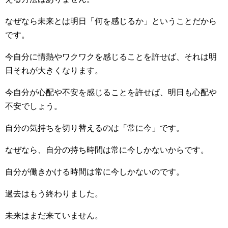
なぜなら未来とは明日「何を感じるか」ということだから
です。
今自分に情熱やワクワクを感じることを許せば、それは明
日それが大きくなります。
今自分が心配や不安を感じることを許せば、明日も心配や
不安でしょう。
自分の気持ちを切り替えるのは「常に今」です。
なぜなら、自分の持ち時間は常に今しかないからです。
自分が働きかける時間は常に今しかないのです。
過去はもう終わりました。
未来はまだ来ていません。