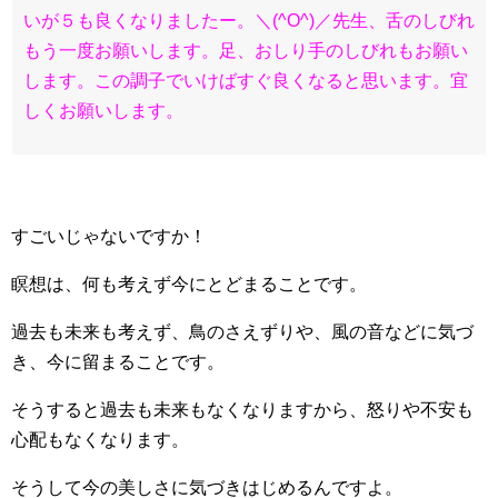
いが５も良くなりましたー。＼(^O^)／先生、舌のしびれ
もう一度お願いします。足、おしり手のしびれもお願い
します。この調子でいけばすぐ良くなると思います。宜
しくお願いします。
すごいじゃないですか！
瞑想は、何も考えず今にとどまることです。
過去も未来も考えず、鳥のさえずりや、風の音などに気づ
き、今に留まることです。
そうすると過去も未来もなくなりますから、怒りや不安も
心配もなくなります。
そうして今の美しさに気づきはじめるんですよ。