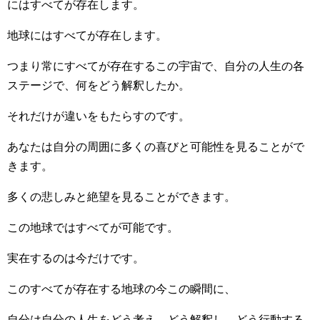
にはすべてが存在します。
地球にはすべてが存在します。
つまり常にすべてが存在するこの宇宙で、自分の人生の各
ステージで、何をどう解釈したか。
それだけが違いをもたらすのです。
あなたは自分の周囲に多くの喜びと可能性を見ることがで
きます。
多くの悲しみと絶望を見ることができます。
この地球ではすべてが可能です。
実在するのは今だけです。
このすべてが存在する地球の今この瞬間に、
自分は自分の人生をどう考え、どう解釈し、どう行動する