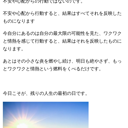
不安や心配からの行動ではないのです。
不安や心配から行動すると、結果はすべてそれを反映した
ものになります
今自分にあるのは自分の最大限の可能性を見た、ワクワク
と情熱を感じて行動すると、結果はそれを反映したものに
なります。
あとはその小さな炎を燃やし続け、明日も絶やさず、もっ
とワクワクと情熱という燃料をくべるだけです。
今日こそが、残りの人生の最初の日です。