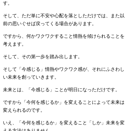
す。
そして、ただ単に不安や心配を落としただけでは、また以
前の思いぐせば戻ってくる場合があります。
ですから、何かワクワクすること情熱を傾けられることを
考えます。
そして、その第一歩を踏み出します。
そして「今感じる」情熱やワクワク感が、それにふさわし
い未来を創っていきます。
未来とは、「今感じる」ことが明日になっただけです。
ですから「今何を感じるか」を変えることによって未来は
変えられるのです。
いえ、「今何を感じるか」を変えること「しか」未来を変
える方法はありません。