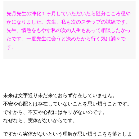
先月先生の浄化１ヶ月していただいたら随分こころ穏や
かになりました。先生、私も次のステップの試練です。
先生、情熱をもやす私の次の人生もあって相談したかっ
たです。一度先生に会うと決めたから行く気は満々で
す。
未来は文字通り未だ来ておらず存在していません。
不安や心配とは存在していないことを思い煩うことです。
ですから、不安や心配にはキリがないのです。
なぜなら、実体がないからです。
ですから実体がないという理解が思い煩うこをを落としま