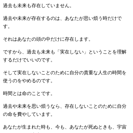
過去も未来も存在していません。
過去や未来が存在するのは、あなたが思い煩う時だけで
す。
それはあなたの頭の中だけに存在します。
ですから、過去も未来も「実在しない」ということを理解
するだけでいいのです。
そして実在しないことのために自分の貴重な人生の時間を
使うのをやめるのです。
時間とは命のことです。
過去や未来を思い煩うなら、存在しないことのために自分
の命を費やしています。
あなたが生まれた時も、今も、あなたが死ぬときも、宇宙