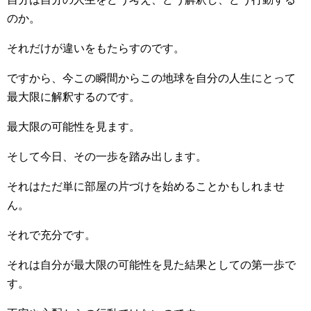
のか。
それだけが違いをもたらすのです。
ですから、今この瞬間からこの地球を自分の人生にとって
最大限に解釈するのです。
最大限の可能性を見ます。
そして今日、その一歩を踏み出します。
それはただ単に部屋の片づけを始めることかもしれませ
ん。
それで充分です。
それは自分が最大限の可能性を見た結果としての第一歩で
す。