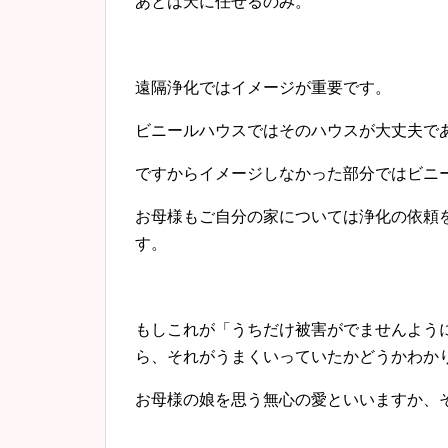
あとは天に任せるのみ。
遠隔浄化ではイメージが重要です。
ビニールハウスではそのハウスが大丈夫で
ですからイメージしなかった部分ではビニ
お母様もご自分の家については浄化の依頼
す。
もしこれが「うちだけ被害がでませんよう
ら、それがうまくいっていたかどうかわか
お母様の娘を思う無心の愛といいますか、