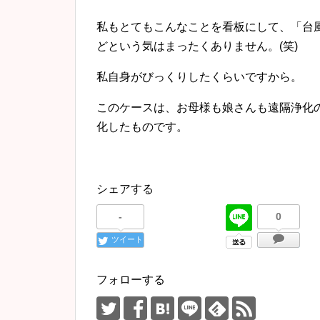
私もとてもこんなことを看板にして、「台
どという気はまったくありません。(笑)
私自身がびっくりしたくらいですから。
このケースは、お母様も娘さんも遠隔浄化
化したものです。
シェアする
-
0
ツイート
フォローする