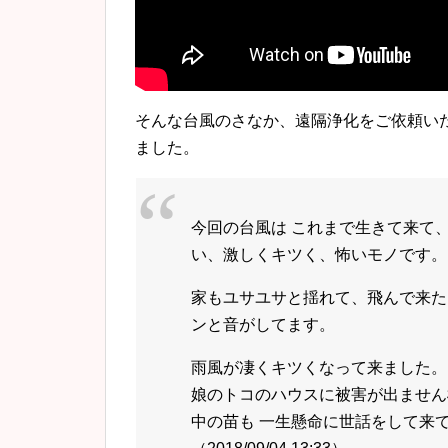
そんな台風のさなか、遠隔浄化をご依頼い
ました。
今回の台風は これまで生きて来て
い、激しくキツく、怖いモノです。
家もユサユサと揺れて、飛んで来た
ンと音がしてます。
雨風が凄くキツくなって来ました。
娘のトコのハウスに被害が出ません
中の苗も 一生懸命に世話をして来