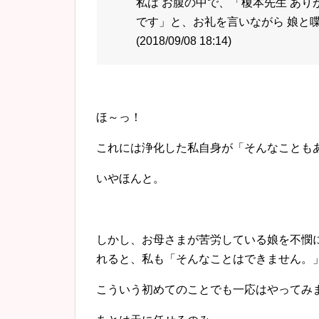
私は お腹の中で、「榎本先生 あり
です」と、お礼を言いながら 娘と
(2018/09/08 18:14)
ほ～っ！
これには浄化した私自身が「そんなこともあ
いやほんと。
しかし、お母さまが苦労している娘を不憫
れると、私も「そんなことはできません。
こういう初めてのことでも一応はやってみ