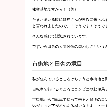
秘密基地ですから！（笑）
たまたまいる時に駐在さんが挨拶に来られ
と言われましたので、「そうです！そうで
そんな感じで認識されています。
ですから田舎の人間関係の煩わしさという
市街地と田舎の境目
私が住んでいるところはちょうど市街地と
自転車で行けるところにコンビニや郵便局
市街地から自転車で帰って来ると最後のコ
温がすっと下がるのを体感できます。ヒー