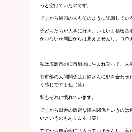
っと空けていたのです。
ですから周囲の人もそのように認識してい
子どもたちが大学に行き、いよいよ秘密基
かいないか周囲からは見えませんし、コロ
私は広島市の旧市街地に生まれ育って、人
都市部の人間関係はお隣さんに顔を合わせ
う感じですよね（笑）
私もそれに慣れています。
ですから田舎の濃密な隣人関係というのは
いというのもあります（笑）
ですから自治会には入っていませんし、私