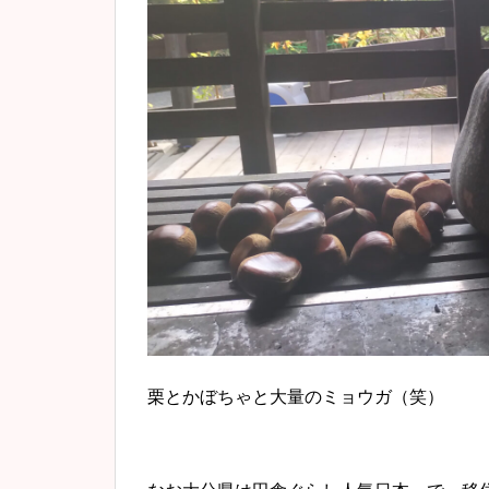
栗とかぼちゃと大量のミョウガ（笑）