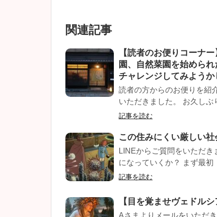
関連記事
【読者のお便りコーナー
園、自然菜園を始められ
チャレンジしてみようか
読者の方からのお便りを紹介す
いただきました。 お久しぶり
記事を読む
この住みにくい厳しい社
LINEからご質問をいただ
になっていくか？ まず最初
記事を読む
【目を覚ませヴェドルシ
Aさまよりメールをいただき