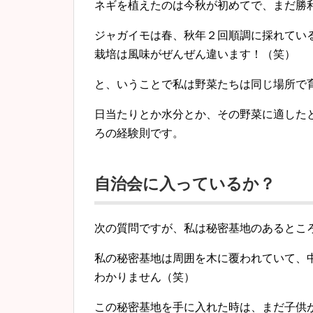
ネギを植えたのは今秋が初めてで、まだ勝利
ジャガイモは春、秋年２回順調に採れてい
栽培は風味がぜんぜん違います！（笑）
と、いうことで私は野菜たちは同じ場所で
日当たりとか水分とか、その野菜に適した
ろの経験則です。
自治会に入っているか？
次の質問ですが、私は秘密基地のあるとこ
私の秘密基地は周囲を木に覆われていて、
わかりません（笑）
この秘密基地を手に入れた時は、まだ子供