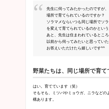
先生に伺ってみたかったのですが、
場所で育てられているのですか？
ソラマメならいつも同じ場所でソラ
を変えて育てられているのかという
あと、先生は住まわれているところ
以前から伺ってみたいと思っていた
お答えいただけたら嬉しいです^^
野菜たちは、同じ場所で育て
はい。育てています（笑）
そもそも、ミツバやミョウガ、ニラなどの
構あります。