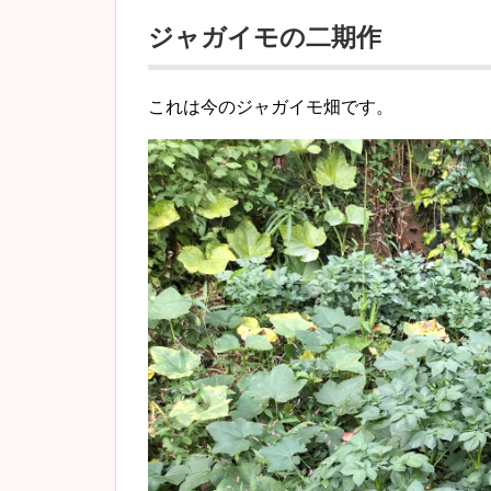
ジャガイモの二期作
これは今のジャガイモ畑です。