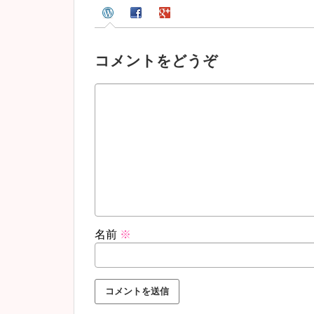
コメントをどうぞ
名前
※