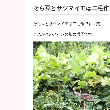
そら豆とサツマイモは二毛作
そら豆とサツマイモは二毛作です（笑）
これが今のメインの畑の様子です。