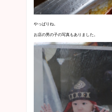
やっぱりね。
お店の男の子の写真もありました。