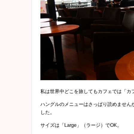
私は世界中どこを旅してもカフェでは「カ
ハングルのメニューはさっぱり読めませんが、「Do 
した。
サイズは「Large」（ラージ）でOK。