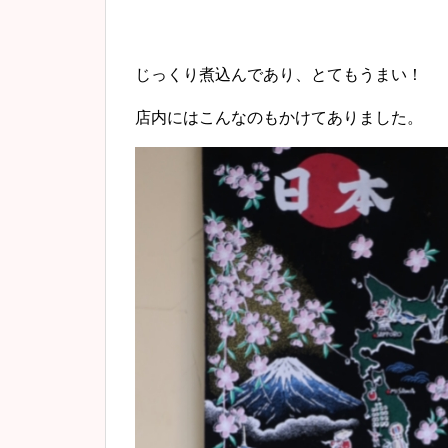
じっくり煮込んであり、とてもうまい！
店内にはこんなのもかけてありました。