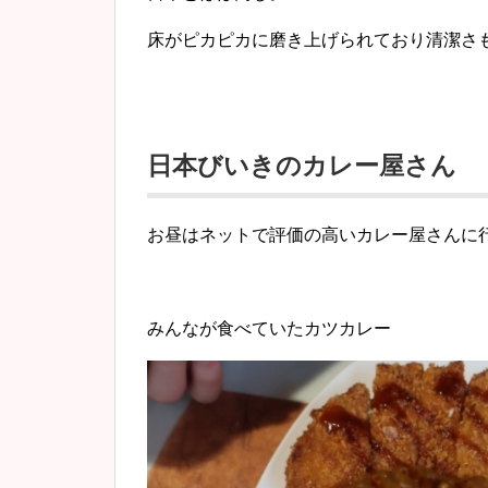
床がピカピカに磨き上げられており清潔さ
日本びいきのカレー屋さん
お昼はネットで評価の高いカレー屋さんに
みんなが食べていたカツカレー