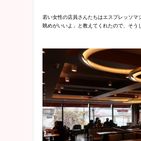
若い女性の店員さんたちはエスプレッソマ
眺めがいいよ」と教えてくれたので、そう