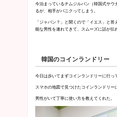
今泊まっているチムジルバン（韓国式サウ
るが、相手がパニクってしまう。
「ジャパン？」と聞くので「イエス」と答
能な男性を連れてきて、スムーズに話が伝
韓国のコインランドリー
今日は歩いてまずコインランドリーに行っ
スマホの地図で見つけたコインランドリー
男性がいて丁寧に使い方を教えてくれた。