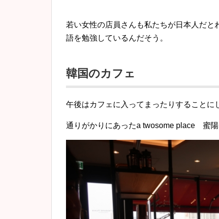
若い女性の店員さんも私たちが日本人だと
語を勉強しているんだそう。
韓国のカフェ
午後はカフェに入ってまったりすることに
通りがかりにあったa twosome plac