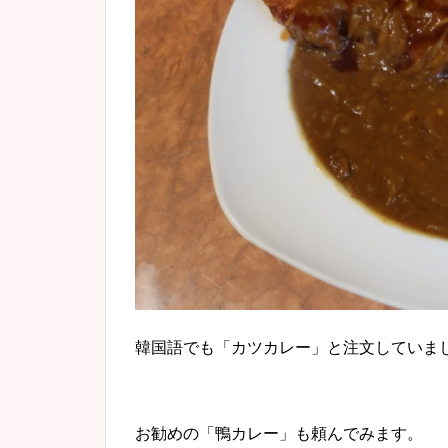
韓国語でも「カツカレー」と注文していま
お勧めの「鴨カレー」も頼んでみます。