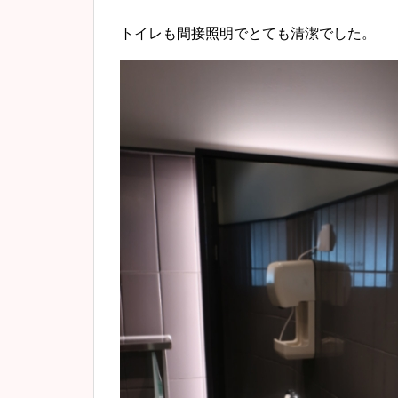
トイレも間接照明でとても清潔でした。