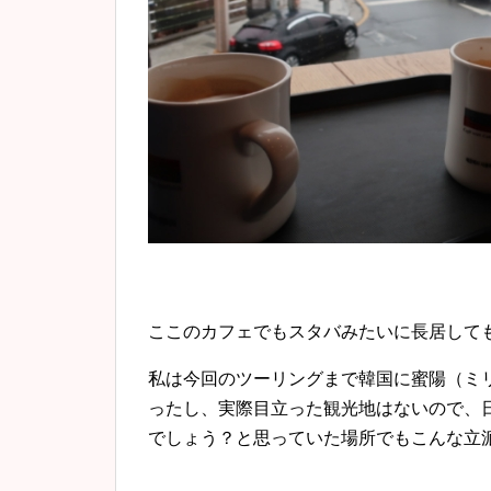
ここのカフェでもスタバみたいに長居して
私は今回のツーリングまで韓国に蜜陽（ミ
ったし、実際目立った観光地はないので、
でしょう？と思っていた場所でもこんな立