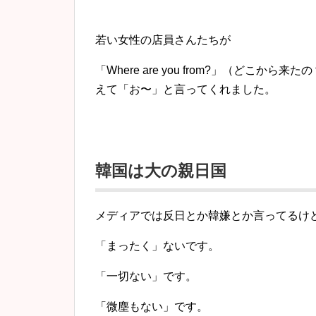
若い女性の店員さんたちが
「Where are you from?」（どこか
えて「お〜」と言ってくれました。
韓国は大の親日国
メディアでは反日とか韓嫌とか言ってるけ
「まったく」ないです。
「一切ない」です。
「微塵もない」です。