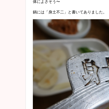
体によさそう〜
鍋には「身土不二」と書いてありました。