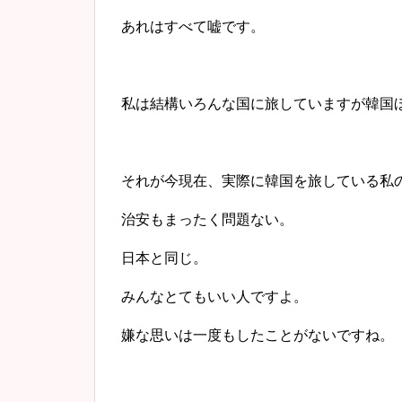
あれはすべて嘘です。
私は結構いろんな国に旅していますが韓国
それが今現在、実際に韓国を旅している私
治安もまったく問題ない。
日本と同じ。
みんなとてもいい人ですよ。
嫌な思いは一度もしたことがないですね。