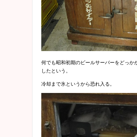
何でも昭和初期のビールサーバーをどっか
したという。
冷却まで氷というから恐れ入る。