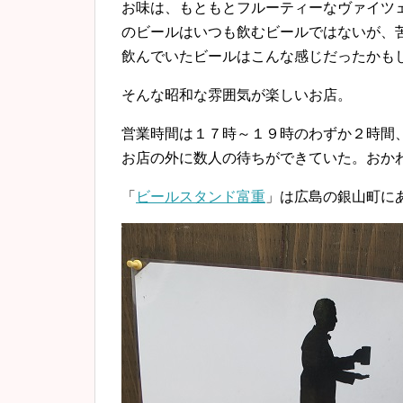
お味は、もともとフルーティーなヴァイツ
のビールはいつも飲むビールではないが、
飲んでいたビールはこんな感じだったかも
そんな昭和な雰囲気が楽しいお店。
営業時間は１７時～１９時のわずか２時間
お店の外に数人の待ちができていた。おか
「
ビールスタンド富重
」は広島の銀山町に