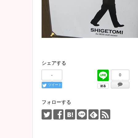
シェアする
-
0
ツイート
フォローする