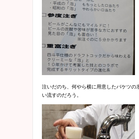
注いだのち、何やら横に用意したバケツの
い流すのだろう。