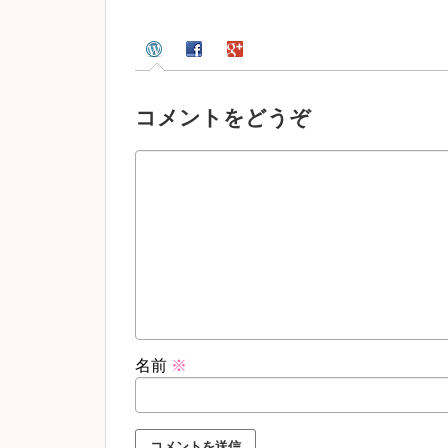
コメントをどうぞ
名前
※