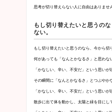
思考が切り替えらない人に自由はありませ
もし切り替えたいと思うのな
ない。
もし切り替えたいと思うのなら、
今から切
何があっても「なんとかなるさ」と思わな
「かなしい、辛い、不安だ」
という思いが
その瞬間に「なんとかなるさ」とつぶやか
「かなしい、辛い、不安だ」
という思いが
散歩に出て体を動かし、太陽と緑を目にし