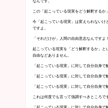
なんです。
この「起こっている現実をどう解釈するか
今「起こっている現実」は変えられないけ
ですよ。
「それだけが」人間の自由意志なんですよ
起こっている現実を「どう解釈するか」と
自由などありません。
「起こっている現実」
に対して自分自身で
「起こっている現実」
に対して自分自身で
「起こっている現実」
に対して自分自身で
これは何度でも言って強調すべきところで
「起こっている現実」
に対して自分自身で