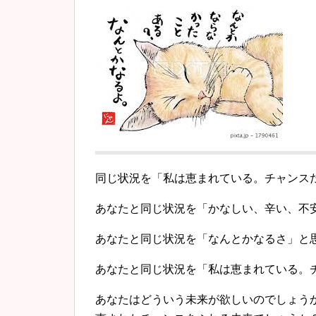
同じ状況を「私は恵まれている。チャンス
あなたと同じ状況を「かなしい、辛い、不
あなたと同じ状況を「なんとかなるさ」と
あなたと同じ状況を「私は恵まれている。
あなたはどういう未来が欲しいのでしょう