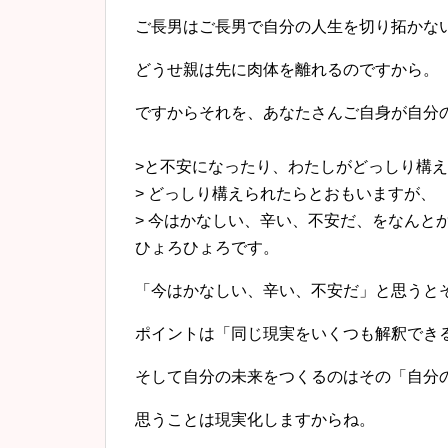
ご長男はご長男で自分の人生を切り拓かな
どうせ親は先に肉体を離れるのですから。
ですからそれを、あなたさんご自身が自分
>と不安になったり、
わたしがどっしり構え
> どっしり構えられたらとおもいますが、
> 今はかなしい、辛い、不安だ、
をなんと
ひょろ
ひょろです。
「今はかなしい、辛い、不安だ」と思うと
ポイントは「同じ現実をいくつも解釈でき
そして自分の未来をつくるのはその「自分
思うことは現実化しますからね。