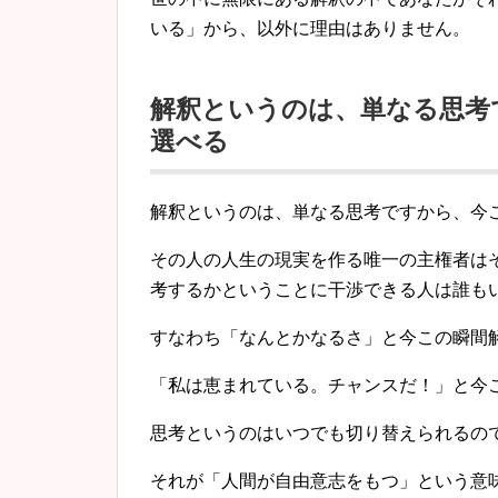
いる」から、以外に理由はありません。
解釈というのは、単なる思考
選べる
解釈というのは、単なる思考ですから、
今
その人の人生の現実を作る唯一の主権者は
考するかということに干渉できる人は誰も
すなわち「なんとかなるさ」と今この瞬間
「私は恵まれている。チャンスだ！」
と今
思考というのはいつでも切り替えられるの
それが「人間が自由意志をもつ」という意