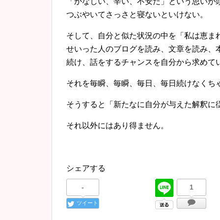
「かなしい、辛い、不安だ」
という思いが
つぶやいてさっさと寝ないといけない。
そして、自分と似た状況の中を「私は恵ま
せいった人のブログを読み、文章を読み、
続け、
話をするチャンスを自分から求めて
それを毎瞬、毎瞬、毎日、毎日続けなくち
そうすると「新たなに自分が与えた解釈に
それ以外にはあり得ません。
シェアする
-
1
ツイート