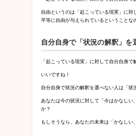
自由というのは「起こっている現実」に対
平等に自由が与えられているということな
自分自身で「状況の解釈」を
「起こっている現実」に対して自分自身で
いいですね！
自分自身で状況の解釈を選べない人は「状
あなたは今の状況に対して「今はかなしい
か？
もしそうなら、あなたの未来は「かなしい