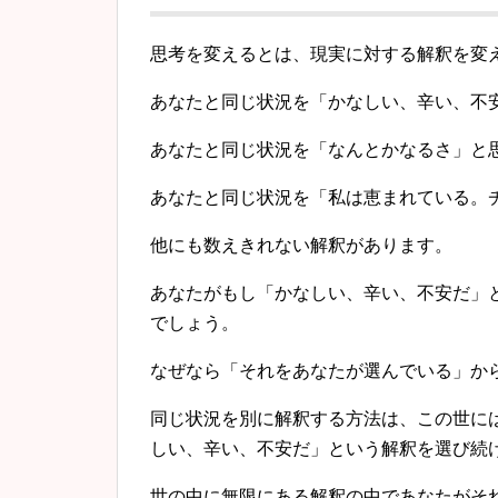
思考を変えるとは、現実に対する解釈を変
あなたと同じ状況を「かなしい、辛い、不
あなたと同じ状況を「なんとかなるさ」と
あなたと同じ状況を「私は恵まれている。
他にも数えきれない解釈があります。
あなたがもし「かなしい、辛い、不安だ」
でしょう。
なぜなら「それをあなたが選んでいる」か
同じ状況を別に解釈する方法は、この世に
しい、辛い、不安だ」という解釈を選び続
世の中に無限にある解釈の中であなたがそ