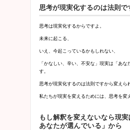
思考が現実化するのは法則で
思考は現実化するからですよ。
未来に起こる、
いえ、今起こっているかもしれない、
「かなしい、辛い、不安な」現実は「
あな
す。
思考が現実化するのは法則ですから変えら
私たちが現実を変えるためには、思考を変
もし解釈を変えないなら現実
あなたが選んでいる」から