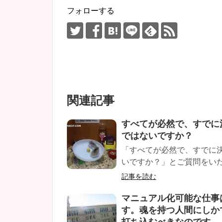
フォローする
関連記事
すべてが必然で、すでに
ではないですか？
「すべてが必然で、すでに
いですか？」とご質問をいた
記事を読む
マニュアル化可能な仕事
す。魂を持つ人間にしか