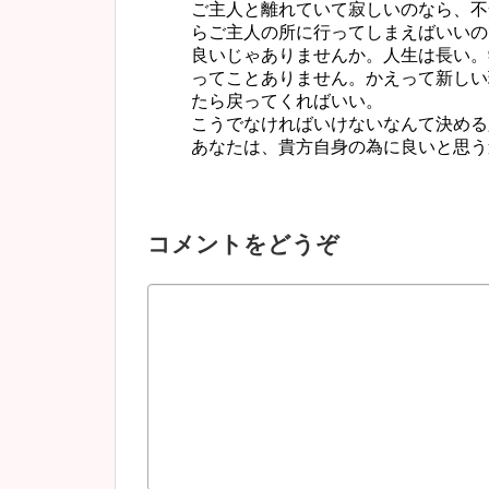
ご主人と離れていて寂しいのなら、不
らご主人の所に行ってしまえばいいの
良いじゃありませんか。人生は長い。
ってことありません。かえって新しい
たら戻ってくればいい。
こうでなければいけないなんて決める
あなたは、貴方自身の為に良いと思う
コメントをどうぞ