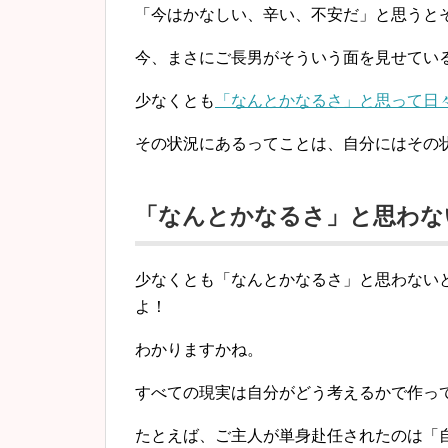
「今はかなしい、辛い、不安だ」
と思うと
今、まさにご長男がそういう面を見せてい
少なくとも
「なんとかなるさ」
と思って日
その状況にあるってことは、自分にはその
「なんとかなるさ」と思わな
少なくとも「なんとかなるさ」と思わない
よ！
わかりますかね。
すべての現実は自分がどう考えるかで作っ
たとえば、ご主人が単身赴任されたのは「