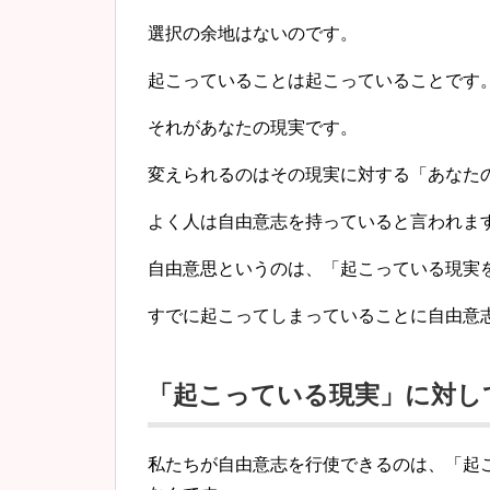
選択の余地はないのです。
起こっていることは起こっていることです
それがあなたの現実です。
変えられるのはその現実に対する「あなた
よく人は自由意志を持っていると言われま
自由意思というのは、「起こっている現実
すでに起こってしまっていることに自由意
「起こっている現実」
に対し
私たちが自由意志を行使できるのは、「
起