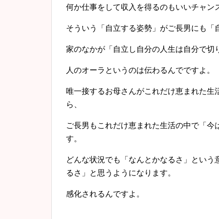
何か仕事をして収入を得るのもいいチャン
そういう「自立する姿勢」がご長男にも「
家のなかが「自立し自分の人生は自分で切
人のオーラというのは伝わるんでですよ。
唯一接するお母さんがこれだけ恵まれた生
ら、
ご長男もこれだけ恵まれた生活の中で「今
す。
どんな状況でも「なんとかなるさ」という
るさ」と思うようになります。
感化されるんですよ。