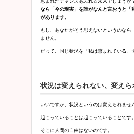
恵まれたチャンスあふれる未来でしょうか
なら「今の現実」を誰がなんと言おうと「
があります。
もし、あなたがそう思えないというのなら
ません。
だって、同じ状況を「私は恵まれている。
状況は変えられない、変えら
いいですか、状況というのは変えられませ
起こっていることは起こっていることです
そこに人間の自由はないのです。