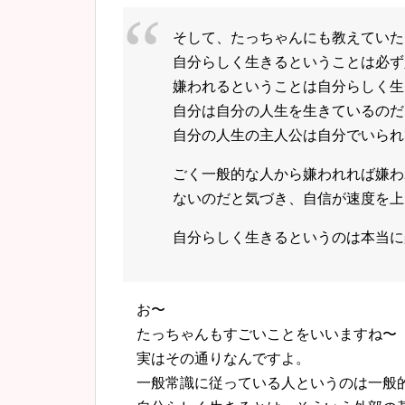
そして、たっちゃんにも教えていた
自分らしく生きるということは必ず
嫌われるということは自分らしく生
自分は自分の人生を生きているのだ
自分の人生の主人公は自分でいられ
ごく一般的な人から嫌われれば嫌わ
ないのだと気づき、
自信が速度を上
自分らしく生きるというのは本当に
お〜
たっちゃんもすごいことをいいますね〜
実はその通りなんですよ。
一般常識に従っている人というのは一般