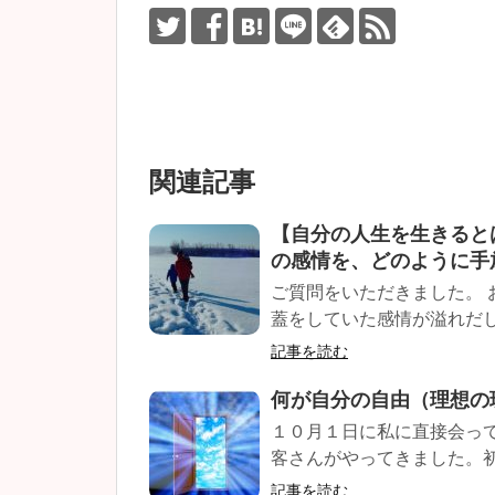
関連記事
【自分の人生を生きると
の感情を、どのように手
ご質問をいただきました。 
蓋をしていた感情が溢れだして
記事を読む
何が自分の自由（理想の
１０月１日に私に直接会っ
客さんがやってきました。初
記事を読む