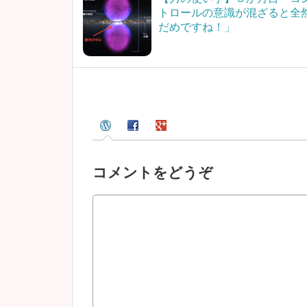
トロールの意識が混ざると全
だめですね！」
コメントをどうぞ