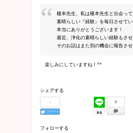
榎本先生、私は榎本先生と出会って
素晴らしい『経験』を毎日させてい
本当にありがとうございます！
最近、浄化の素晴らしい経験もさせ
そのお話はまた別の機会に報告させてい
楽しみにしていますね！^^
シェアする
-
0
ツイート
フォローする