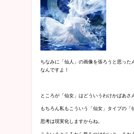
ちなみに「仙人」の画像を張ろうと思った
なんですよ！
ところが「仙女」はどういうわけかばあさ
もちろん私もこういう「仙女」タイプの「
思考は現実化しますからね。