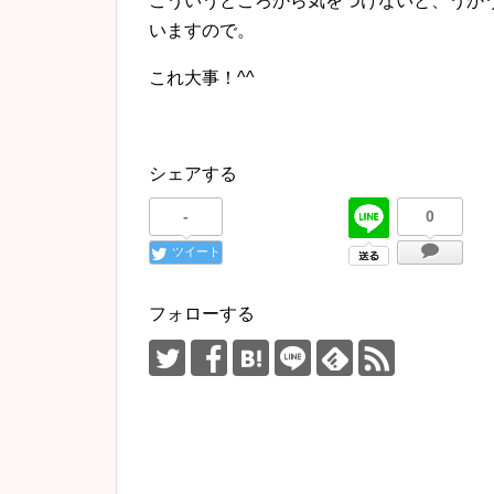
こういうところから気をつけないと、うか
いますので。
これ大事！^^
シェアする
-
0
ツイート
フォローする