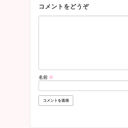
コメントをどうぞ
名前
※