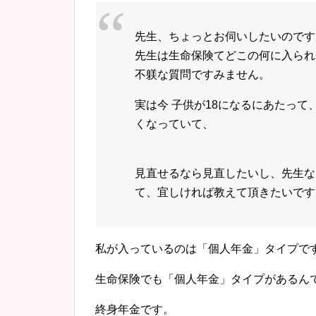
先生、ちょっとお伺いしたいのです
先生は生命保険てどこの何に入られ
不躾な質問ですみません。
実は今 子供が18になるにあたっ
くなっていて、
見直せるなら見直したいし、先生な
て、宜しければ教えて頂きたいです
私が入っているのは「個人年金」タイプで
生命保険でも「個人年金」タイプがあるん
終身年金です。