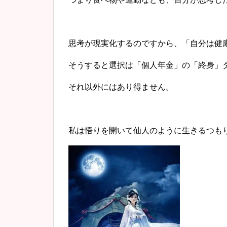
思考が現実化するのですから、「自分は健
そうすると選択は「個人年金」の「終身」
それ以外にはあり得ません。
私は悟りを開いて仙人のように生きるつも