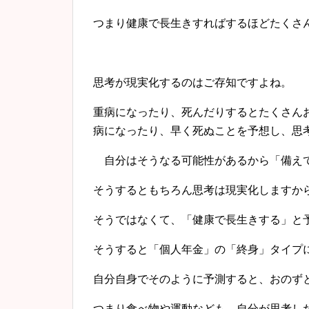
つまり健康で長生きすればするほどたくさ
思考が現実化するのはご存知ですよね。
重病になったり、死んだりするとたくさん
病になったり、早く死ぬことを予想し、思
自分はそうなる可能性があるから「備えて
そうするともちろん思考は現実化しますか
そうではなくて、「健康で長生きする」と
そうすると「個人年金」の「終身」タイプ
自分自身でそのように予測すると、おのず
つまり食べ物や運動なども、自分が思考し