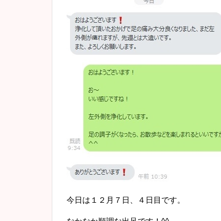
今日は１２月７日、４日目です。