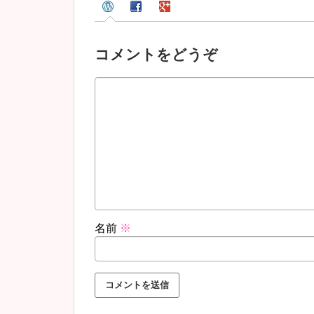
コメントをどうぞ
名前
※