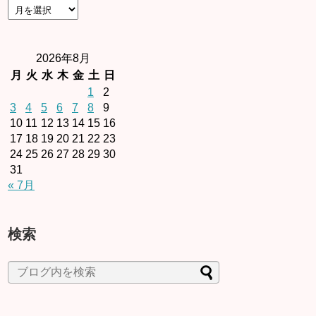
2026年8月
月
火
水
木
金
土
日
1
2
3
4
5
6
7
8
9
10
11
12
13
14
15
16
17
18
19
20
21
22
23
24
25
26
27
28
29
30
31
« 7月
検索