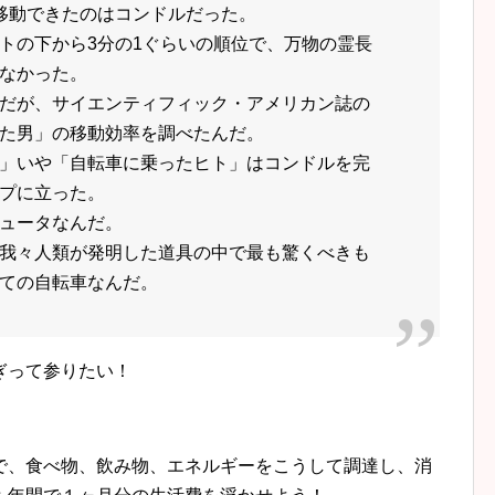
移動できたのはコンドルだった。
トの下から3分の1ぐらいの順位で、万物の霊長
なかった。
だが、サイエンティフィック・アメリカン誌の
た男」の移動効率を調べたんだ。
」いや「自転車に乗ったヒト」はコンドルを完
プに立った。
ュータなんだ。
我々人類が発明した道具の中で最も驚くべきも
ての自転車なんだ。
ぎって参りたい！
で、食べ物、飲み物、エネルギーをこうして調達し、消