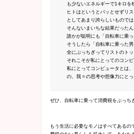
も少ないエネルギーで1キロを
ヒトはというとパッとせずリス
としてあまり誇らしいものでは
そんないまいちな結果だったん
誰かが聡明にも「自転車に乗っ
そうしたら「自転車に乗った男
全にぶっちぎってリストのトッ
それこそが私にとってのコンピ
私にとってコンピュータとは、
の。我々の思考や想像力にとっ
ぜひ、自転車に乗って消費税をぶっち
もう生活に必要なモノはすべてあるの