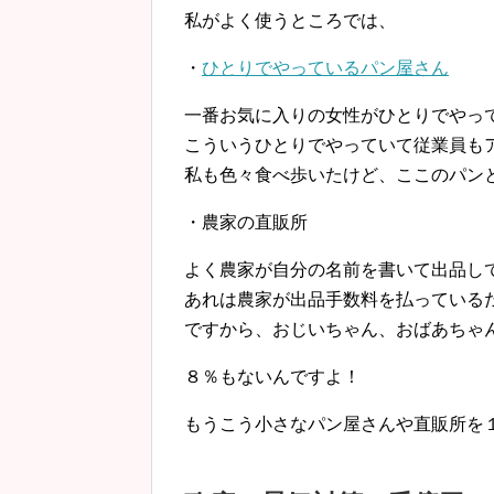
私がよく使うところでは、
・
ひとりでやっているパン屋さん
一番お気に入りの女性がひとりでやっ
こういうひとりでやっていて従業員も
私も色々食べ歩いたけど、ここのパンと
・農家の直販所
よく農家が自分の名前を書いて出品し
あれは農家が出品手数料を払っている
ですから、おじいちゃん、おばあちゃ
８％もないんですよ！
もうこう小さなパン屋さんや直販所を