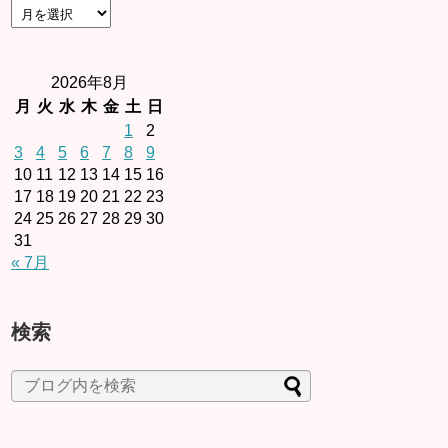
2026年8月
月
火
水
木
金
土
日
1
2
3
4
5
6
7
8
9
10
11
12
13
14
15
16
17
18
19
20
21
22
23
24
25
26
27
28
29
30
31
« 7月
検索