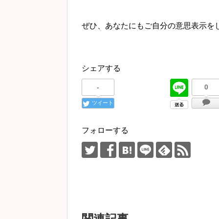
ぜひ、あなたにもご自分の意思表示を
シェアする
-
0
ツイート
フォローする
関連記事