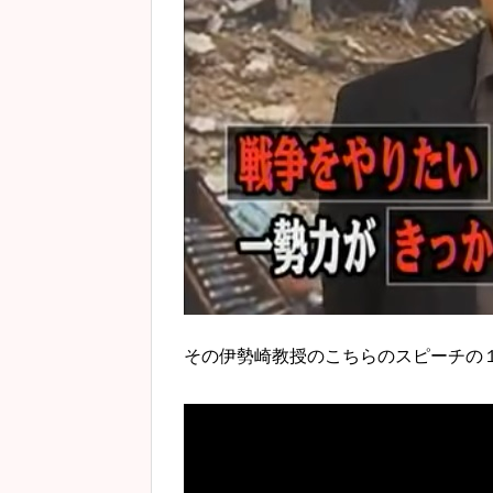
その伊勢崎教授のこちらのスピーチの