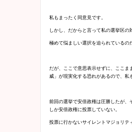
私もまったく同意見です。
しかし、だからと言って私の選挙区の
極めて悩ましい選択を迫られているの
だが、ここで意思表示せずに、ここま
威」が現実化する恐れがあるので、私
前回の選挙で安倍政権は圧勝したが、
しか安倍政権に投票していない。
投票に行かないサイレントマジョリテ