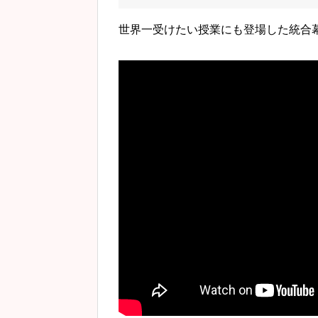
世界一受けたい授業にも登場した統合