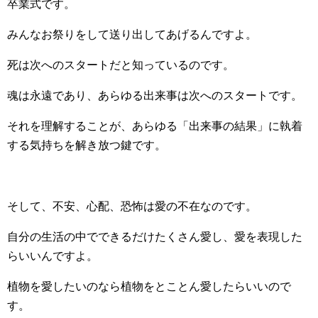
卒業式です。
みんなお祭りをして送り出してあげるんですよ。
死は次へのスタートだと知っているのです。
魂は永遠であり、あらゆる出来事は次へのスタートです。
それを理解することが、あらゆる「出来事の結果」
に執着
する気持ちを解き放つ鍵です。
そして、不安、心配、恐怖は愛の不在なのです。
自分の生活の中でできるだけたくさん愛し、愛を表現した
らいいんですよ。
植物を愛したいのなら植物をとことん愛したらいいので
す。