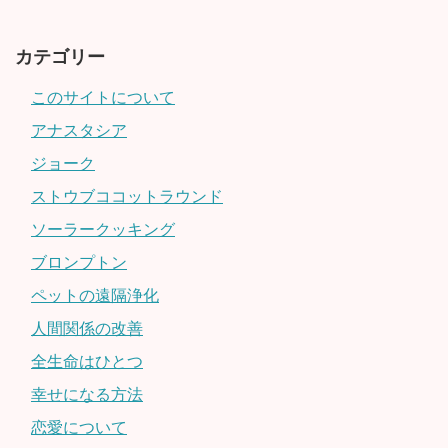
カテゴリー
このサイトについて
アナスタシア
ジョーク
ストウブココットラウンド
ソーラークッキング
ブロンプトン
ペットの遠隔浄化
人間関係の改善
全生命はひとつ
幸せになる方法
恋愛について