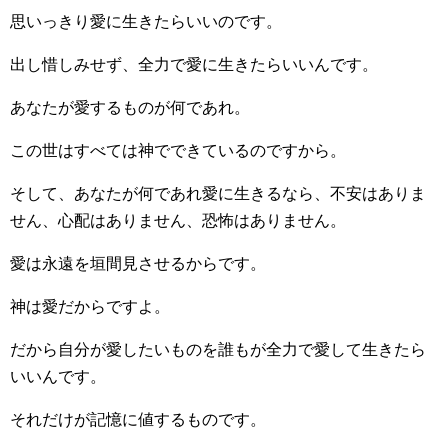
思いっきり愛に生きたらいいのです。
出し惜しみせず、全力で愛に生きたらいいんです。
あなたが愛するものが何であれ。
この世はすべては神でできているのですから。
そして、あなたが何であれ愛に生きるなら、不安はありま
せん、心配はありません、恐怖はありません。
愛は永遠を垣間見させるからです。
神は愛だからですよ。
だから自分が愛したいものを誰もが全力で愛して生きたら
いいんです。
それだけが記憶に値するものです。