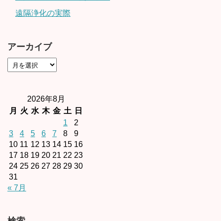
遠隔浄化の実際
アーカイブ
2026年8月
月
火
水
木
金
土
日
1
2
3
4
5
6
7
8
9
10
11
12
13
14
15
16
17
18
19
20
21
22
23
24
25
26
27
28
29
30
31
« 7月