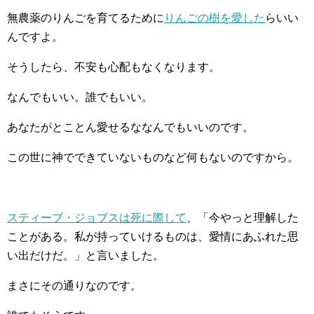
無農薬のりんごを育てるために
りんごの樹を愛した
らいい
んですよ。
そうしたら、不安も心配もなくなります。
なんでもいい。誰でもいい。
あなたがとことん愛せるななんでもいいのです。
この世に神でできていないものなど何もないのですから。
スティーブ・ジョブスは死に際して
、「今やっと理解した
ことがある。私が持っていけるものは、愛情にあふれた思
い出だけだ。」と言いました。
まさにその通りなのです。