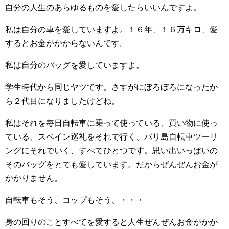
自分の人生のあらゆるものを愛したらいいんですよ。
私は自分の車を愛していますよ。１６年、１６万キロ、愛
するとお金がかからないんです。
私は自分のバッグを愛していますよ。
学生時代から同じヤツです。さすがにぼろぼろになったか
ら２代目になりましたけどね。
私はそれを毎日自転車に乗って使っている、買い物に使っ
ている、スペイン巡礼をそれで行く、バリ島自転車ツーリ
ングにそれでいく、すべてひとつです。思い出いっぱいの
そのバッグをとても愛しています。だからぜんぜんお金が
かかりません。
自転車もそう、コップもそう、・・・
身の回りのことすべてを愛すると人生ぜんぜんお金がかか