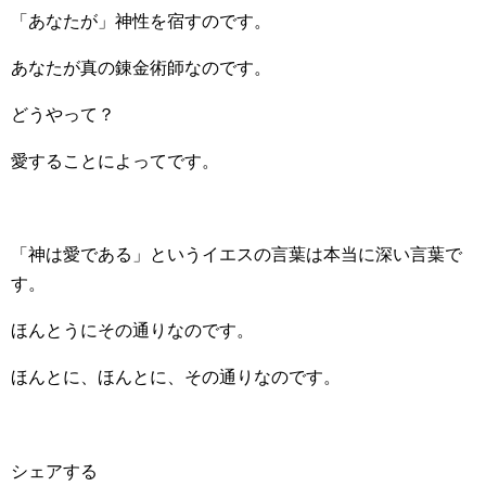
「あなたが」神性を宿すのです。
あなたが真の錬金術師なのです。
どうやって？
愛することによってです。
「神は愛である」というイエスの言葉は本当に深い言葉で
す。
ほんとうにその通りなのです。
ほんとに、ほんとに、その通りなのです。
シェアする