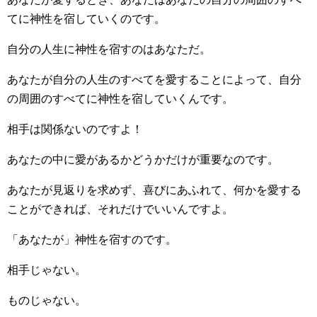
てに神性を宿していくのです。
自分の人生に神性を宿すのはあなただ。
あなたが自分の人生のすべてを愛することによって、自分
の周囲のすべてに神性を宿していくんです。
相手は関係ないのですよ！
あなたの中に愛があるかどうかだけが重要なのです。
あなたが見返りを求めず、喜びにあふれて、何かを愛する
ことができれば、それだけでいいんですよ。
「あなたが」神性を宿すのです。
相手じゃない。
ものじゃない。