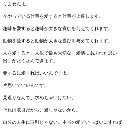
りませんよ。
今やっている仕事を愛すると仕事が上達します。
趣味を愛すると趣味が大きな喜びを与えてくれます。
動物を愛すると動物が大きな喜びを与えてくれます。
人を愛すると、人生で最も大切な「愛情にあふれた思い
出」がたくさんできます。
要するに愛すればいいんですよ。
片思いでいいんです。
見返りなんて、求めちゃいけない。
それは取引だから、愛じゃないから。
自分の人生に取引じゃない、本当の愛でいっぱいにすれば