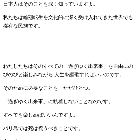
日本人はそのことを深く知っていますよ。
私たちは輪廻転生を文化的に深く受け入れてきた世界でも
稀有な民族です。
わたしたちはそのすべての「過ぎゆく出来事」
を自由にの
びのびと楽しみながら 人生を謳歌すればいいのです。
そのために必要なことを、ただひとつ。
「過ぎゆく出来事」に執着しないことなのです。
すべてを楽しめばいいんですよ。
バリ島では死は祝うべきことです。