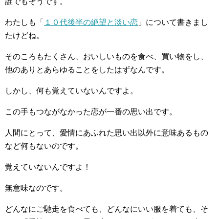
誰でもそうです。
わたしも「
１０代後半の絶望と淡い恋
」について書きまし
たけどね。
そのころもたくさん、おいしいものを食べ、買い物をし、
他のありとあらゆることをしたはずなんです。
しかし、何も覚えていないんですよ。
この手もつながなかった恋が一番の思い出です。
人間にとって、愛情にあふれた思い出以外に意味あるもの
など何もないのです。
覚えていないんですよ！
無意味なのです。
どんなにご馳走を食べても、どんなにいい服を着ても、そ