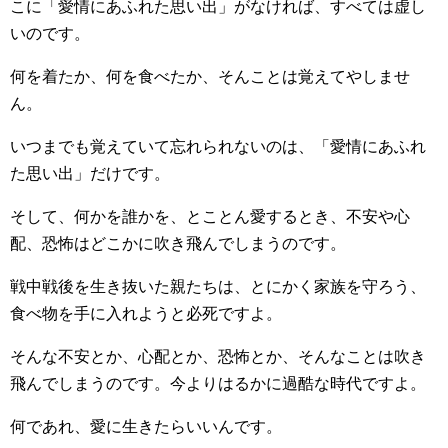
こに「愛情にあふれた思い出」がなければ、すべては虚し
いのです。
何を着たか、何を食べたか、そんことは覚えてやしませ
ん。
いつまでも覚えていて忘れられないのは、「愛情にあふれ
た思い出」だけです。
そして、何かを誰かを、とことん愛するとき、不安や心
配、恐怖はどこかに吹き飛んでしまうのです。
戦中戦後を生き抜いた親たちは、とにかく家族を守ろう、
食べ物を手に入れようと必死ですよ。
そんな不安とか、心配とか、恐怖とか、そんなことは吹き
飛んでしまうのです。今よりはるかに過酷な時代ですよ。
何であれ、愛に生きたらいいんです。