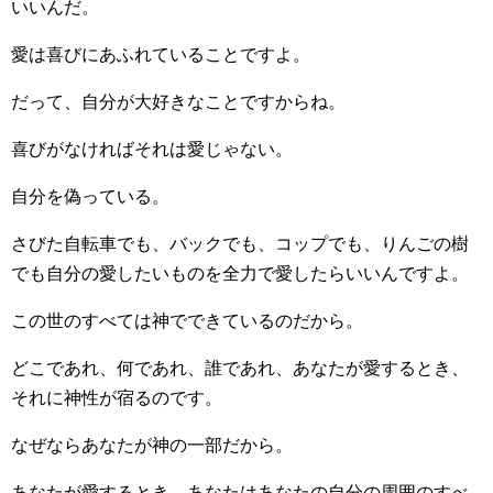
いいんだ。
愛は喜びにあふれていることですよ。
だって、自分が大好きなことですからね。
喜びがなければそれは愛じゃない。
自分を偽っている。
さびた自転車でも、バックでも、コップでも、りんごの樹
でも自分の愛したいものを全力で愛したらいいんですよ。
この世のすべては神でできているのだから。
どこであれ、何であれ、誰であれ、あなたが愛するとき、
それに神性が宿るのです。
なぜならあなたが神の一部だから。
あなたが愛するとき、あなたはあなたの自分の周囲のすべ