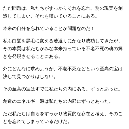
ただ問題は、私たちがすっかりそれを忘れ、別の現実を創
造してしまい、それを嘆いていることにある。
本来の自分を忘れていることが問題なのだ！
私も白髪を黒毛に変える若返りにかなり成功してきたが、
その本質は私たちがみな本来持っている不老不死の魂の輝
きを発現させることにある。
外にどんなに求めようが、不老不死などという至高の宝は
決して見つかりはしない。
その至高の宝はすでに私たちの内にある。ずっとあった。
創造のエネルギー源は私たちの内部にずっとあった。
ただ私たちは自らをすっかり物質的な存在と考え、そのこ
とを忘れてしまっているだけだ。