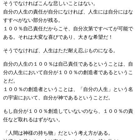
そうでなければこんな悲しいことはない。
自分の人生の責任が自分になければ、人生には自分にはな
すすべがない部分が残る。
１００％自己責任だからこそ、自分次第ですべてが可能で
ある。それは大変な喜びであり、大きな希望だ！
そうでなければ、人生はただ耐え忍ぶものになる。
自分の人生の１００％は自己責任であるということは、自
分の人生において自分が１００％の創造者であるというこ
とだ。
１００％の創造者ということは、「自分の人生」という名
の宇宙において、自分が神であるということだ。
もし自分が１００％創造していないのなら、１００％の責
任など取れるはずがない。
「人間は神様の持ち物」だという考え方がある。