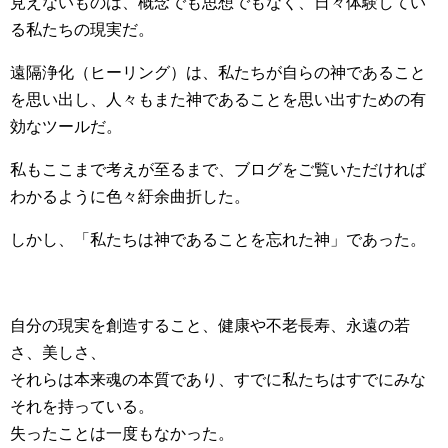
見えないものは、概念でも思想でもなく、日々体験してい
る私たちの現実だ。
遠隔浄化（ヒーリング）は、私たちが自らの神であること
を思い出し、人々もまた神であることを思い出すための有
効なツールだ。
私もここまで考えが至るまで、ブログをご覧いただければ
わかるように色々紆余曲折した。
しかし、「私たちは神であることを忘れた神」であった。
自分の現実を創造すること、健康や不老長寿、永遠の若
さ、美しさ、
それらは本来魂の本質であり、すでに私たちはすでにみな
それを持っている。
失ったことは一度もなかった。