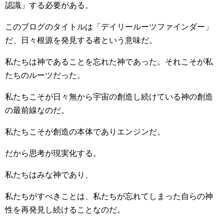
認識」する必要がある。
このブログのタイトルは「デイリールーツファインダー」
だ、日々根源を発見する者という意味だ。
私たちは神であることを忘れた神であった。それこそが私
たちのルーツだった。
私たちこそが日々無から宇宙の創造し続けている神の創造
の最前線なのだ。
私たちこそが創造の本体でありエンジンだ。
だから思考が現実化する。
私たちはみな神であり、
私たちがすべきことは、私たちが忘れてしまった自らの神
性を再発見し続けることなのだ。