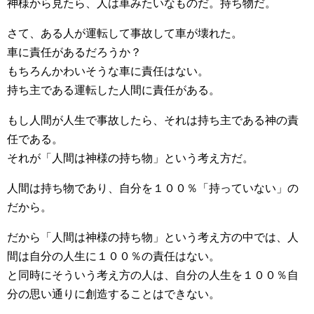
神様から見たら、人は車みたいなものだ。持ち物だ。
さて、ある人が運転して事故して車が壊れた。
車に責任があるだろうか？
もちろんかわいそうな車に責任はない。
持ち主である運転した人間に責任がある。
もし人間が人生で事故したら、それは持ち主である神の責
任である。
それが「人間は神様の持ち物」という考え方だ。
人間は持ち物であり、自分を１００％「持っていない」の
だから。
だから「人間は神様の持ち物」という考え方の中では、人
間は自分の人生に１００％の責任はない。
と同時にそういう考え方の人は、自分の人生を１００％自
分の思い通りに創造することはできない。