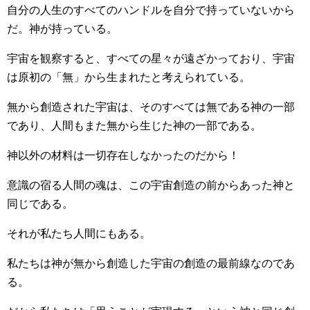
自分の人生のすべてのハンドルを自分で持っていないから
だ。神が持っている。
宇宙を観察すると、すべての星々が遠ざかっており、宇宙
は原初の「無」から生まれたと考えられている。
無から創造された宇宙は、そのすべては無である神の一部
であり、人間もまた無から生じた神の一部である。
神以外の材料は一切存在しなかったのだから！
意識の宿る人間の魂は、この宇宙創造の前からあった神と
同じである。
それが私たち人間にもある。
私たちは神が無から創造した宇宙の創造の最前線なのであ
る。