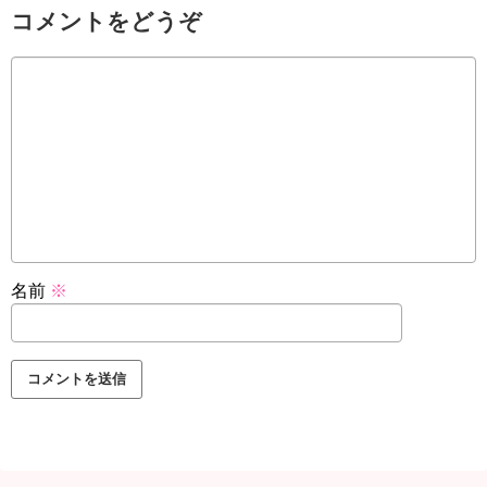
コメントをどうぞ
名前
※