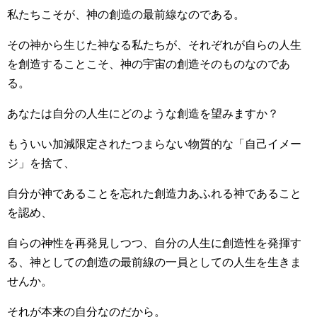
私たちこそが、神の創造の最前線なのである。
その神から生じた神なる私たちが、それぞれが自らの人生
を創造することこそ、神の宇宙の創造そのものなのであ
る。
あなたは自分の人生にどのような創造を望みますか？
もういい加減限定されたつまらない物質的な「自己イメー
ジ」を捨て、
自分が神であることを忘れた創造力あふれる神であること
を認め、
自らの神性を再発見しつつ、自分の人生に創造性を発揮す
る、神としての創造の最前線の一員としての人生を生きま
せんか。
それが本来の自分なのだから。