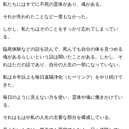
私たちにはすでに不死の霊体があり、魂がある。
それが失われたことなど一度もなかった。
しかし、私たちはそのことをすっかり忘れてしまってい
る。
臨死体験などの話を読んで、死んでも自分の体を見つめる
魂があるらしいという話は聞いたことがある。しかし、そ
れはただの話であり、自分の人生の一部になっていない。
私は８年以上も毎日遠隔浄化（ヒーリング）をやり続けて
きた。
毎日のように見えない力を使い、霊体や魂に働きかけてい
る。
それはもはや私の人生の主要な部分を構成している。