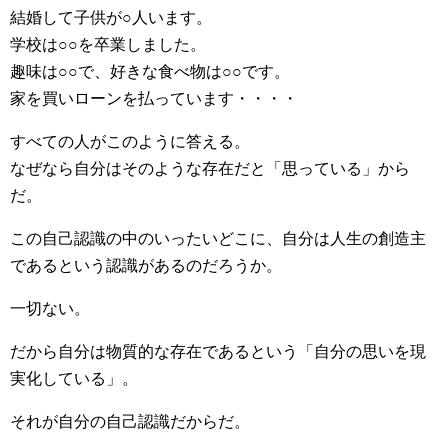
結婚して子供が○人います。
学校は○○を卒業しました。
趣味は○○で、好きな食べ物は○○です。
家を買いローンを払っています・・・・
すべての人がこのように答える。
なぜなら自分はそのような存在だと「思っている」から
だ。
この自己認識の中のいったいどこに、自分は人生の創造主
であるという認識があるのだろうか。
一切ない。
だから自分は物質的な存在であるという「自分の思いを現
実化している」。
それが自分の自己認識だからだ。