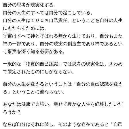
自分の思考が現実化する。
自分の人生のすべては自分で起こしている。
自分の人生は１００％自己責任、ということを自分の人生
にもたらすためには、
宇宙はすべて神と呼ばれる無から生じており、自分もまた
神の一部であり、自分の現実の創造主であり神であるとい
う事実を深く知る必要がある。
一般的な「物質的自己認識」では思考の現実化は、きわめ
て限定されたものにしかならない。
自分の人生を変えるということは「自分の自己認識を変え
る」ということに他ならない。
あなたは健康で力強い、幸せで豊かな人生を経験したいだ
ろうか？
ならば自分はそれに値し、そのような存在であると「自己