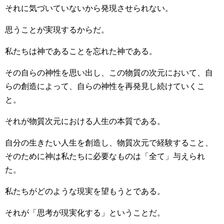
それに気づいていないから発現させられない。
思うことが実現するからだ。
私たちは神であることを忘れた神である。
その自らの神性を思い出し、この物質の次元において、自
らの創造によって、自らの神性を再発見し続けていくこ
と。
それが物質次元における人生の本質である。
自分の生きたい人生を創造し、物質次元で経験すること、
そのために神は私たちに必要なものは「全て」与えられ
た。
私たちがどのような現実を望もうとである。
それが「思考が現実化する」ということだ。