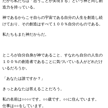
だから私たちは「思うことが実現する」という神と同じ創
造力を持っている。
神であるからこそ自らの宇宙である自分の人生を創造し続
けており、その創造はすべて１００％自分のものである。
私たちもまた神だからだ。
ところが自分自身が神であること、すなわち自分の人生の
１００％の創造者であることに気づいている人がどれだけ
いるだろうか。
「あなたは誰ですか？」
きっとあなたは答えることだろう。
私の名前は○○○○です。○○歳です。○○に住んでいます。
仕事は○○をしています。