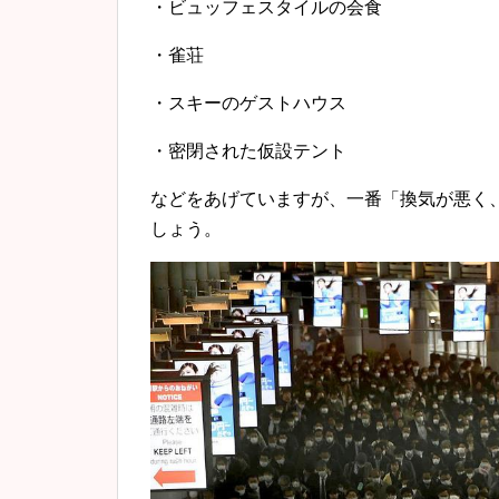
・ビュッフェスタイルの会食
・雀荘
・スキーのゲストハウス
・密閉された仮設テント
などをあげていますが、一番「換気が悪く
しょう。