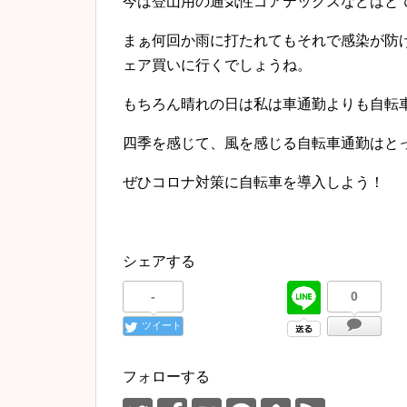
今は登山用の通気性ゴアテックスなどはと
まぁ何回か雨に打たれてもそれで感染が防
ェア買いに行くでしょうね。
もちろん晴れの日は私は車通勤よりも自転
四季を感じて、風を感じる自転車通勤はと
ぜひコロナ対策に自転車を導入しよう！
シェアする
-
0
ツイート
フォローする