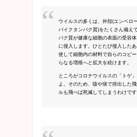
ウイルスの多くは、外殻(エンベロー
パイクタンパク質)をたくさん備え
パク質が健康な細胞の表面の受容体
に侵入します。ひとたび侵入したあと
使して細胞内の材料で自らのコピー
らなる増殖へと拡大を続けます。
ところがコロナウイルスの「トゲ」
よ。そのため、咳や痰で排出した飛
ルも飛べば死滅してしまうわけです