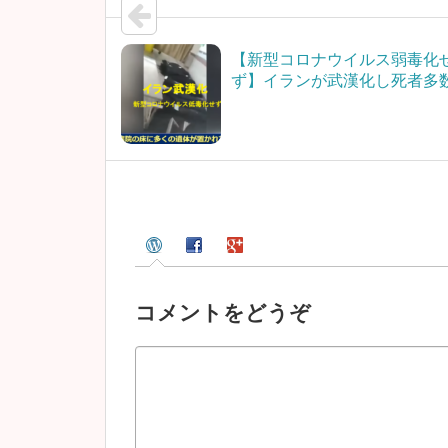
【新型コロナウイルス弱毒化
ず】イランが武漢化し死者多
コメントをどうぞ