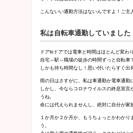
こんないい通勤方法はないんですよ！ご主
私は自転車通勤していました
ドアtoドアでは電車と時間はほとんど変わ
自宅⇔駅⇔職場の徒歩の時間ずっと自転車
しかも待ち時間なし！思い付いたらすぐ出
雨の日はさすがに、私は車通勤か電車通勤
しかし、今ならコロナウイルスの終息宣言
うね。
命には代えられませんし、絶対に自分が家
１か月か２か月か、もうちょっとかわかり
う。