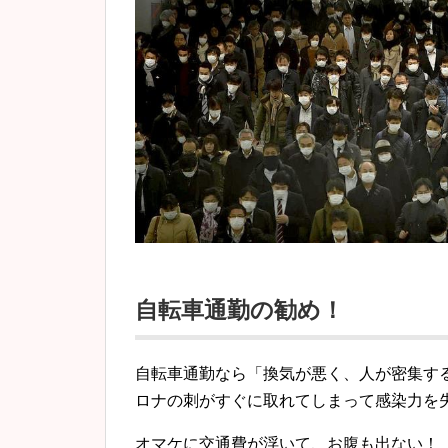
自転車通勤の勧め！
自転車通勤なら「換気が悪く、人が密集す
ロナの刺がすぐに取れてしまって感染力を
オマケに交通費が浮いて、お腹も出ない！