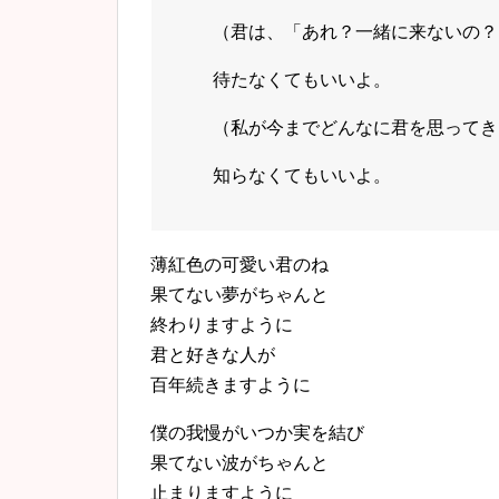
（君は、「あれ？一緒に来ないの？
待たなくてもいいよ。
（私が今までどんなに君を思ってき
知らなくてもいいよ。
薄紅色の可愛い君のね
果てない夢がちゃんと
終わりますように
君と好きな人が
百年続きますように
僕の我慢がいつか実を結び
果てない波がちゃんと
止まりますように