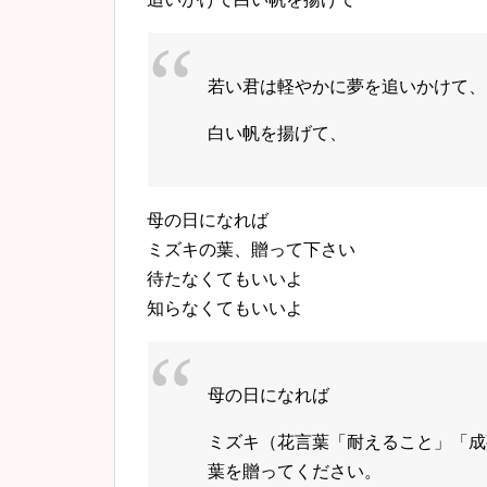
若い君は軽やかに夢を追いかけて、
白い帆を揚げて、
母の日になれば
ミズキの葉、贈って下さい
待たなくてもいいよ
知らなくてもいいよ
母の日になれば
ミズキ（花言葉「耐えること」「成
葉を贈ってください。