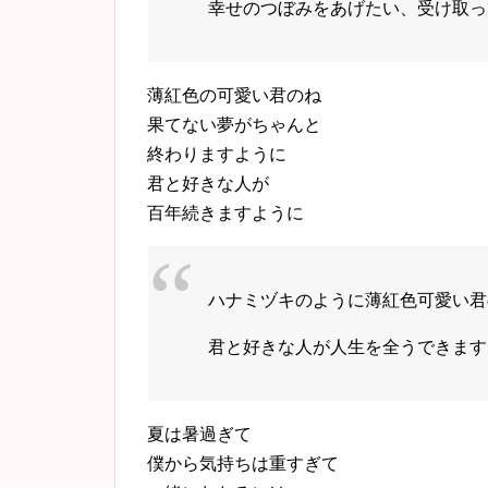
幸せのつぼみをあげたい、受け取っ
薄紅色の可愛い君のね
果てない夢がちゃんと
終わりますように
君と好きな人が
百年続きますように
ハナミヅキのように薄紅色可愛い君
君と好きな人が人生を全うできます
夏は暑過ぎて
僕から気持ちは重すぎて