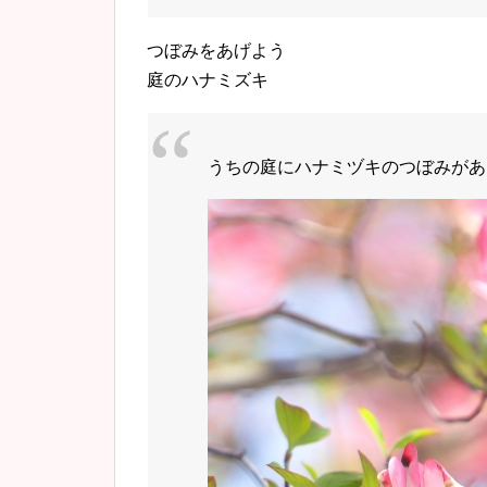
つぼみをあげよう
庭のハナミズキ
うちの庭にハナミヅキのつぼみがあ