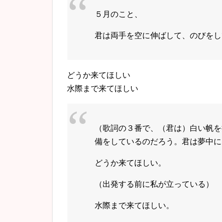
５月のこと、
君は両手を空に伸ばして、のびをし
どうか来てほしい
水際まで来てほしい
（歌詞の３番で、（君は）白い帆を
備をしているのだろう。君は夢中に
どうか来てほしい。
（出発する前に私が立っている）
水際まで来てほしい。