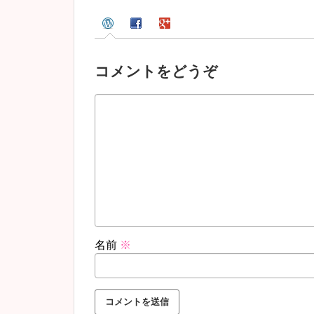
コメントをどうぞ
名前
※