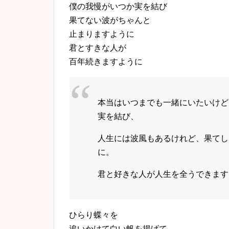
僕の我慢がいつか実を結び
果てない波がちゃんと
止まりますように
君とすきな人が
百年続きますように
本当はいつまでも一緒にいたいけど
実を結び、
人生には波風もあるけれど、果てし
に。
君と好きな人が人生を全うできます
ひらり蝶々を
追いかけて白い帆を揚げて