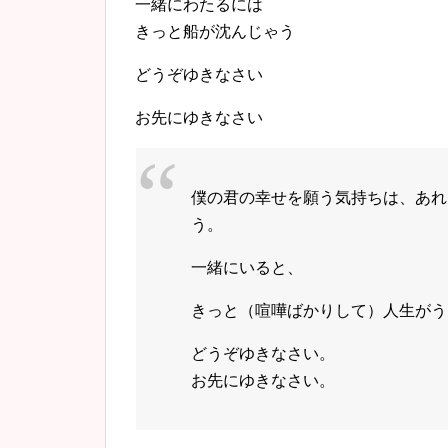
一緒にわたるには
きっと船が沈んじゃう
どうぞゆきなさい
お先にゆきなさい
僕の君の幸せを願う気持ちは、あれ
う。
一緒にいると、
きっと（喧嘩ばかりして）人生がう
どうぞゆきなさい。
お先にゆきなさい。