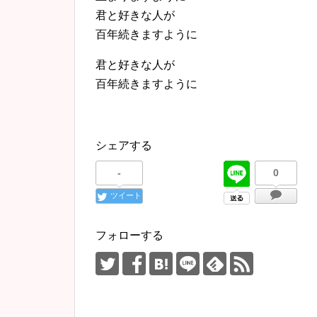
君と好きな人が
百年続きますように
君と好きな人が
百年続きますように
シェアする
-
0
ツイート
フォローする