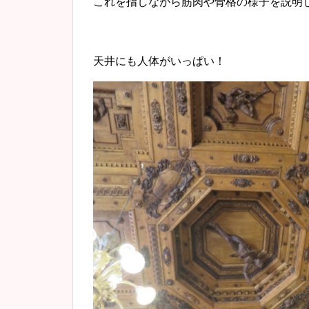
これを指しながら筋肉や骨格の様子を説明
天井にも人体がいっぱい！