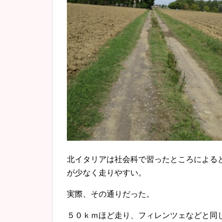
北イタリアは社会科で習ったところによる
が少なく走りやすい。
実際、その通りだった。
５０ｋｍほど走り、フィレンツェなどと同