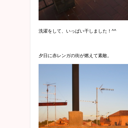
洗濯をして、いっぱい干しました！^^
夕日に赤レンガの街が燃えて素敵。