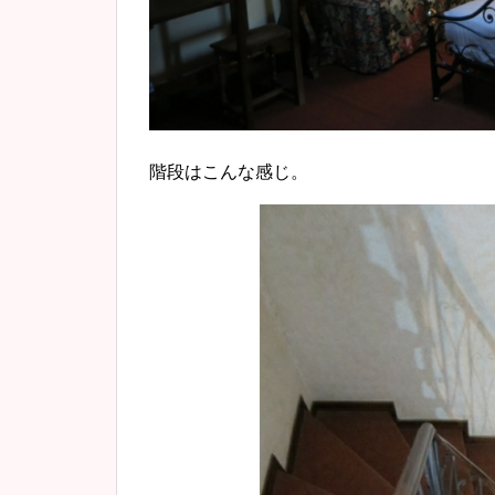
階段はこんな感じ。