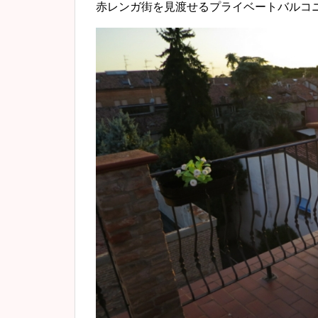
赤レンガ街を見渡せるプライベートバルコ