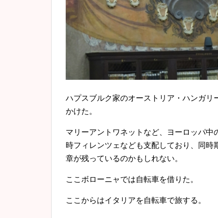
ハプスブルク家のオーストリア・ハンガリ
かけた。
マリーアントワネットなど、ヨーロッパ中
時フィレンツェなども支配しており、同時
章が残っているのかもしれない。
ここボローニャでは自転車を借りた。
ここからはイタリアを自転車で旅する。