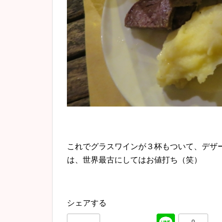
これでグラスワインが３杯もついて、デザ
は、世界最古にしてはお値打ち（笑）
シェアする