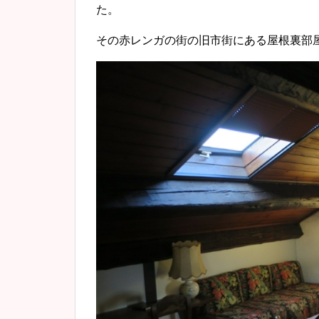
た。
その赤レンガの街の旧市街にある屋根裏部屋