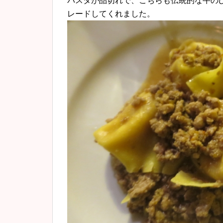
パスタが品切れで、こちらも伝統的な牛の
レードしてくれました。