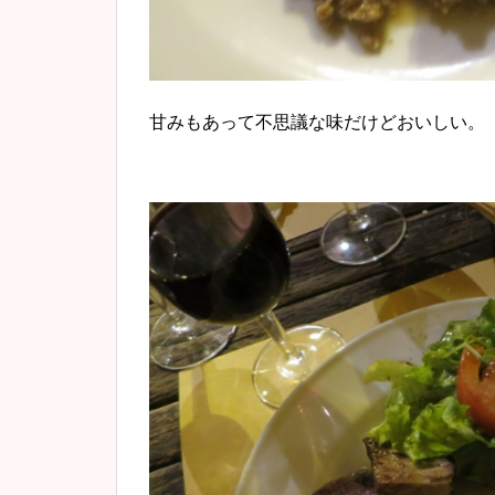
甘みもあって不思議な味だけどおいしい。