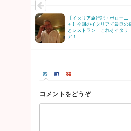
【イタリア旅行記・ボローニ
ャ】今回のイタリアで最良の
とレストラン これぞイタリ
ア！
コメントをどうぞ