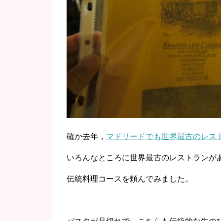
確か去年，
マドリードでも世界最古のレス
いろんなところに世界最古のレストランが
伝統料理コースを頼んでみました。