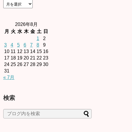
2026年8月
月
火
水
木
金
土
日
1
2
3
4
5
6
7
8
9
10
11
12
13
14
15
16
17
18
19
20
21
22
23
24
25
26
27
28
29
30
31
« 7月
検索