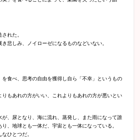
。
造された。
き悲しみ、ノイローゼになるものなどいない。
を食べ、思考の自由を獲得し自ら「不幸」というもの
りもあれの方がいい、これよりもあれの方が悪いとい
が、尿となり、海に流れ、蒸発し、また雨になって誰
あり、地球とも一体だ、宇宙とも一体になっている。
んなひとつだ。