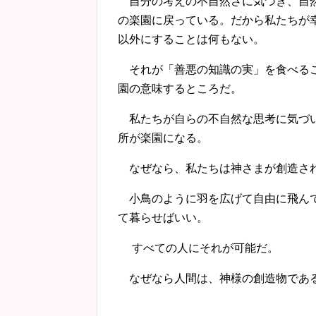
自分の考えの不自然さに気づき、自然
の楽園に戻っている。だから私たちが
以外にすることは何もない。
それが「善悪の知識の実」を食べるこ
園の意味するところだ。
私たちが自らの不自然な思考に気づい
所が楽園になる。
なぜなら、私たちは神さまが創造され
小鳥のように羽を広げて自由に飛んで
て暮らせばいい。
すべての人にそれが可能だ。
なぜなら人間は、神様の創造物である