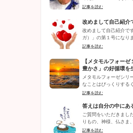
記事を読む
改めまして自己紹介
改めまして自己紹介で
ガ）」の第１号になりま
記事を読む
【メタモルフォーゼ
豊かさ」の好循環を
メタモルフォーゼシリー
なことはびっくりするく
記事を読む
答えは自分の中にあ
ご質問をいただきまし
りもの、神様、仏さま、
記事を読む