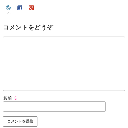
コメントをどうぞ
名前
※