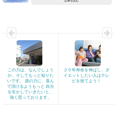
記事を読む
この力は、なんでしょう
２０年寿命を伸ばし、ダ
か。そしてもっと知りた
イエットしたい人はテレ
いです。 源の力に、喜ん
ビを捨てよう！
で頂けるようもっと 自分
を生かしていきたいと、
強く思っております。