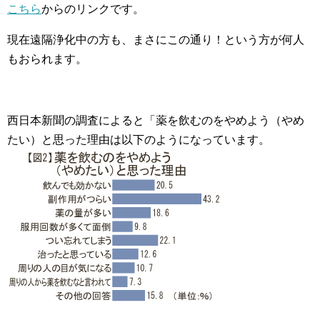
こちら
からのリンクです。
現在遠隔浄化中の方も、まさにこの通り！という方が何人
もおられます。
西日本新聞の調査によると「薬を飲むのをやめよう（やめ
たい）と思った理由は以下のようになっています。