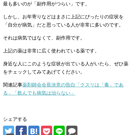
最も多いのが「副作用がつらい」です。
しかし、お年寄りなどはまさに上記にぴったりの症状を
「自分が病気」だと思っている人が非常に多いのです。
それは病気ではなくて、副作用です。
上記の薬は非常に広く使われている薬です。
身近な人にこのような症状が出ている人がいたら、ぜひ薬
をチェックしてみてあげてください。
関連記事
薬剤師会会長決意の告白「クスリは「毒」であ
る」「飲んでも病気は治らない」
シェアする