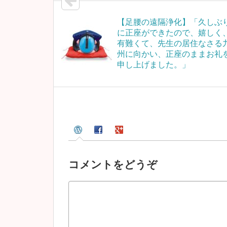
【足腰の遠隔浄化】「久しぶ
に正座ができたので、嬉しく
有難くて、先生の居住なさる
州に向かい、正座のままお礼
申し上げました。」
コメントをどうぞ