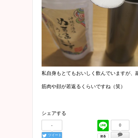
私自身もとてもおいしく飲んでいますが、
筋肉や顔が若返るくらいですね（笑）
シェアする
-
0
ツイート