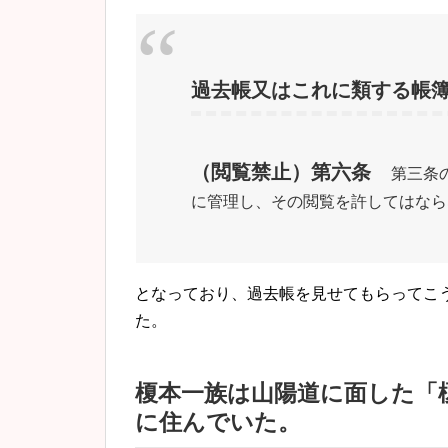
過去帳又はこれに類する帳
（閲覧禁止）第六条
第三条
に管理し、その閲覧を許してはなら
となっており、過去帳を見せてもらってこ
た。
榎本一族は山陽道に面した「
に住んでいた。