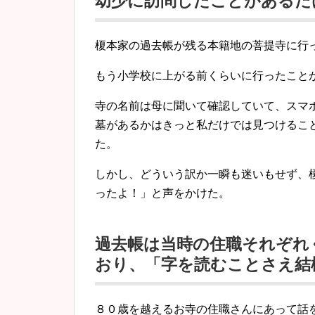
幼少に訪問したことがあるだ
榎本家の過去帳が残る本籍地の菩提寺に行
もう小学校に上がる前くらいに行ったこと
寺の名前は母に聞いて確認していて、スマ
墓があるかはきっと私だけでは見つけるこ
た。
しかし、どういう訳か一瞬も迷いもせず、
ったよ！」と声をかけた。
過去帳は当時の住職それぞれ
おり、「字を読むことさえ結
８０歳を越えるお寺の住職さんにあって話