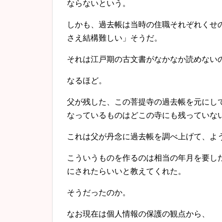
ならないという。
しかも、過去帳は当時の住職それぞれくせ
さえ結構難しい」そうだ。
それは江戸期の古文書がなかなか読めない
なるほど。
父が残した、この菩提寺の過去帳を元にし
なっているものはどこの寺にも残っていな
これは父が丹念に過去帳を調べ上げて、よ
こういうものを作るのは相当の年月を要し
にされたらいいと教えてくれた。
そうだったのか。
なお現在は個人情報の保護の観点から、