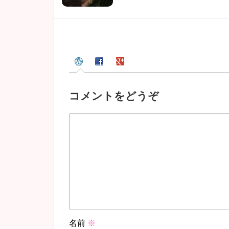
コメントをどうぞ
名前
※