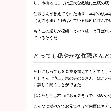
り、市街地にしては広大な敷地に土蔵の蔵
住職さんが教えてくれた通り、本家の榎本
（えのき組）と呼ばれている場所に住んで
もうこの辺りが榎組（えのき組）と呼ばれ
ているそうだ。
とっても穏やかな住職さんと
それにしっても８０歳を超えてもとてもし
り）さん（浄土真宗の寺の奥さん）はこの
に詳しく聞くことができた。
おふたりとも本当にお元気そうで、穏やか
こんなに穏やかでお元気そうで内面にネガ