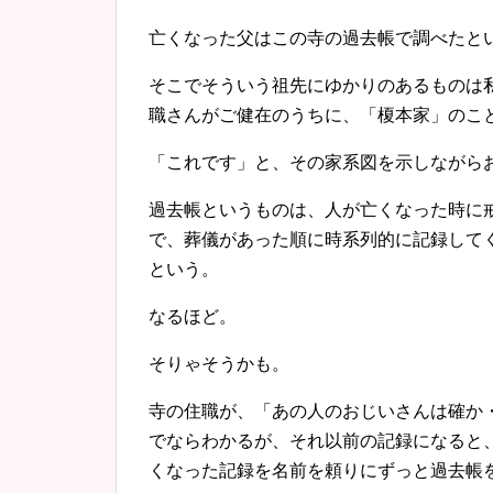
亡くなった父はこの寺の過去帳で調べたと
そこでそういう祖先にゆかりのあるものは
職さんがご健在のうちに、「榎本家」のこ
「これです」と、その家系図を示しながら
過去帳というものは、人が亡くなった時に
で、葬儀があった順に時系列的に記録して
という。
なるほど。
そりゃそうかも。
寺の住職が、「あの人のおじいさんは確か
でならわかるが、それ以前の記録になると
くなった記録を名前を頼りにずっと過去帳