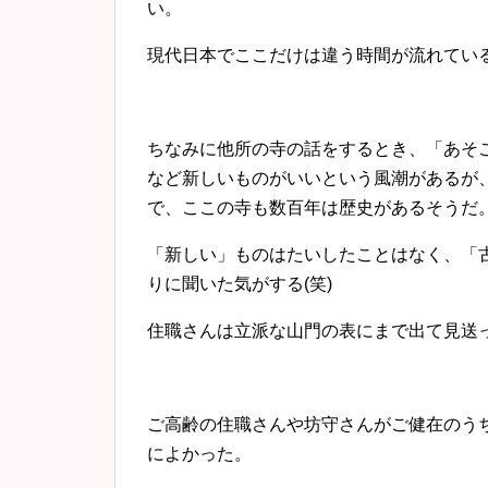
い。
現代日本でここだけは違う時間が流れてい
ちなみに他所の寺の話をするとき、「あそ
など新しいものがいいという風潮があるが
で、ここの寺も数百年は歴史があるそうだ
「新しい」ものはたいしたことはなく、「
りに聞いた気がする(笑)
住職さんは立派な山門の表にまで出て見送
ご高齢の住職さんや坊守さんがご健在のう
によかった。