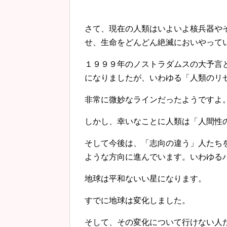
さて、現在の人類はいよいよ核兵器や
せ、生命をどんどん絶滅においやって
１９９９年のノストラダムスの大予言
になりましたが、いわゆる「人類のリ
非常に微妙なラインだったようですよ
しかし、幸いなことに人類は「人間性
そして今後は、「志向の違う」人たち
ような方向に進んでいます。いわゆる
地球は平和ないい星になります。
すでに地球は変化しました。
そして、その変化について行けない人