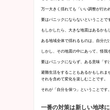
万一大きく揺れても「いい調整が行わ
要はパニックにならないということで
もしかしたら、大きな地震はあるかも
ある地域全体で揺れるものは、自分だ
しかし、その地震の中にあって、怪我
要はパニックにならず、ある意味「す
避難生活をすることもあるかもしれま
それを含めて変化を楽しむことです。
それが「自分を保つ」ということです
一番の対策は新しい地球