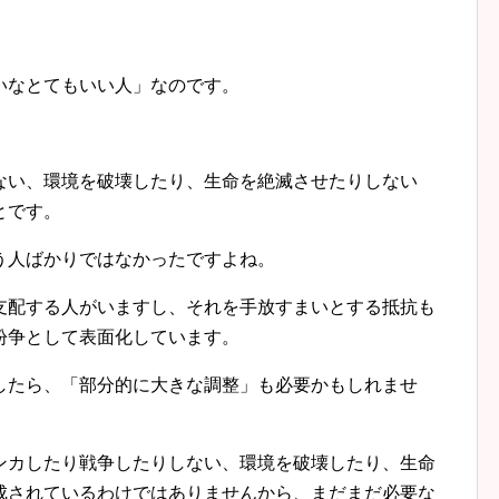
いなとてもいい人」なのです。
ない、環境を破壊したり、生命を絶滅させたりしない
とです。
う人ばかりではなかったですよね。
支配する人がいますし、それを手放すまいとする抵抗も
紛争として表面化しています。
したら、「部分的に大きな調整」も必要かもしれませ
ンカしたり戦争したりしない、環境を破壊したり、生命
成されているわけではありませんから、まだまだ必要な