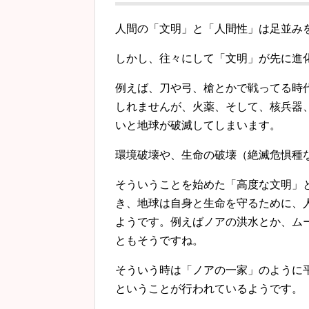
人間の「文明」と「人間性」は足並み
しかし、往々にして「文明」が先に進
例えば、刀や弓、槍とかで戦ってる時
しれませんが、火薬、そして、核兵器
いと地球が破滅してしまいます。
環境破壊や、生命の破壊（絶滅危惧種
そういうことを始めた「高度な文明」
き、地球は自身と生命を守るために、
ようです。例えばノアの洪水とか、ム
ともそうですね。
そういう時は「ノアの一家」のように
ということが行われているようです。