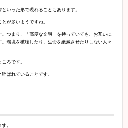
害といった形で現れることもあります。
ことが多いようですね。
す。つまり、「高度な文明」を持っていても、お互いに
す。環境を破壊したり、生命を絶滅させたりしない人々
ところです。
と呼ばれていることです。
ます。