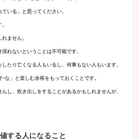
れている」と思ってください。
す。
しれません。
け揺れないということは不可能です。
をしたり亡くなる人もいるし、何事もない人もいます。
げ~な」と楽しむ余裕をもっておくことです。
せんし、炊き出しをすることがあるかもしれませんが、
。
に値する人になること