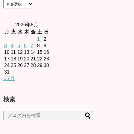
2026年8月
月
火
水
木
金
土
日
1
2
3
4
5
6
7
8
9
10
11
12
13
14
15
16
17
18
19
20
21
22
23
24
25
26
27
28
29
30
31
« 7月
検索