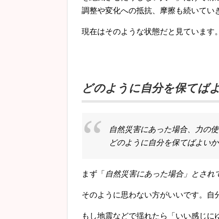
調整や変化への抵抗、摩擦も続いてい
現在はそのような状態だと見ています
どのように自分を保てば
自然災害にあった場合、力の使
どのように自分を保てばよいか
まず「
自然災害にあった場合」とされ
そのように思わない方がいいです。自分
もし地震などで揺れたら「いい感じに