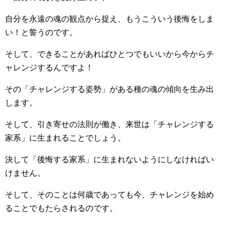
自分を永遠の魂の観点から捉え、もうこういう後悔をしま
い！と誓うのです。
そして、できることがあればひとつでもいいから今からチ
ャレンジするんですよ！
その「チャレンジする姿勢」がある種の魂の傾向を生み出
します。
そして、引き寄せの法則が働き、来世は「チャレンジする
家系」に生まれることでしょう。
決して「後悔する家系」に生まれないようにしなければい
けません。
そして、そのことは何歳であっても今、チャレンジを始め
ることでもたらされるのです。