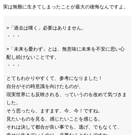
実は無難に生きてしまったことが最大の後悔なんですよ。
>「過去は嘆く」必要はありません。
・・・
>「未来も憂わず」とは、無意味に未来を不安に思い心
配し続けないことです。
・・・
とてもわかりやすくて、参考になりました！
自分がその時意識を向けたものが、
現実世界にも反映される、っていうのを改めて気づきま
した。
そう思ったら、ますます、今、今！ですね。
見たいものを見る、感じたいことを感じる。
それは決して都合が良い事でも、逃げ、でもなくて、