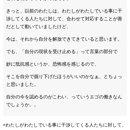
きっと、以前のわたしは、わたしがわたしでいる事に干
渉してくる人たちに対して、合わせて対応することが善
だとして動いていましたけど、
今は、それから自分を解放できてきていると思います。
でも、「自分の現状を受け止める」って言葉の部分で
妙に抵抗感というか、恐怖感を感じるので、
そこを自分で掘り下げたほうがいいのかなぁ、とちょっ
と思いました。
自分の今を認めるのがこわい、っていうエゴの働きなん
でしょうか。。
>わたしがわたしでいる事に干渉してくる人たちに対して、