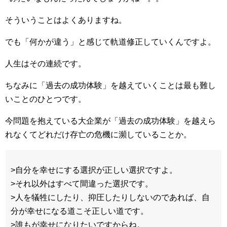
そういうことはよくありますね。
でも「何かが違う」と感じて軌道修正していくんですよ。
人生はその連続です。
ちなみに「過去の成功体験」を越えていくことは最も難し
いことのひとつです。
今問題を抱えている大企業が「過去の成功体験」を越えら
れなくてどれだけ存亡の危機に瀕していることか。
>自分を幸せにする選択が正しい選択ですよ。
>それ以外はすべて間違った選択です。
>人を犠牲にしたり、抑圧したりしないのであれば、自
分が幸せになる道こそ正しい道です。
>誰もが幸せになりたいですからね。