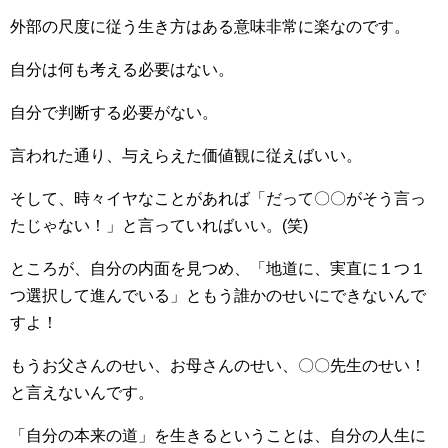
外部の尺度に従う生き方はある意味非常に楽なのです。
自分は何も考える必要はない。
自分で判断する必要がない。
言われた通り、与えらえた価値観に従えばいい。
そして、時々イヤなことがあれば「だって〇〇がそう言っ
たじゃない！」と言っていればいい。(笑)
ところが、自分の内面を見つめ、「地道に、実直に１つ１
つ選択して進んでいる」ともう誰かのせいにできないんで
すよ！
もうお父さんのせい、お母さんのせい、〇〇先生のせい！
と言えないんです。
「自分の本来の道」を生きるということは、自分の人生に