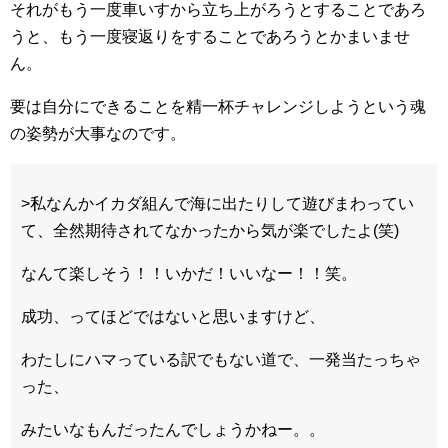
それがもう一度車いすから立ち上がろうとすることであろ
うと、もう一度寝返りをすることであろうとかまいませ
ん。
要は自分にできることを精一杯チャレンジしようという魂
の姿勢が大事なのです。
>私なんかイカダ組んで海に出たりして遊びまわってい
て、全然期待されてなかったから気が楽でしたよ(笑)
なんて楽しそう！！いかだ！いいなー！！笑。
成功、ってほどではないと思いますけど、
わたしにハマっている訳でもない道で、一発当たっちゃ
った、
みたいなもんだったんでしょうかねー。。