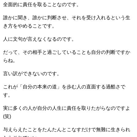
全面的に責任を取ることなのです。
誰かに聞き、誰かに判断させ、それを受け入れるという生
き方をやめることです。
人に文句が言えなくなるのです。
だって、その相手と過ごしていることも自分の判断ですか
らね。
言い訳ができないのです。
これが「自分の本来の道」を歩む人の直面する過酷さで
す。
実に多くの人が自分の人生に責任を取りたがらなのですよ
(笑)
与えらえたことをたんたんとこなすだけで無難に生きられ