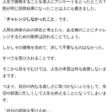
人生で後悔することを老人にアンケートをとったところ７
割が同じ回答結果になったことは上にも書きました。
「
チャレンジしなかったこと
」です。
人間を肉体のみの存在と考えたら、ある種のことにチャレ
ンジするための限界は訪れることでしょう。
しかしその後悔を含めて、決して不要なものはなかった。
すべてを受け入れることです。
そこから目をそむけては、人生の本質は何も改善しないま
まです。
つまり、自分の内なる虚しさに気づかないふりをして、生
活や娯楽に忙しくして人生を終えることになってしまいま
す。
「自分の現状を受け止め」、