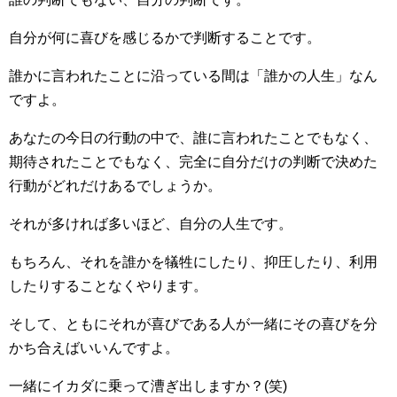
自分が何に喜びを感じるかで判断することです。
誰かに言われたことに沿っている間は「誰かの人生」なん
ですよ。
あなたの今日の行動の中で、誰に言われたことでもなく、
期待されたことでもなく、完全に自分だけの判断で決めた
行動がどれだけあるでしょうか。
それが多ければ多いほど、自分の人生です。
もちろん、それを誰かを犠牲にしたり、抑圧したり、利用
したりすることなくやります。
そして、ともにそれが喜びである人が一緒にその喜びを分
かち合えばいいんですよ。
一緒にイカダに乗って漕ぎ出しますか？(笑)