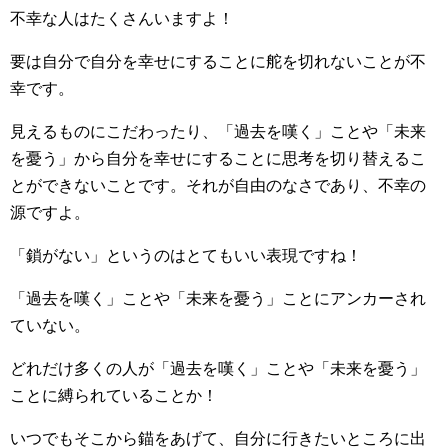
不幸な人はたくさんいますよ！
要は自分で自分を幸せにすることに舵を切れないことが不
幸です。
見えるものにこだわったり、「過去を嘆く」ことや「未来
を憂う」から自分を幸せにすることに思考を切り替えるこ
とができないことです。それが自由のなさであり、不幸の
源ですよ。
「鎖がない」というのはとてもいい表現ですね！
「過去を嘆く」ことや「未来を憂う」ことにアンカーされ
ていない。
どれだけ多くの人が「過去を嘆く」ことや「未来を憂う」
ことに縛られていることか！
いつでもそこから錨をあげて、自分に行きたいところに出