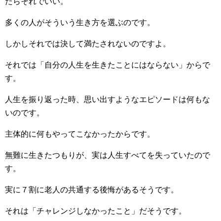
たらそれでいい。
多くの人がそういう生き方を選ぶのです。
しかしそれでは決して満たされないのですよ。
それでは「自分の人生を生きたことにはならない」からで
す。
人生を振り返った時、思い出すようなエピソードは何もな
いのです。
主体的に何もやってこなかったからです。
無難に生きたつもりが、実は人生すべてを失っていたので
す。
実に７割に老人の共通する後悔があるそうです。
それは「チャレンジしなかったこと」だそうです。