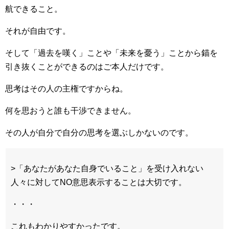
航できること。
それが自由です。
そして「過去を嘆く」ことや「未来を憂う」ことから錨を
引き抜くことができるのはご本人だけです。
思考はその人の主権ですからね。
何を思おうと誰も干渉できません。
その人が自分で自分の思考を選ぶしかないのです。
>「あなたがあなた自身でいること」を受け入れない
人々に対してNO意思表示することは大切です。
・・・
これもわかりやすかったです。