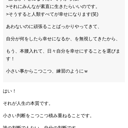
>それにみんなが素直に生きたらいいのです。
>そうすると人類すべてが幸せになります(笑)
あわないのに頑張ることばっかりやってきて、
自分が何をしたら幸せになるか、を無視してきたから、
もう、本腰入れて、日々自分を幸せにすることを選びま
す！
小さい事からこつこつ、練習のようにｗ
はい！
それが人生の本質です。
小さい判断をこつこつ積み重ねることです。
誰の判断でもない、自分の判断です。