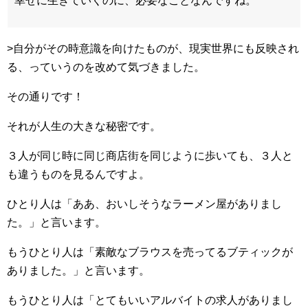
幸せに生きていくのに、必要なことなんですね。
>自分がその時意識を向けたものが、現実世界にも反映され
る、っていうのを改めて気づきました。
その通りです！
それが人生の大きな秘密です。
３人が同じ時に同じ商店街を同じように歩いても、３人と
も違うものを見るんですよ。
ひとり人は「ああ、おいしそうなラーメン屋がありまし
た。」と言います。
もうひとり人は「素敵なブラウスを売ってるブティックが
ありました。」と言います。
もうひとり人は「とてもいいアルバイトの求人がありまし