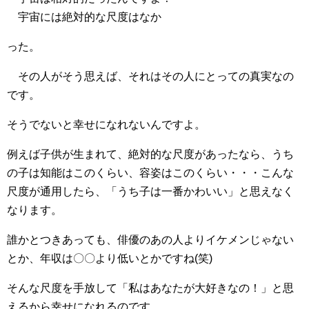
宇宙には絶対的な尺度はなか
った。
その人がそう思えば、それはその人にとっての真実なの
です。
そうでないと幸せになれないんですよ。
例えば子供が生まれて、絶対的な尺度があったなら、うち
の子は知能はこのくらい、容姿はこのくらい・・・こんな
尺度が通用したら、「うち子は一番かわいい」と思えなく
なります。
誰かとつきあっても、俳優のあの人よりイケメンじゃない
とか、年収は〇〇より低いとかですね(笑)
そんな尺度を手放して「私はあなたが大好きなの！」と思
えるから幸せになれるのです。