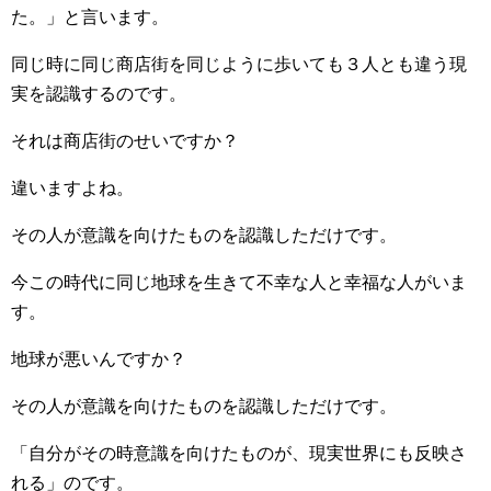
た。」と言います。
同じ時に同じ商店街を同じように歩いても３人とも違う現
実を認識するのです。
それは商店街のせいですか？
違いますよね。
その人が意識を向けたものを認識しただけです。
今この時代に同じ地球を生きて不幸な人と幸福な人がいま
す。
地球が悪いんですか？
その人が意識を向けたものを認識しただけです。
「自分がその時意識を向けたものが、現実世界にも反映さ
れる」のです。