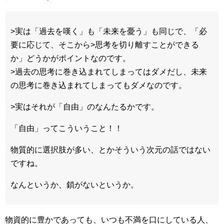
>実は「過去を嘆く」も「未来を憂う」も同じで、「必
要に応じて、そこから>思考を切り離すことができる
か」どうかがポイントなのです。
>過去の思考に巻き込まれてしまってはダメだし、未来
の思考に巻き込まれてしまってもダメなのです。
>実はそれが「自由」のなんたるかです。
「自由」ってこういうこと！！
物質的に選択肢が多い、とかそういう次元の話ではない
ですね。
なんというか、鎖がないというか。
物資的に豊かであっても、いつも不満を口にしている人、