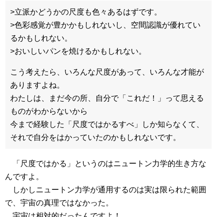
>立派かどうかの尺度も色々あるはずです。
>色彩感覚が豊かかもしれないし、空間認識が優れてい
るかもしれない。
>おいしいパンを焼けるかもしれない。
こう考えたら、いろんな尺度があって、いろんな才能が
ありますよね。
わたしは、まだ今の所、自分で「これだ！」って思える
ものがわからないから
今まで経験した「尺度ではかるすべ」しか知らなくて、
それで自分をはかっていたのかもしれないです。
「尺度ではかる」というのはニュートン力学的生き方な
んですよ。
しかしニュートン力学が通用するのは実は限られた範囲
で、宇宙の真理ではなかった。
宇宙は相対的だったんですよ！