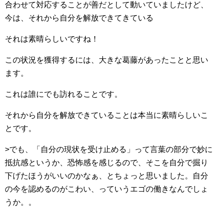
合わせて対応することが善だとして動いていましたけど、
今は、それから自分を解放できてきている
それは素晴らしいですね！
この状況を獲得するには、大きな葛藤があったことと思い
ます。
これは誰にでも訪れることです。
それから自分を解放できていることは本当に素晴らしいこ
とです。
>でも、「自分の現状を受け止める」って言葉の部分で妙に
抵抗感というか、恐怖感を感じるので、そこを自分で掘り
下げたほうがいいのかなぁ、とちょっと思いました。自分
の今を認めるのがこわい、っていうエゴの働きなんでしょ
うか。。