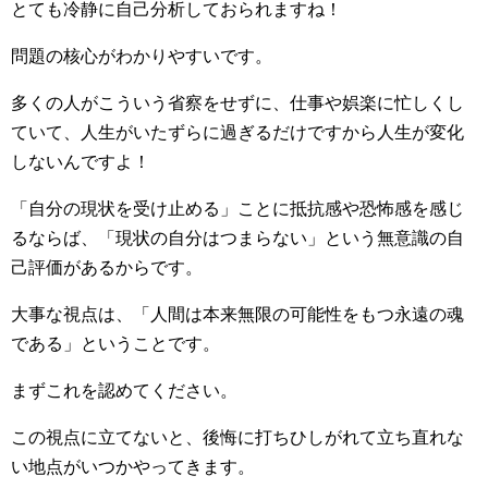
とても冷静に自己分析しておられますね！
問題の核心がわかりやすいです。
多くの人がこういう省察をせずに、仕事や娯楽に忙しくし
ていて、人生がいたずらに過ぎるだけですから人生が変化
しないんですよ！
「自分の現状を受け止める」ことに抵抗感や恐怖感を感じ
るならば、「現状の自分はつまらない」という無意識の自
己評価があるからです。
大事な視点は、「人間は本来無限の可能性をもつ永遠の魂
である」ということです。
まずこれを認めてください。
この視点に立てないと、後悔に打ちひしがれて立ち直れな
い地点がいつかやってきます。