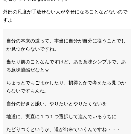
外部の尺度が手放せない人が幸せになることなどないので
すよ！
自分の本来の道って、本当に自分が自分に従うことでし
か見つからないですね。
当たり前のことなんですけど、ある意味シンプルで、あ
る意味過酷だなとｗ
ちょっとでもごまかしたり、損得とかで考えたら見つか
らないですもんね。
自分の好きと嫌い、やりたいとやりたくないを
地道に、実直に１つ１つ選択して進んでいるうちに
たどりつくというか、道が出来ていくんですね・・・