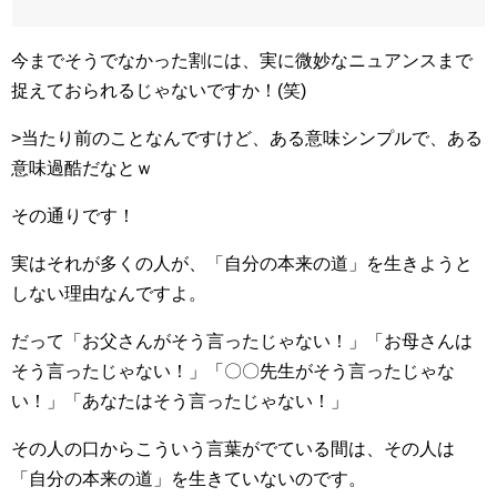
今までそうでなかった割には、実に微妙なニュアンスまで
捉えておられるじゃないですか！(笑)
>当たり前のことなんですけど、ある意味シンプルで、ある
意味過酷だなとｗ
その通りです！
実はそれが多くの人が、「自分の本来の道」を生きようと
しない理由なんですよ。
だって「お父さんがそう言ったじゃない！」「お母さんは
そう言ったじゃない！」「〇〇先生がそう言ったじゃな
い！」「あなたはそう言ったじゃない！」
その人の口からこういう言葉がでている間は、その人は
「自分の本来の道」を生きていないのです。