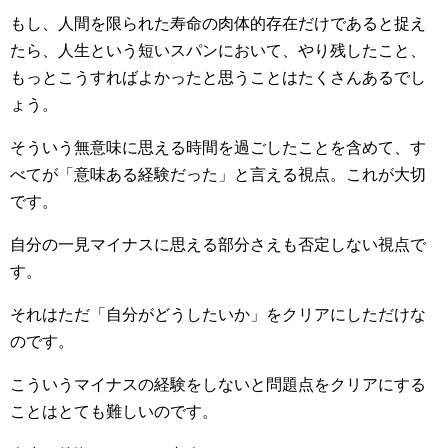
もし、人間を限られた寿命の肉体的存在だけであると捉え
たら、人生という短いスパンにおいて、やり残したこと、
もっとこうすればよかったと思うことはたくさんあるでし
ょう。
そういう無意味に思える時間を過ごしたことを含めて、す
べてが「意味ある経験だった」と言える視点。これが大切
です。
自分の一見マイナスに思える部分さえも否定しない視点で
す。
それはただ「自分がどうしたいか」をクリアにしただけな
のです。
こういうマイナスの経験をしないと問題点をクリアにする
ことはとても難しいのです。